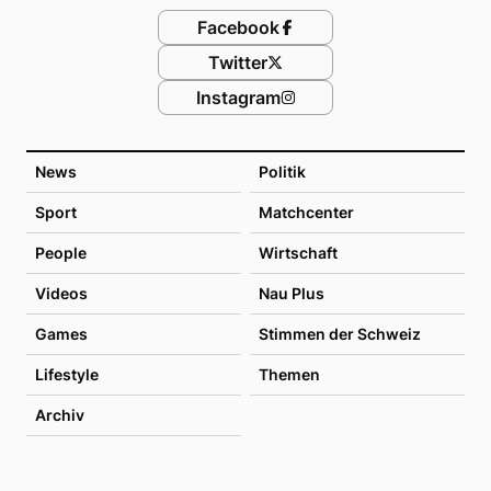
Facebook
Twitter
Instagram
News
Politik
Sport
Matchcenter
People
Wirtschaft
Videos
Nau Plus
Games
Stimmen der Schweiz
Lifestyle
Themen
Archiv