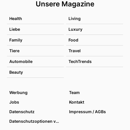
Unsere Magazine
Health
Living
Liebe
Luxury
Family
Food
Tiere
Travel
Automobile
TechTrends
Beauty
Werbung
Team
Jobs
Kontakt
Datenschutz
Impressum / AGBs
Datenschutzoptionen verwalten