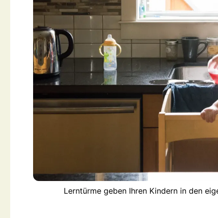
Lerntürme geben Ihren Kindern in den ei