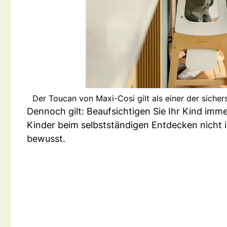
Der Toucan von Maxi-Cosi gilt als einer der sich
Dennoch gilt: Beaufsichtigen Sie Ihr Kind imme
Kinder beim selbstständigen Entdecken nicht 
bewusst.