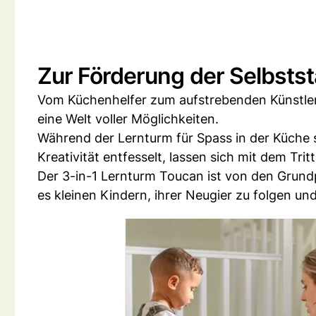
Zur Förderung der Selbstst
Vom Küchenhelfer zum aufstrebenden Künstler 
eine Welt voller Möglichkeiten.
Während der Lernturm für Spass in der Küche s
Kreativität entfesselt, lassen sich mit dem Tr
Der 3-in-1 Lernturm Toucan ist von den Grund
es kleinen Kindern, ihrer Neugier zu folgen u