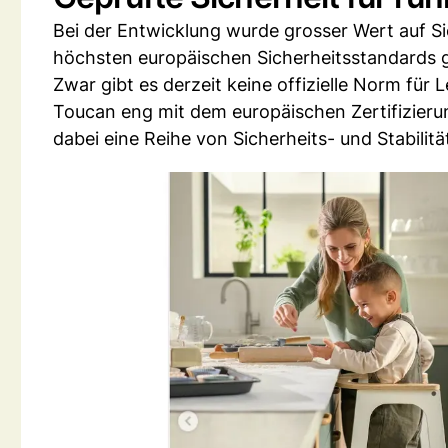
Bei der Entwicklung wurde grosser Wert auf Sic
höchsten europäischen Sicherheitsstandards 
Zwar gibt es derzeit keine offizielle Norm für 
Toucan eng mit dem europäischen Zertifizier
dabei eine Reihe von Sicherheits- und Stabilitä