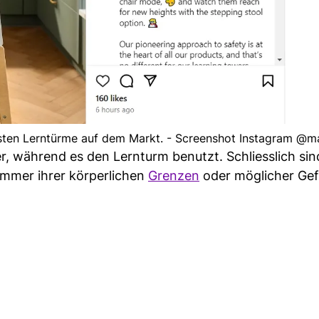
ersten Lerntürme auf dem Markt. - Screenshot Instagram @m
r, während es den Lernturm benutzt. Schliesslich sin
immer ihrer körperlichen
Grenzen
oder möglicher Ge