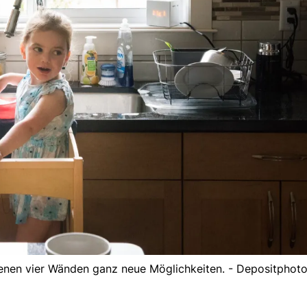
genen vier Wänden ganz neue Möglichkeiten. - Depositphot