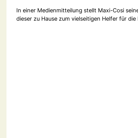
In einer Medienmitteilung stellt Maxi-Cosi sei
dieser zu Hause zum vielseitigen Helfer für die 