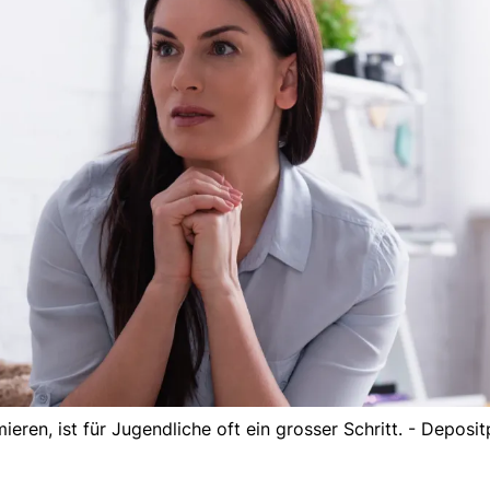
ieren, ist für Jugendliche oft ein grosser Schritt. - Deposi