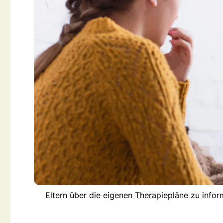
Eltern über die eigenen Therapiepläne zu inform