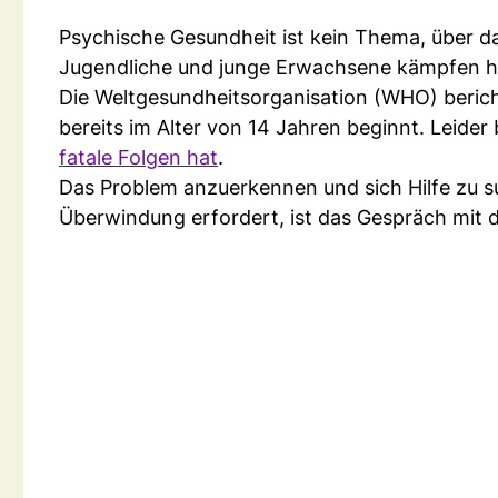
Psychische Gesundheit ist kein Thema, über 
Jugendliche und junge Erwachsene kämpfen h
Die Weltgesundheitsorganisation (WHO) bericht
bereits im Alter von 14 Jahren beginnt. Leider
fatale Folgen hat
.
Das Problem anzuerkennen und sich Hilfe zu such
Überwindung erfordert, ist das Gespräch mit d