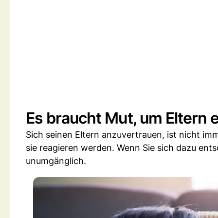
Es braucht Mut, um Eltern
Sich seinen Eltern anzuvertrauen, ist nicht im
sie reagieren werden. Wenn Sie sich dazu ents
unumgänglich.