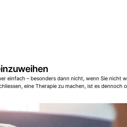
 einzuweihen
mer einfach – besonders dann nicht, wenn Sie nicht w
chliessen, eine Therapie zu machen, ist es dennoch o