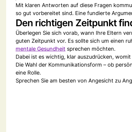
Mit klaren Antworten auf diese Fragen kommuni
so gut vorbereitet sind. Eine fundierte Argume
Den richtigen Zeitpunkt fi
Überlegen Sie sich vorab, wann Ihre Eltern ve
guten Zeitpunkt vor. Es sollte sich um einen 
mentale Gesundheit
sprechen möchten.
Dabei ist es wichtig, klar auszudrücken, womi
Die Wahl der Kommunikationsform – ob persönlic
eine Rolle.
Sprechen Sie am besten von Angesicht zu Ange