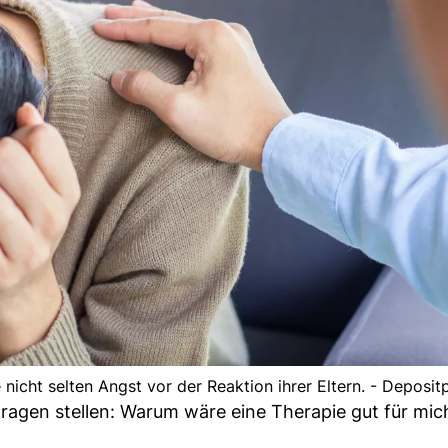
nicht selten Angst vor der Reaktion ihrer Eltern. - Deposit
 Fragen stellen: Warum wäre eine Therapie gut für mi