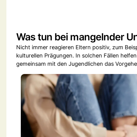
Was tun bei mangelnder U
Nicht immer reagieren Eltern positiv, zum Be
kulturellen Prägungen. In solchen Fällen helfe
gemeinsam mit den Jugendlichen das Vorgehe