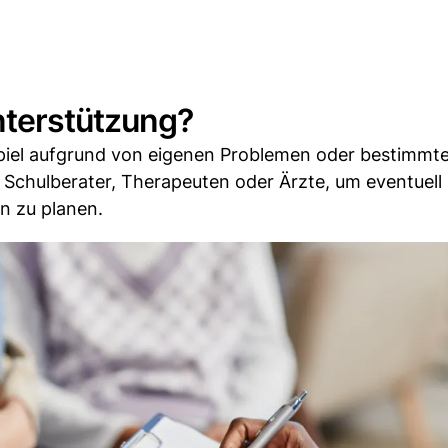
nterstützung?
ispiel aufgrund von eigenen Problemen oder bestimmt
n Schulberater, Therapeuten oder Ärzte, um eventuell
n zu planen.