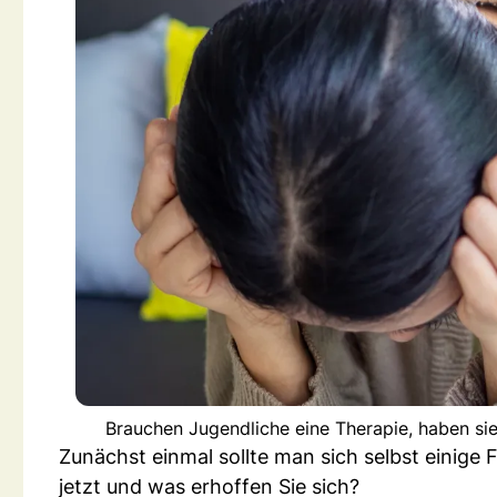
Brauchen Jugendliche eine Therapie, haben sie 
Zunächst einmal sollte man sich selbst einige
jetzt und was erhoffen Sie sich?