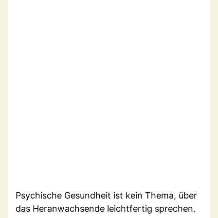
Psychische Gesundheit ist kein Thema, über
das Heranwachsende leichtfertig sprechen.