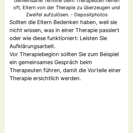
Gemeinsame Termine beim Therapeuten helfen
oft, Eltern von der Therapie zu überzeugen und
Zweifel aufzulösen. - Depositphotos
Sollten die Eltern Bedenken haben, weil sie
nicht wissen, was in einer Therapie passiert
oder wie diese funktioniert: Leisten Sie
Aufklärungsarbeit.
Vor Therapiebeginn sollten Sie zum Beispiel
ein gemeinsames Gespräch beim
Therapeuten führen, damit die Vorteile einer
Therapie ersichtlich werden.