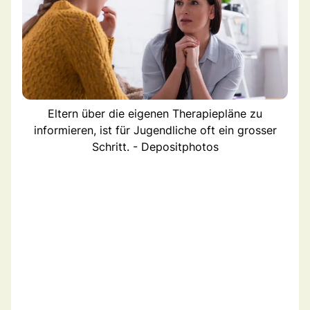
Eltern über die eigenen Therapiepläne zu
informieren, ist für Jugendliche oft ein grosser
Schritt. - Depositphotos