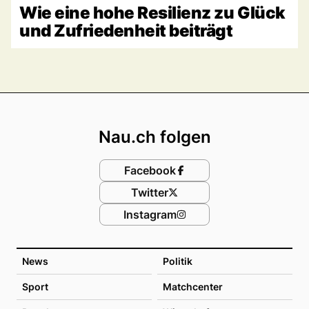
Wie eine hohe Resilienz zu Glück
und Zufriedenheit beiträgt
Footer
Nau.ch folgen
Facebook
Twitter
Instagram
News
Politik
Sport
Matchcenter