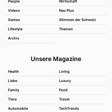
People
Wirtschaft
Videos
Nau Plus
Games
Stimmen der Schweiz
Lifestyle
Themen
Archiv
Unsere Magazine
Health
Living
Liebe
Luxury
Family
Food
Tiere
Travel
Automobile
TechTrends