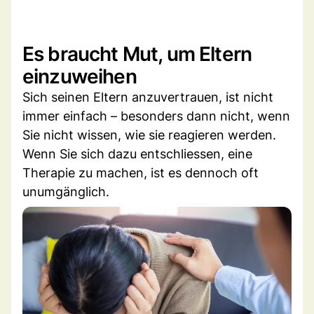
Es braucht Mut, um Eltern
einzuweihen
Sich seinen Eltern anzuvertrauen, ist nicht
immer einfach – besonders dann nicht, wenn
Sie nicht wissen, wie sie reagieren werden.
Wenn Sie sich dazu entschliessen, eine
Therapie zu machen, ist es dennoch oft
unumgänglich.