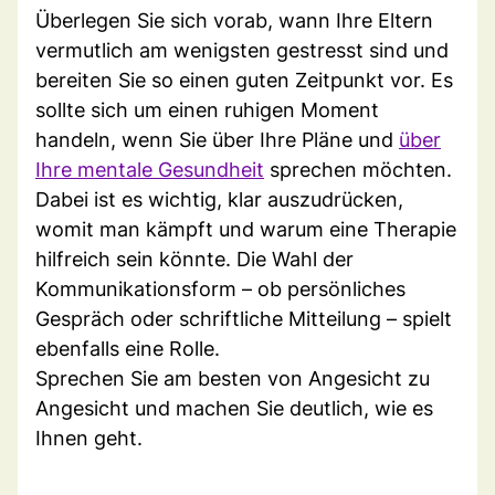
Überlegen Sie sich vorab, wann Ihre Eltern
vermutlich am wenigsten gestresst sind und
bereiten Sie so einen guten Zeitpunkt vor. Es
sollte sich um einen ruhigen Moment
handeln, wenn Sie über Ihre Pläne und
über
Ihre mentale Gesundheit
sprechen möchten.
Dabei ist es wichtig, klar auszudrücken,
womit man kämpft und warum eine Therapie
hilfreich sein könnte. Die Wahl der
Kommunikationsform – ob persönliches
Gespräch oder schriftliche Mitteilung – spielt
ebenfalls eine Rolle.
Sprechen Sie am besten von Angesicht zu
Angesicht und machen Sie deutlich, wie es
Ihnen geht.