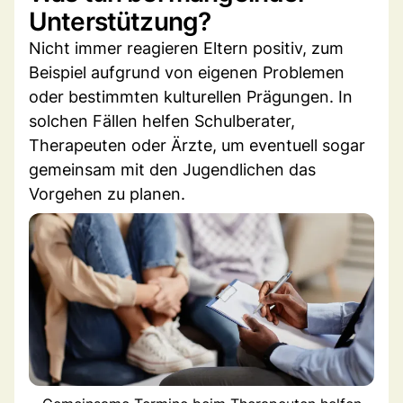
Unterstützung?
Nicht immer reagieren Eltern positiv, zum
Beispiel aufgrund von eigenen Problemen
oder bestimmten kulturellen Prägungen. In
solchen Fällen helfen Schulberater,
Therapeuten oder Ärzte, um eventuell sogar
gemeinsam mit den Jugendlichen das
Vorgehen zu planen.