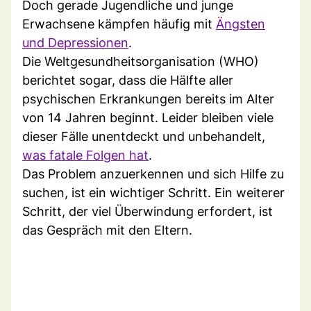
Doch gerade Jugendliche und junge
Erwachsene kämpfen häufig mit
Ängsten
und Depressionen
.
Die Weltgesundheitsorganisation (WHO)
berichtet sogar, dass die Hälfte aller
psychischen Erkrankungen bereits im Alter
von 14 Jahren beginnt. Leider bleiben viele
dieser Fälle unentdeckt und unbehandelt,
was fatale Folgen hat
.
Das Problem anzuerkennen und sich Hilfe zu
suchen, ist ein wichtiger Schritt. Ein weiterer
Schritt, der viel Überwindung erfordert, ist
das Gespräch mit den Eltern.