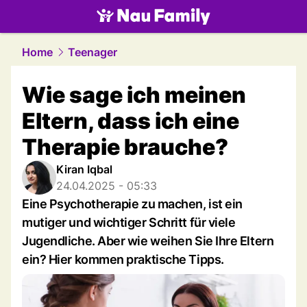
family.
NAU.ch
Home
Teenager
Wie sage ich meinen
Eltern, dass ich eine
Therapie brauche?
Kiran Iqbal
24.04.2025 - 05:33
Eine Psychotherapie zu machen, ist ein
mutiger und wichtiger Schritt für viele
Jugendliche. Aber wie weihen Sie Ihre Eltern
ein? Hier kommen praktische Tipps.