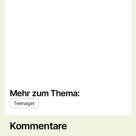
Mehr zum Thema:
Teenager
Kommentare