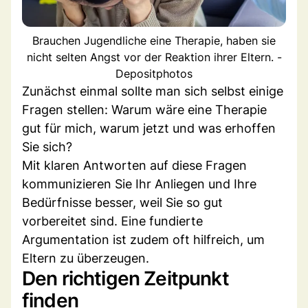
Brauchen Jugendliche eine Therapie, haben sie
nicht selten Angst vor der Reaktion ihrer Eltern. -
Depositphotos
Zunächst einmal sollte man sich selbst einige
Fragen stellen: Warum wäre eine Therapie
gut für mich, warum jetzt und was erhoffen
Sie sich?
Mit klaren Antworten auf diese Fragen
kommunizieren Sie Ihr Anliegen und Ihre
Bedürfnisse besser, weil Sie so gut
vorbereitet sind. Eine fundierte
Argumentation ist zudem oft hilfreich, um
Eltern zu überzeugen.
Den richtigen Zeitpunkt
finden