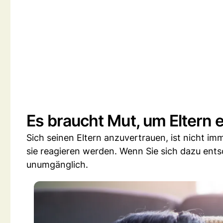
Es braucht Mut, um Eltern
Sich seinen Eltern anzuvertrauen, ist nicht im
sie reagieren werden. Wenn Sie sich dazu ents
unumgänglich.