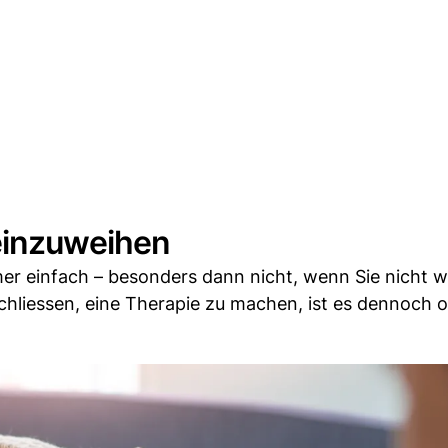
 einzuweihen
mer einfach – besonders dann nicht, wenn Sie nicht w
chliessen, eine Therapie zu machen, ist es dennoch o