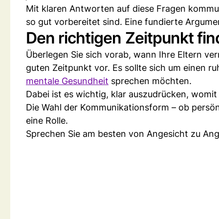
Mit klaren Antworten auf diese Fragen kommuni
so gut vorbereitet sind. Eine fundierte Argume
Den richtigen Zeitpunkt fi
Überlegen Sie sich vorab, wann Ihre Eltern ve
guten Zeitpunkt vor. Es sollte sich um einen 
mentale Gesundheit
sprechen möchten.
Dabei ist es wichtig, klar auszudrücken, womi
Die Wahl der Kommunikationsform – ob persönlic
eine Rolle.
Sprechen Sie am besten von Angesicht zu Ange