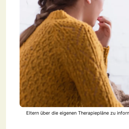
Eltern über die eigenen Therapiepläne zu inform