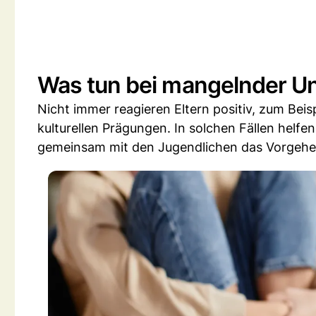
Was tun bei mangelnder U
Nicht immer reagieren Eltern positiv, zum Be
kulturellen Prägungen. In solchen Fällen helfe
gemeinsam mit den Jugendlichen das Vorgehe