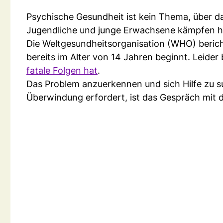
Psychische Gesundheit ist kein Thema, über 
Jugendliche und junge Erwachsene kämpfen h
Die Weltgesundheitsorganisation (WHO) bericht
bereits im Alter von 14 Jahren beginnt. Leider
fatale Folgen hat
.
Das Problem anzuerkennen und sich Hilfe zu such
Überwindung erfordert, ist das Gespräch mit d