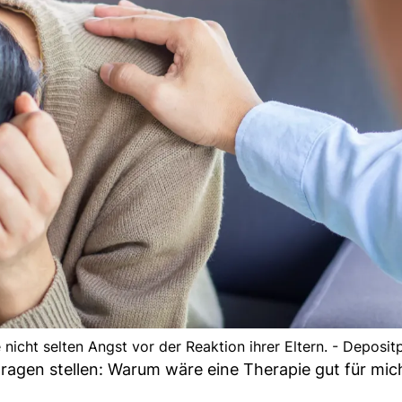
nicht selten Angst vor der Reaktion ihrer Eltern. - Deposit
 Fragen stellen: Warum wäre eine Therapie gut für mi