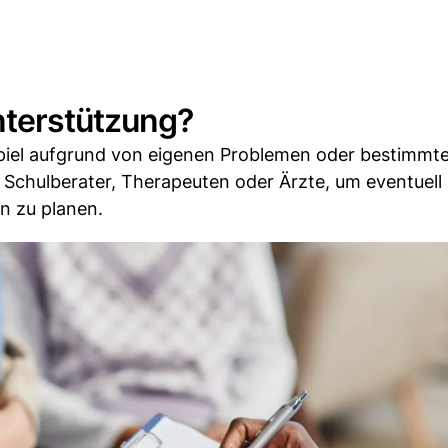
nterstützung?
ispiel aufgrund von eigenen Problemen oder bestimmt
n Schulberater, Therapeuten oder Ärzte, um eventuell
n zu planen.