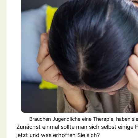
Brauchen Jugendliche eine Therapie, haben sie 
Zunächst einmal sollte man sich selbst einige
jetzt und was erhoffen Sie sich?