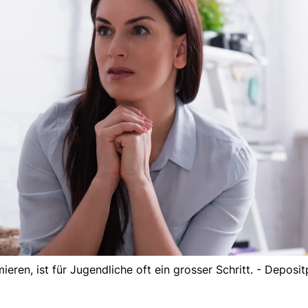
ieren, ist für Jugendliche oft ein grosser Schritt. - Deposi