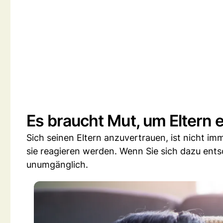
Es braucht Mut, um Eltern
Sich seinen Eltern anzuvertrauen, ist nicht im
sie reagieren werden. Wenn Sie sich dazu ents
unumgänglich.