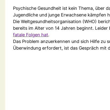
Psychische Gesundheit ist kein Thema, über 
Jugendliche und junge Erwachsene kämpfen h
Die Weltgesundheitsorganisation (WHO) bericht
bereits im Alter von 14 Jahren beginnt. Leider
fatale Folgen hat
.
Das Problem anzuerkennen und sich Hilfe zu such
Überwindung erfordert, ist das Gespräch mit d