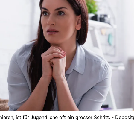
ieren, ist für Jugendliche oft ein grosser Schritt. - Deposi