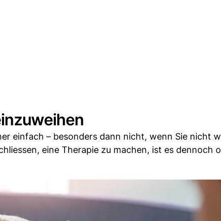
 einzuweihen
mer einfach – besonders dann nicht, wenn Sie nicht w
chliessen, eine Therapie zu machen, ist es dennoch o