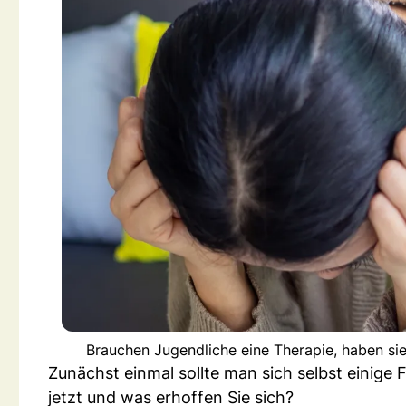
Brauchen Jugendliche eine Therapie, haben sie 
Zunächst einmal sollte man sich selbst einige
jetzt und was erhoffen Sie sich?