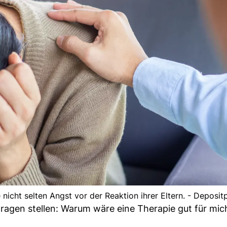
nicht selten Angst vor der Reaktion ihrer Eltern. - Deposit
 Fragen stellen: Warum wäre eine Therapie gut für mi