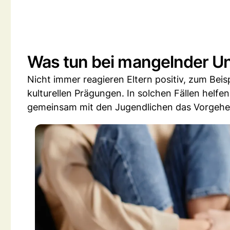
Was tun bei mangelnder U
Nicht immer reagieren Eltern positiv, zum Be
kulturellen Prägungen. In solchen Fällen helfe
gemeinsam mit den Jugendlichen das Vorgehe