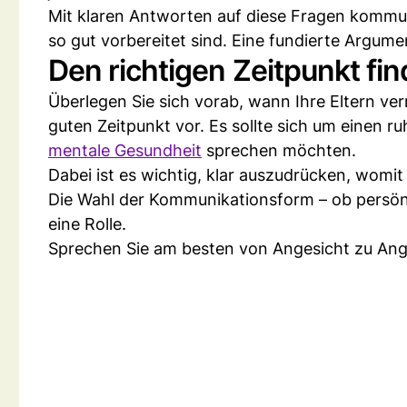
Mit klaren Antworten auf diese Fragen kommuni
so gut vorbereitet sind. Eine fundierte Argume
Den richtigen Zeitpunkt fi
Überlegen Sie sich vorab, wann Ihre Eltern ve
guten Zeitpunkt vor. Es sollte sich um einen 
mentale Gesundheit
sprechen möchten.
Dabei ist es wichtig, klar auszudrücken, womi
Die Wahl der Kommunikationsform – ob persönlic
eine Rolle.
Sprechen Sie am besten von Angesicht zu Ange