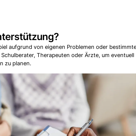
nterstützung?
ispiel aufgrund von eigenen Problemen oder bestimmt
n Schulberater, Therapeuten oder Ärzte, um eventuell
n zu planen.