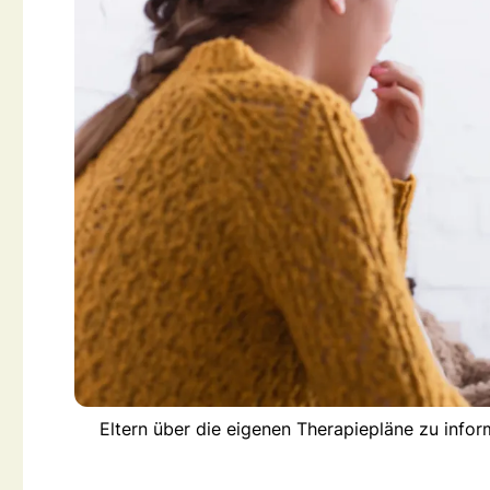
Eltern über die eigenen Therapiepläne zu inform