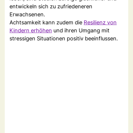
entwickeln sich zu zufriedeneren
Erwachsenen.
Achtsamkeit kann zudem die
Resilienz von
Kindern erhöhen
und ihren Umgang mit
stressigen Situationen positiv beeinflussen.