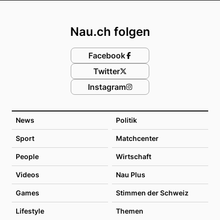
Footer
Nau.ch folgen
Facebook
Twitter
Instagram
News
Politik
Sport
Matchcenter
People
Wirtschaft
Videos
Nau Plus
Games
Stimmen der Schweiz
Lifestyle
Themen