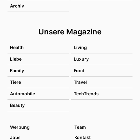
Archiv
Unsere Magazine
Health
Living
Liebe
Luxury
Family
Food
Tiere
Travel
Automobile
TechTrends
Beauty
Werbung
Team
Jobs
Kontakt