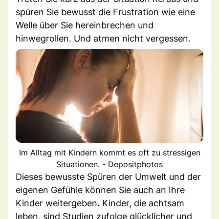
spüren Sie bewusst die Frustration wie eine
Welle über Sie hereinbrechen und
hinwegrollen. Und atmen nicht vergessen.
Im Alltag mit Kindern kommt es oft zu stressigen
Situationen. - Depositphotos
Dieses bewusste Spüren der Umwelt und der
eigenen Gefühle können Sie auch an Ihre
Kinder weitergeben. Kinder, die achtsam
leben, sind Studien zufolge glücklicher und