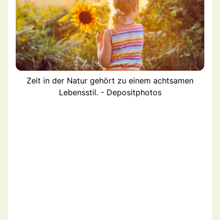
Zeit in der Natur gehört zu einem achtsamen
Lebensstil. - Depositphotos