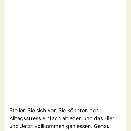
Stellen Sie sich vor, Sie könnten den
Alltagsstress einfach ablegen und das Hier
und Jetzt vollkommen geniessen. Genau