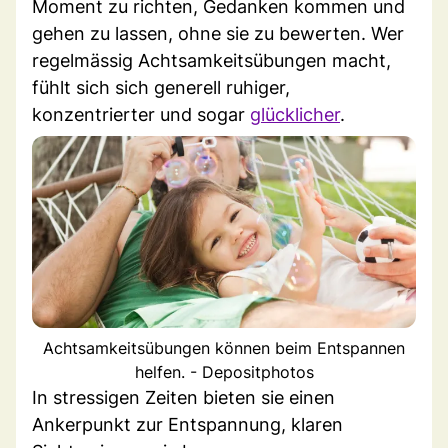
Moment zu richten, Gedanken kommen und
gehen zu lassen, ohne sie zu bewerten. Wer
regelmässig Achtsamkeitsübungen macht,
fühlt sich sich generell ruhiger,
konzentrierter und sogar
glücklicher
.
Achtsamkeitsübungen können beim Entspannen
helfen. - Depositphotos
In stressigen Zeiten bieten sie einen
Ankerpunkt zur Entspannung, klaren