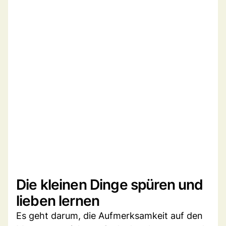
Die kleinen Dinge spüren und
lieben lernen
Es geht darum, die Aufmerksamkeit auf den