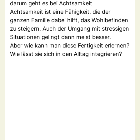
darum geht es bei Achtsamkeit.
Achtsamkeit ist eine Fähigkeit, die der
ganzen Familie dabei hilft, das Wohlbefinden
zu steigern. Auch der Umgang mit stressigen
Situationen gelingt dann meist besser.
Aber wie kann man diese Fertigkeit erlernen?
Wie lässt sie sich in den Alltag integrieren?