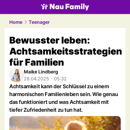
family.
NAU.ch
Home
Teenager
Bewusster leben:
Achtsamkeitsstrategien
für Familien
Maike Lindberg
28.04.2025 - 05:32
Achtsamkeit kann der Schlüssel zu einem
harmonischen Familienleben sein. Wie genau
das funktioniert und was Achtsamkeit mit
tiefer Zufriedenheit zu tun hat.