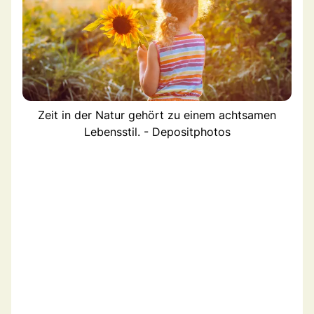
Zeit in der Natur gehört zu einem achtsamen
Lebensstil. - Depositphotos