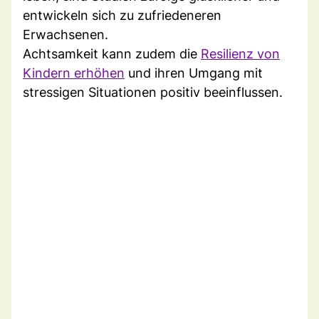
entwickeln sich zu zufriedeneren
Erwachsenen.
Achtsamkeit kann zudem die
Resilienz von
Kindern erhöhen
und ihren Umgang mit
stressigen Situationen positiv beeinflussen.