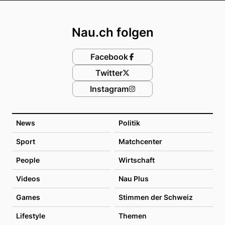
Footer
Nau.ch folgen
Facebook
Twitter
Instagram
News
Politik
Sport
Matchcenter
People
Wirtschaft
Videos
Nau Plus
Games
Stimmen der Schweiz
Lifestyle
Themen