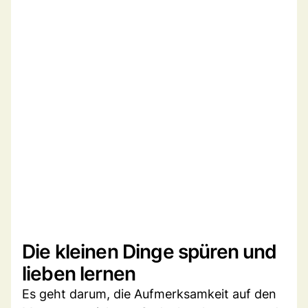
Die kleinen Dinge spüren und
lieben lernen
Es geht darum, die Aufmerksamkeit auf den