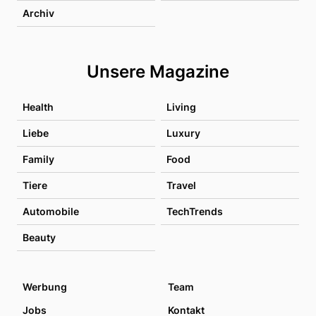
Archiv
Unsere Magazine
Health
Living
Liebe
Luxury
Family
Food
Tiere
Travel
Automobile
TechTrends
Beauty
Werbung
Team
Jobs
Kontakt