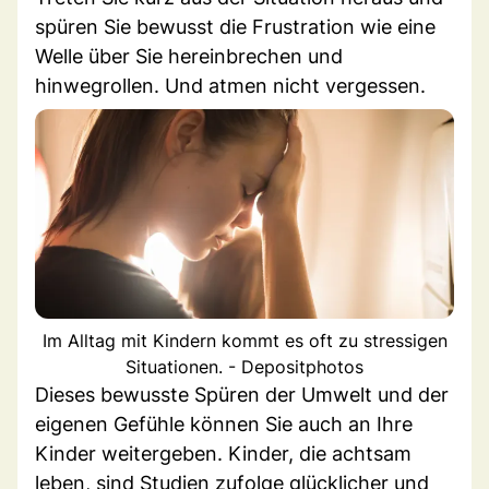
spüren Sie bewusst die Frustration wie eine
Welle über Sie hereinbrechen und
hinwegrollen. Und atmen nicht vergessen.
Im Alltag mit Kindern kommt es oft zu stressigen
Situationen. - Depositphotos
Dieses bewusste Spüren der Umwelt und der
eigenen Gefühle können Sie auch an Ihre
Kinder weitergeben. Kinder, die achtsam
leben, sind Studien zufolge glücklicher und