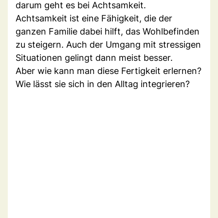
darum geht es bei Achtsamkeit.
Achtsamkeit ist eine Fähigkeit, die der
ganzen Familie dabei hilft, das Wohlbefinden
zu steigern. Auch der Umgang mit stressigen
Situationen gelingt dann meist besser.
Aber wie kann man diese Fertigkeit erlernen?
Wie lässt sie sich in den Alltag integrieren?