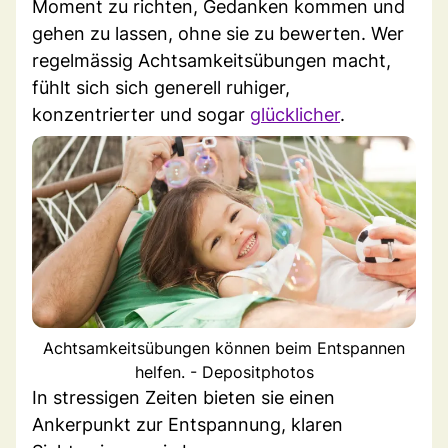
Moment zu richten, Gedanken kommen und
gehen zu lassen, ohne sie zu bewerten. Wer
regelmässig Achtsamkeitsübungen macht,
fühlt sich sich generell ruhiger,
konzentrierter und sogar
glücklicher
.
Achtsamkeitsübungen können beim Entspannen
helfen. - Depositphotos
In stressigen Zeiten bieten sie einen
Ankerpunkt zur Entspannung, klaren