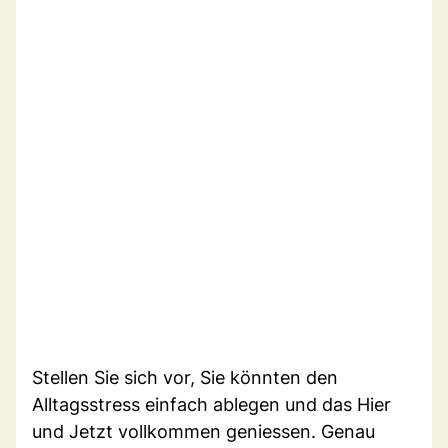
Stellen Sie sich vor, Sie könnten den
Alltagsstress einfach ablegen und das Hier
und Jetzt vollkommen geniessen. Genau