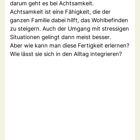
darum geht es bei Achtsamkeit.
Achtsamkeit ist eine Fähigkeit, die der
ganzen Familie dabei hilft, das Wohlbefinden
zu steigern. Auch der Umgang mit stressigen
Situationen gelingt dann meist besser.
Aber wie kann man diese Fertigkeit erlernen?
Wie lässt sie sich in den Alltag integrieren?