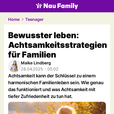
family.
NAU.ch
Home
Teenager
Bewusster leben:
Achtsamkeitsstrategien
für Familien
Maike Lindberg
28.04.2025 - 05:02
Achtsamkeit kann der Schlüssel zu einem
harmonischen Familienleben sein. Wie genau
das funktioniert und was Achtsamkeit mit
tiefer Zufriedenheit zu tun hat.