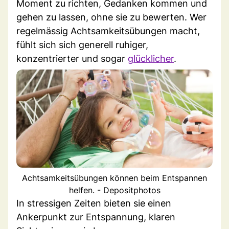
Moment zu richten, Gedanken kommen und
gehen zu lassen, ohne sie zu bewerten. Wer
regelmässig Achtsamkeitsübungen macht,
fühlt sich sich generell ruhiger,
konzentrierter und sogar
glücklicher
.
Achtsamkeitsübungen können beim Entspannen
helfen. - Depositphotos
In stressigen Zeiten bieten sie einen
Ankerpunkt zur Entspannung, klaren