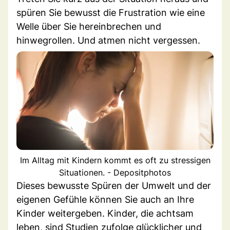
spüren Sie bewusst die Frustration wie eine
Welle über Sie hereinbrechen und
hinwegrollen. Und atmen nicht vergessen.
Im Alltag mit Kindern kommt es oft zu stressigen
Situationen. - Depositphotos
Dieses bewusste Spüren der Umwelt und der
eigenen Gefühle können Sie auch an Ihre
Kinder weitergeben. Kinder, die achtsam
leben, sind Studien zufolge glücklicher und