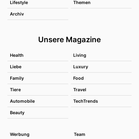
Lifestyle
Themen
Archiv
Unsere Magazine
Health
Living
Liebe
Luxury
Family
Food
Tiere
Travel
Automobile
TechTrends
Beauty
Werbung
Team