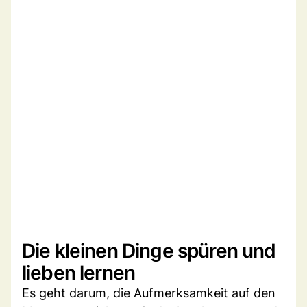
Die kleinen Dinge spüren und
lieben lernen
Es geht darum, die Aufmerksamkeit auf den