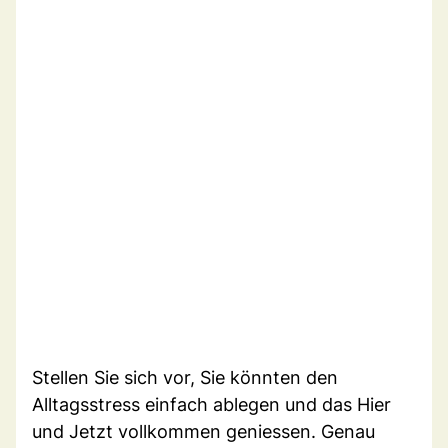
Stellen Sie sich vor, Sie könnten den
Alltagsstress einfach ablegen und das Hier
und Jetzt vollkommen geniessen. Genau