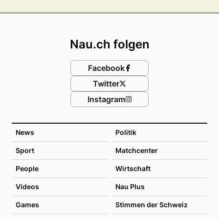
Footer
Nau.ch folgen
Facebook
Twitter
Instagram
News
Politik
Sport
Matchcenter
People
Wirtschaft
Videos
Nau Plus
Games
Stimmen der Schweiz