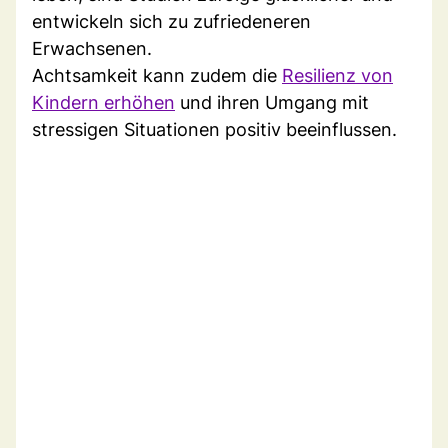
entwickeln sich zu zufriedeneren
Erwachsenen.
Achtsamkeit kann zudem die
Resilienz von
Kindern erhöhen
und ihren Umgang mit
stressigen Situationen positiv beeinflussen.