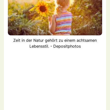
Zeit in der Natur gehört zu einem achtsamen
Lebensstil. - Depositphotos