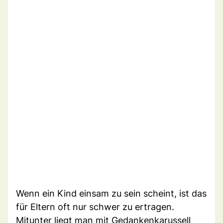
Wenn ein Kind einsam zu sein scheint, ist das
für Eltern oft nur schwer zu ertragen.
Mitunter liegt man mit Gedankenkarussell