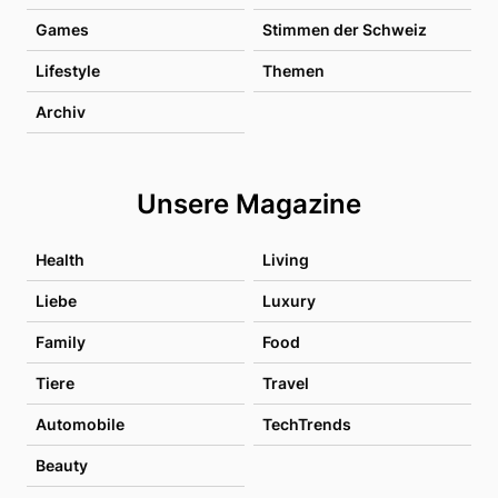
Games
Stimmen der Schweiz
Lifestyle
Themen
Archiv
Unsere Magazine
Health
Living
Liebe
Luxury
Family
Food
Tiere
Travel
Automobile
TechTrends
Beauty