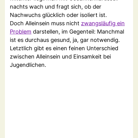
nachts wach und fragt sich, ob der
Nachwuchs glücklich oder isoliert ist.
Doch Alleinsein muss nicht
zwangsläufig ein
Problem
darstellen, im Gegenteil: Manchmal
ist es durchaus gesund, ja, gar notwendig.
Letztlich gibt es einen feinen Unterschied
zwischen Alleinsein und Einsamkeit bei
Jugendlichen.