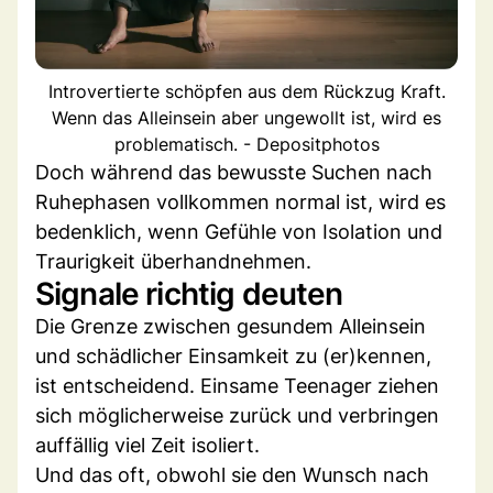
Introvertierte schöpfen aus dem Rückzug Kraft.
Wenn das Alleinsein aber ungewollt ist, wird es
problematisch. - Depositphotos
Doch während das bewusste Suchen nach
Ruhephasen vollkommen normal ist, wird es
bedenklich, wenn Gefühle von Isolation und
Traurigkeit überhandnehmen.
Signale richtig deuten
Die Grenze zwischen gesundem Alleinsein
und schädlicher Einsamkeit zu (er)kennen,
ist entscheidend. Einsame Teenager ziehen
sich möglicherweise zurück und verbringen
auffällig viel Zeit isoliert.
Und das oft, obwohl sie den Wunsch nach