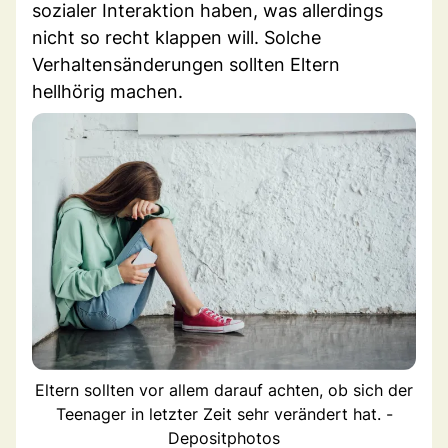
sozialer Interaktion haben, was allerdings
nicht so recht klappen will. Solche
Verhaltensänderungen sollten Eltern
hellhörig machen.
Eltern sollten vor allem darauf achten, ob sich der
Teenager in letzter Zeit sehr verändert hat. -
Depositphotos