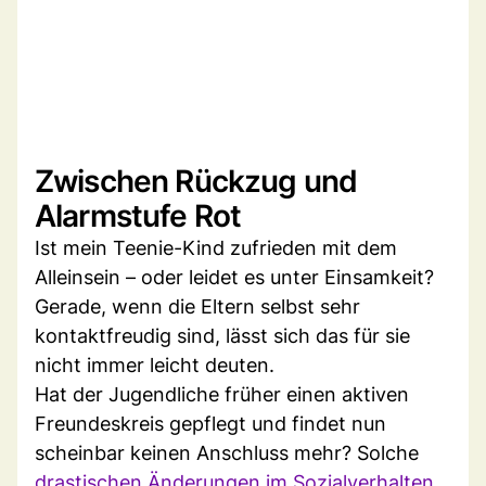
Zwischen Rückzug und
Alarmstufe Rot
Ist mein Teenie-Kind zufrieden mit dem
Alleinsein – oder leidet es unter Einsamkeit?
Gerade, wenn die Eltern selbst sehr
kontaktfreudig sind, lässt sich das für sie
nicht immer leicht deuten.
Hat der Jugendliche früher einen aktiven
Freundeskreis gepflegt und findet nun
scheinbar keinen Anschluss mehr? Solche
drastischen Änderungen im Sozialverhalten