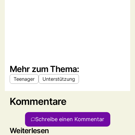
Mehr zum Thema:
Teenager
Unterstützung
Kommentare
Schreibe einen Kommentar
Weiterlesen