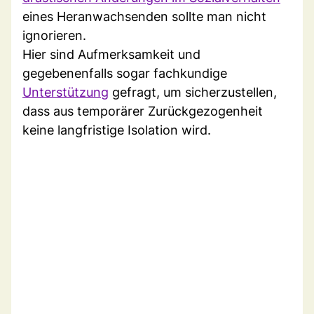
eines Heranwachsenden sollte man nicht
ignorieren.
Hier sind Aufmerksamkeit und
gegebenenfalls sogar fachkundige
Unterstützung
gefragt, um sicherzustellen,
dass aus temporärer Zurückgezogenheit
keine langfristige Isolation wird.