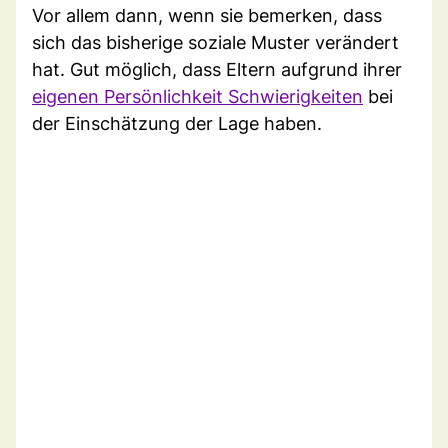
Vor allem dann, wenn sie bemerken, dass
sich das bisherige soziale Muster verändert
hat. Gut möglich, dass Eltern aufgrund ihrer
eigenen Persönlichkeit Schwierigkeiten
bei
der Einschätzung der Lage haben.