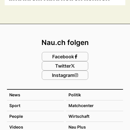
Footer
Nau.ch folgen
Facebook
Twitter
Instagram
News
Politik
Sport
Matchcenter
People
Wirtschaft
Videos
Nau Plus