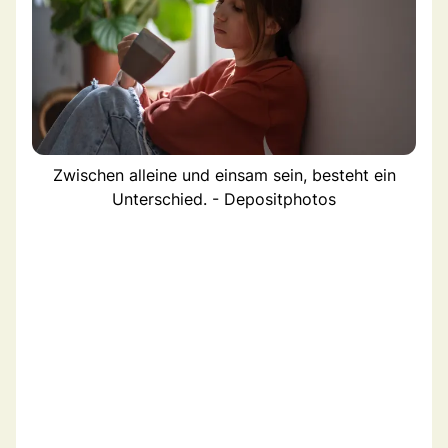
Zwischen alleine und einsam sein, besteht ein
Unterschied. - Depositphotos