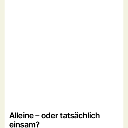
Alleine – oder tatsächlich
einsam?