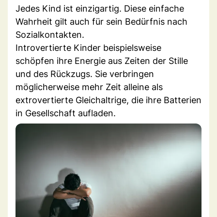
Jedes Kind ist einzigartig. Diese einfache
Wahrheit gilt auch für sein Bedürfnis nach
Sozialkontakten.
Introvertierte Kinder beispielsweise
schöpfen ihre Energie aus Zeiten der Stille
und des Rückzugs. Sie verbringen
möglicherweise mehr Zeit alleine als
extrovertierte Gleichaltrige, die ihre Batterien
in Gesellschaft aufladen.