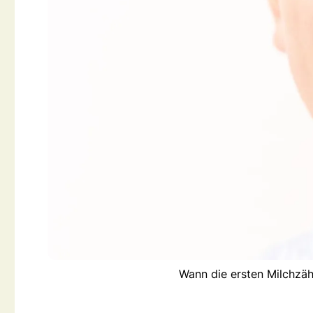
Wann die ersten Milchzähn