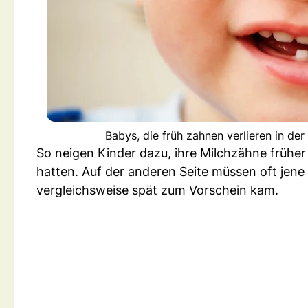
Babys, die früh zahnen verlieren in de
So neigen Kinder dazu, ihre Milchzähne früher 
hatten. Auf der anderen Seite müssen oft jene
vergleichsweise spät zum Vorschein kam.