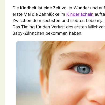
Die Kindheit ist eine Zeit voller Wunder und 
erste Mal die Zahnlücke im
Kinderlächeln
aufta
Zwischen dem sechsten und siebten Lebensjahr 
Das Timing für den Verlust des ersten Milchzahn
Baby-Zähnchen bekommen haben.