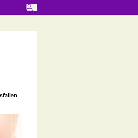
sfallen