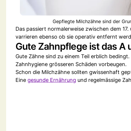
Gepflegte Milchzähne sind der Gru
Das passiert normalerweise zwischen dem 17. 
varrieren ebenso ob sie operativ entfernt we
Gute Zahnpflege ist das A 
Gute Zähne sind zu einem Teil erblich bedingt
Zahnhygiene grösseren Schäden vorbeugen.
Schon die Milchzähne sollten gwissenhaft gep
Eine
gesunde Ernährung
und regelmässige Zah