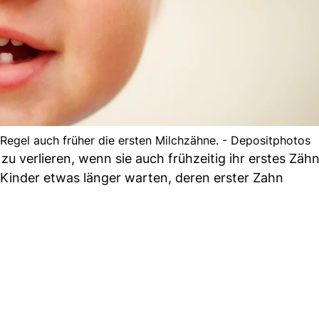
r Regel auch früher die ersten Milchzähne. - Depositphotos
zu verlieren, wenn sie auch frühzeitig ihr erstes Zä
 Kinder etwas länger warten, deren erster Zahn