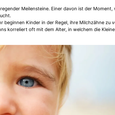
aufregender Meilensteine. Einer davon ist der Moment
ucht.
beginnen Kinder in der Regel, ihre Milchzähne zu ve
s korreliert oft mit dem Alter, in welchem die Kleine