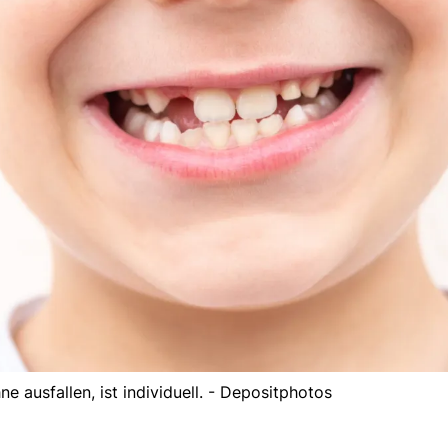
e ausfallen, ist individuell. - Depositphotos