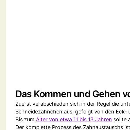
Das Kommen und Gehen vo
Zuerst verabschieden sich in der Regel die un
Schneidezähnchen aus, gefolgt von den Eck-
Bis zum
Alter von etwa 11 bis 13 Jahren
sollte 
Der komplette Prozess des Zahnaustauschs ist