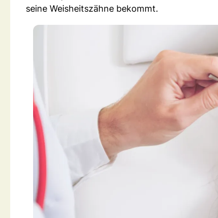
seine Weisheitszähne bekommt.