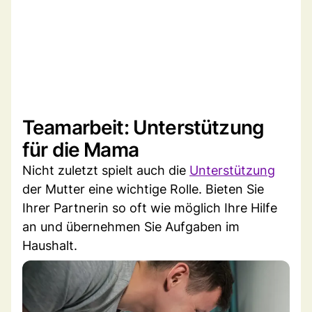
Teamarbeit: Unterstützung
für die Mama
Nicht zuletzt spielt auch die
Unterstützung
der Mutter eine wichtige Rolle. Bieten Sie
Ihrer Partnerin so oft wie möglich Ihre Hilfe
an und übernehmen Sie Aufgaben im
Haushalt.