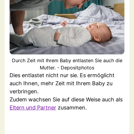
Durch Zeit mit Ihrem Baby entlasten Sie auch die
Mutter. - Depositphotos
Dies entlastet nicht nur sie. Es ermöglicht
auch Ihnen, mehr Zeit mit Ihrem Baby zu
verbringen.
Zudem wachsen Sie auf diese Weise auch als
Eltern und Partner
zusammen.