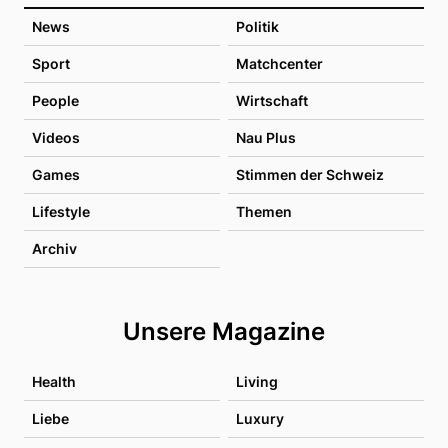
News
Politik
Sport
Matchcenter
People
Wirtschaft
Videos
Nau Plus
Games
Stimmen der Schweiz
Lifestyle
Themen
Archiv
Unsere Magazine
Health
Living
Liebe
Luxury