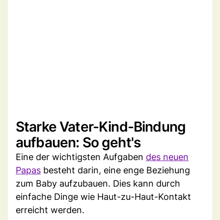
Starke Vater-Kind-Bindung
aufbauen: So geht's
Eine der wichtigsten Aufgaben
des neuen
Papas
besteht darin, eine enge Beziehung
zum Baby aufzubauen. Dies kann durch
einfache Dinge wie Haut-zu-Haut-Kontakt
erreicht werden.