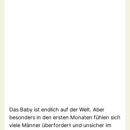
Das Baby ist endlich auf der Welt. Aber
besonders in den ersten Monaten fühlen sich
viele Männer überfordert und unsicher im