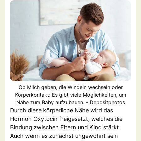
Ob Milch geben, die Windeln wechseln oder
Körperkontakt: Es gibt viele Möglichkeiten, um
Nähe zum Baby aufzubauen. - Depositphotos
Durch diese körperliche Nähe wird das
Hormon Oxytocin freigesetzt, welches die
Bindung zwischen Eltern und Kind stärkt.
Auch wenn es zunächst ungewohnt sein