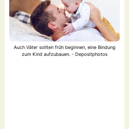
Auch Väter sollten früh beginnen, eine Bindung
zum Kind aufzubauen. - Depositphotos