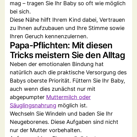
mag – tragen Sie Ihr Baby so oft wie möglich
bei sich.
Diese Nähe hilft Ihrem Kind dabei, Vertrauen
zu Ihnen aufzubauen und Ihre Stimme sowie
Ihren Geruch kennenzulernen.
Papa-Pflichten: Mit diesen
Tricks meistern Sie den Alltag
Neben der emotionalen Bindung hat
natürlich auch die praktische Versorgung des
Babys oberste Priorität. Füttern Sie Ihr Baby,
auch wenn dies zunächst nur mit
abgepumpter
Muttermilch oder
Säuglingsnahrung
möglich ist.
Wechseln Sie Windeln und baden Sie Ihr
Neugeborenes. Diese Aufgaben sind nicht
nur der Mutter vorbehalten.