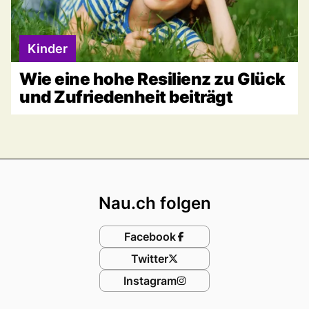
Kinder
Wie eine hohe Resilienz zu Glück
und Zufriedenheit beiträgt
Footer
Nau.ch folgen
Facebook
Twitter
Instagram