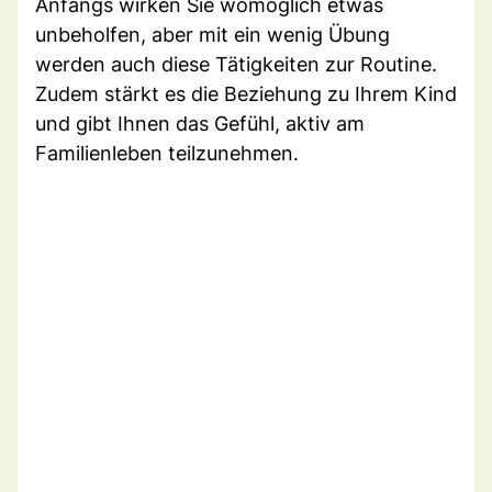
Anfangs wirken Sie womöglich etwas
unbeholfen, aber mit ein wenig Übung
werden auch diese Tätigkeiten zur Routine.
Zudem stärkt es die Beziehung zu Ihrem Kind
und gibt Ihnen das Gefühl, aktiv am
Familienleben teilzunehmen.