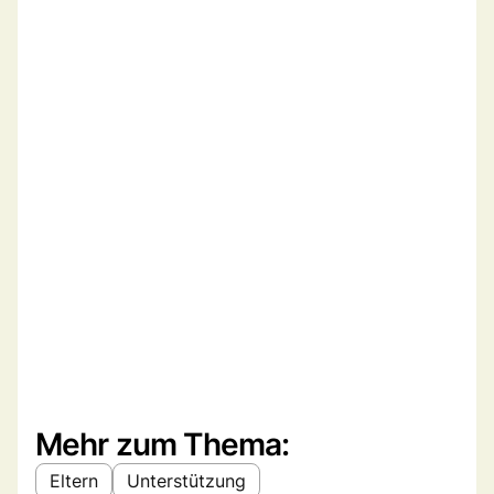
Mehr zum Thema:
Eltern
Unterstützung