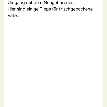
Umgang mit dem Neugeborenen.
Hier sind einige Tipps für frischgebackene
Väter.