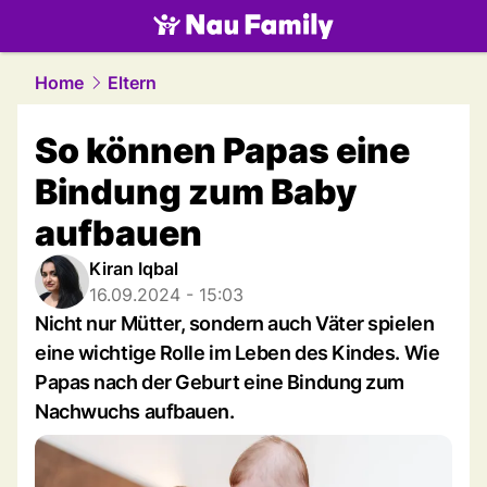
family.
NAU.ch
Home
Eltern
So können Papas eine
Bindung zum Baby
aufbauen
Kiran Iqbal
16.09.2024 - 15:03
Nicht nur Mütter, sondern auch Väter spielen
eine wichtige Rolle im Leben des Kindes. Wie
Papas nach der Geburt eine Bindung zum
Nachwuchs aufbauen.