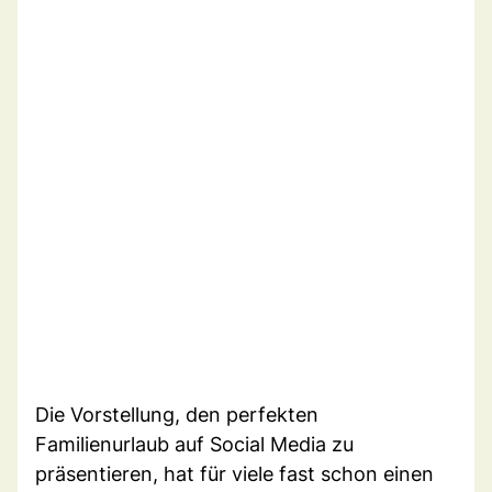
Die Vorstellung, den perfekten
Familienurlaub auf Social Media zu
präsentieren, hat für viele fast schon einen