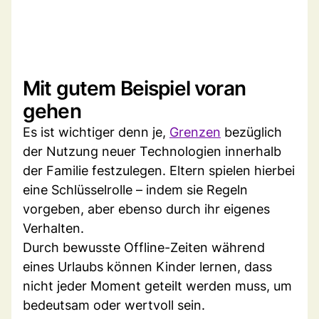
Mit gutem Beispiel voran
gehen
Es ist wichtiger denn je,
Grenzen
bezüglich
der Nutzung neuer Technologien innerhalb
der Familie festzulegen. Eltern spielen hierbei
eine Schlüsselrolle – indem sie Regeln
vorgeben, aber ebenso durch ihr eigenes
Verhalten.
Durch bewusste Offline-Zeiten während
eines Urlaubs können Kinder lernen, dass
nicht jeder Moment geteilt werden muss, um
bedeutsam oder wertvoll sein.