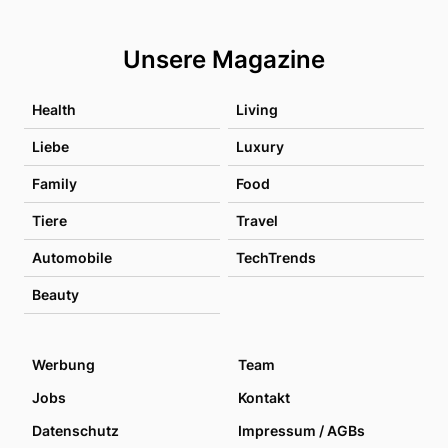
Unsere Magazine
Health
Living
Liebe
Luxury
Family
Food
Tiere
Travel
Automobile
TechTrends
Beauty
Werbung
Team
Jobs
Kontakt
Datenschutz
Impressum / AGBs