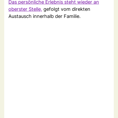
Das persönliche Erlebnis steht wieder an
oberster Stelle,
gefolgt vom direkten
Austausch innerhalb der Familie.