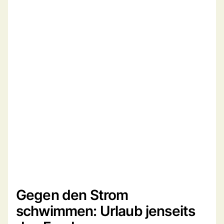
Gegen den Strom
schwimmen: Urlaub jenseits