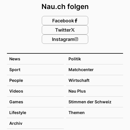
Nau.ch folgen
Facebook
Twitter
Instagram
News
Politik
Sport
Matchcenter
People
Wirtschaft
Videos
Nau Plus
Games
Stimmen der Schweiz
Lifestyle
Themen
Archiv