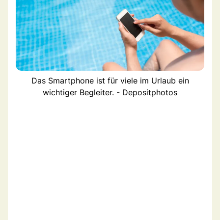
Das Smartphone ist für viele im Urlaub ein
wichtiger Begleiter. - Depositphotos