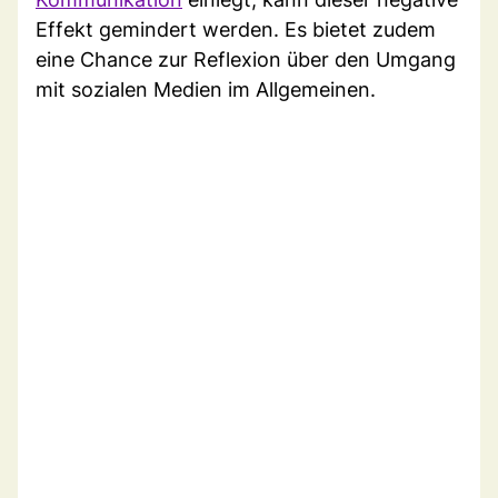
Effekt gemindert werden. Es bietet zudem
eine Chance zur Reflexion über den Umgang
mit sozialen Medien im Allgemeinen.