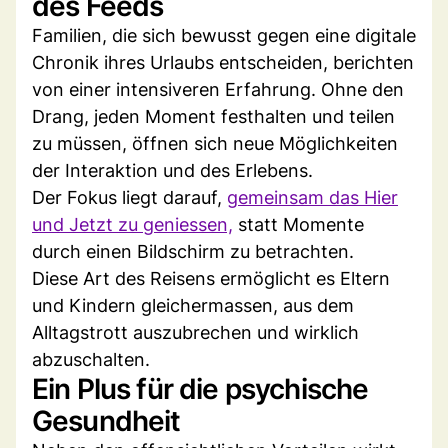
des Feeds
Familien, die sich bewusst gegen eine digitale
Chronik ihres Urlaubs entscheiden, berichten
von einer intensiveren Erfahrung. Ohne den
Drang, jeden Moment festhalten und teilen
zu müssen, öffnen sich neue Möglichkeiten
der Interaktion und des Erlebens.
Der Fokus liegt darauf,
gemeinsam das Hier
und Jetzt zu geniessen,
statt Momente
durch einen Bildschirm zu betrachten.
Diese Art des Reisens ermöglicht es Eltern
und Kindern gleichermassen, aus dem
Alltagstrott auszubrechen und wirklich
abzuschalten.
Ein Plus für die psychische
Gesundheit