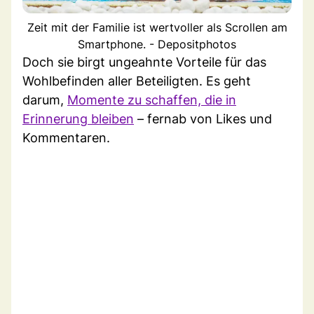
Zeit mit der Familie ist wertvoller als Scrollen am
Smartphone. - Depositphotos
Doch sie birgt ungeahnte Vorteile für das
Wohlbefinden aller Beteiligten. Es geht
darum,
Momente zu schaffen, die in
Erinnerung bleiben
– fernab von Likes und
Kommentaren.