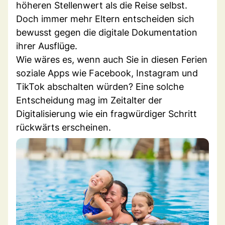
höheren Stellenwert als die Reise selbst.
Doch immer mehr Eltern entscheiden sich
bewusst gegen die digitale Dokumentation
ihrer Ausflüge.
Wie wäres es, wenn auch Sie in diesen Ferien
soziale Apps wie Facebook, Instagram und
TikTok abschalten würden? Eine solche
Entscheidung mag im Zeitalter der
Digitalisierung wie ein fragwürdiger Schritt
rückwärts erscheinen.