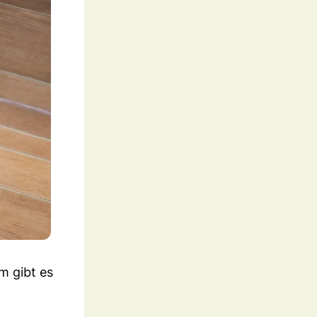
m gibt es