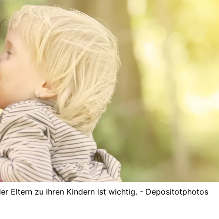
r Eltern zu ihren Kindern ist wichtig. - Depositotphotos