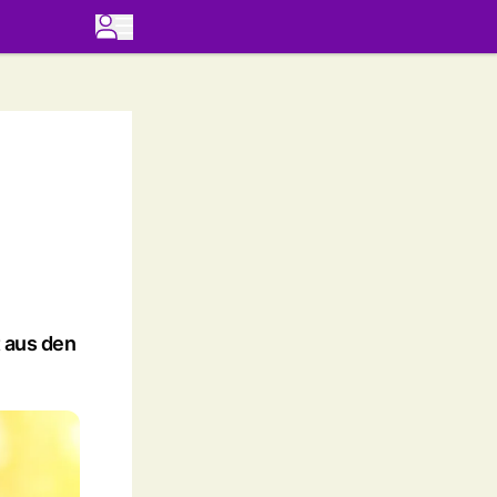
t aus den