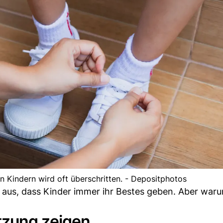
Kindern wird oft überschritten. - Depositphotos
n aus, dass Kinder immer ihr Bestes geben. Aber waru
tzung zeigen