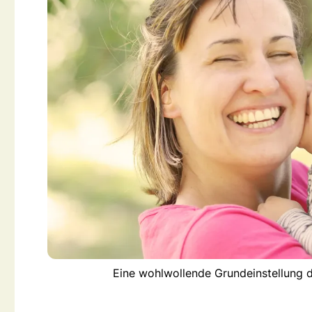
Eine wohlwollende Grundeinstellung de