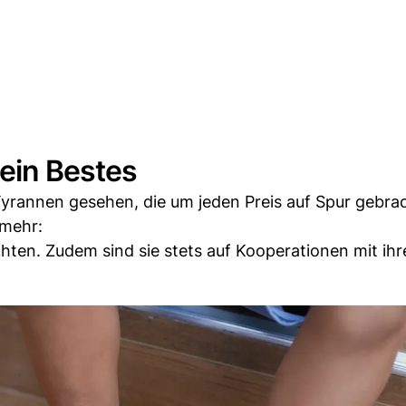
sein Bestes
Tyrannen gesehen, die um jeden Preis auf Spur gebra
mehr:
ten. Zudem sind sie stets auf Kooperationen mit ihr