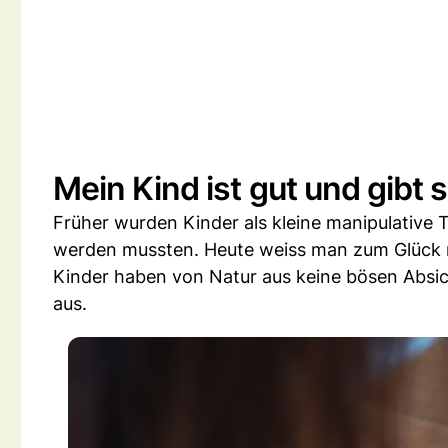
Mein Kind ist gut und gibt 
Früher wurden Kinder als kleine manipulative 
werden mussten. Heute weiss man zum Glück 
Kinder haben von Natur aus keine bösen Absich
aus.