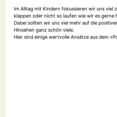
Im Alltag mit Kindern fokussieren wir uns viel 
klappen oder nicht so laufen wie wir es gerne 
Dabei sollten wir uns viel mehr auf die positi
Hinsehen ganz schön viele.
Hier sind einige wertvolle Ansätze aus dem «Po