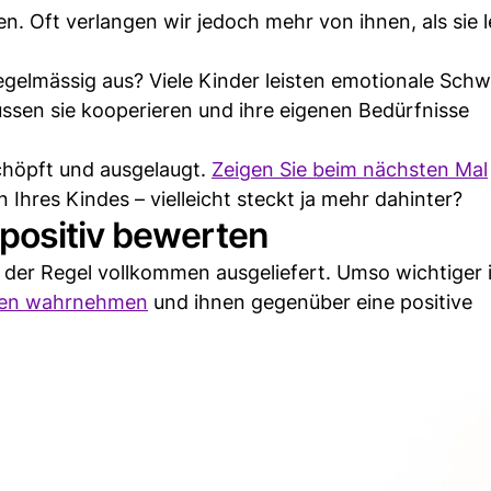
n. Oft verlangen wir jedoch mehr von ihnen, als sie l
egelmässig aus? Viele Kinder leisten emotionale Schw
ssen sie kooperieren und ihre eigenen Bedürfnisse
schöpft und ausgelaugt.
Zeigen Sie beim nächsten Mal
 Ihres Kindes – vielleicht steckt ja mehr dahinter?
positiv bewerten
 der Regel vollkommen ausgeliefert. Umso wichtiger i
issen wahrnehmen
und ihnen gegenüber eine positive