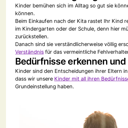
Kinder bemühen sich im Alltag so gut sie könne
können.
Beim Einkaufen nach der Kita rastet Ihr Kind r
im Kindergarten oder der Schule, denn hier mü
zurückstellen.
Danach sind sie verständlicherweise völlig er
Verständnis
für das vermeintliche Fehlverhalten
Bedürfnisse erkennen und 
Kinder sind den Entscheidungen ihrer Eltern in
dass wir unsere
Kinder mit all ihren Bedürfn
Grundeinstellung haben.