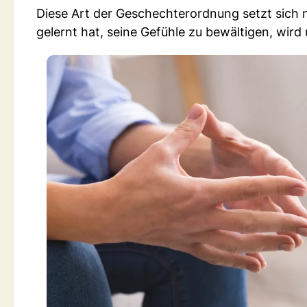
Diese Art der Geschechterordnung setzt sich na
gelernt hat, seine Gefühle zu bewältigen, wi