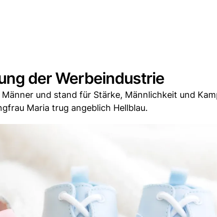
dung der Werbeindustrie
r Männer und stand für Stärke, Männlichkeit und Kam
gfrau Maria trug angeblich Hellblau.