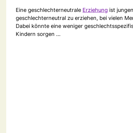
Eine geschlechterneutrale
Erziehung
ist junge
geschlechterneutral zu erziehen, bei vielen M
Dabei könnte eine weniger geschlechtsspezif
Kindern sorgen ...