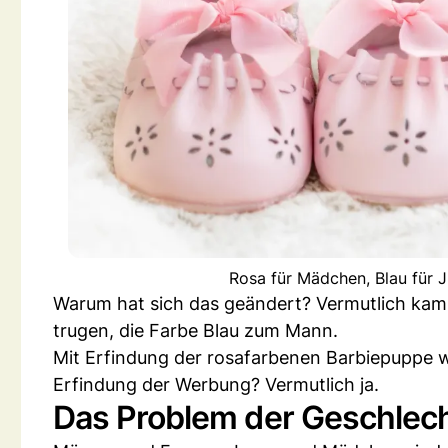
Rosa für Mädchen, Blau für 
Warum hat sich das geändert? Vermutlich kam m
trugen, die Farbe Blau zum Mann.
Mit Erfindung der rosafarbenen Barbiepuppe w
Erfindung der Werbung? Vermutlich ja.
Das Problem der Geschlec