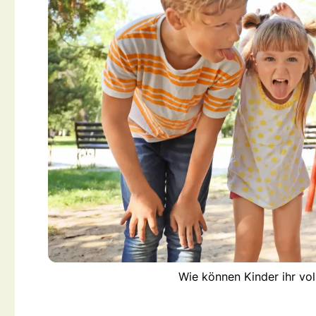
Wie können Kinder ihr vo