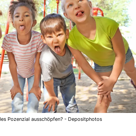
lles Pozenzial ausschöpfen? - Depositphotos