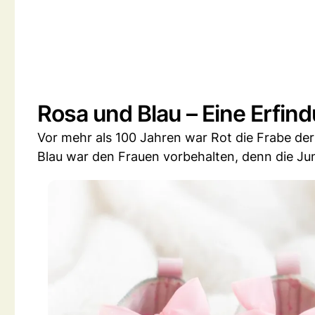
Rosa und Blau – Eine Erfin
Vor mehr als 100 Jahren war Rot die Frabe de
Blau war den Frauen vorbehalten, denn die Jun