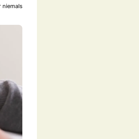
r niemals