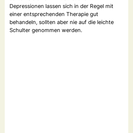
Depressionen lassen sich in der Regel mit
einer entsprechenden Therapie gut
behandeln, sollten aber nie auf die leichte
Schulter genommen werden.