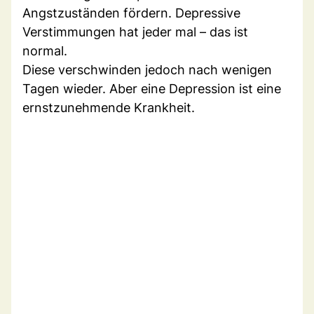
Angstzuständen fördern. Depressive
Verstimmungen hat jeder mal – das ist
normal.
Diese verschwinden jedoch nach wenigen
Tagen wieder. Aber eine Depression ist eine
ernstzunehmende Krankheit.