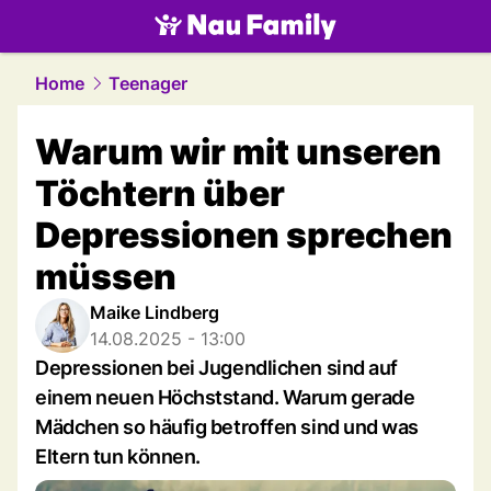
family.
NAU.ch
Home
Teenager
Warum wir mit unseren
Töchtern über
Depressionen sprechen
müssen
Maike Lindberg
14.08.2025 - 13:00
Depressionen bei Jugendlichen sind auf
einem neuen Höchststand. Warum gerade
Mädchen so häufig betroffen sind und was
Eltern tun können.