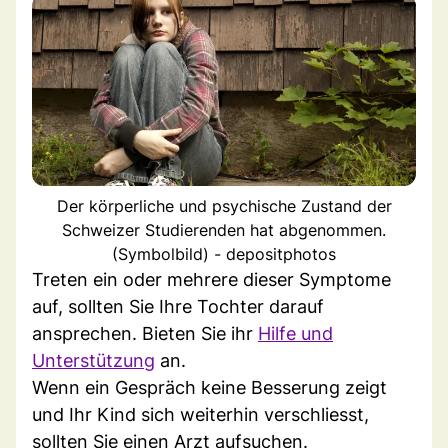
Der körperliche und psychische Zustand der
Schweizer Studierenden hat abgenommen.
(Symbolbild) - depositphotos
Treten ein oder mehrere dieser Symptome
auf, sollten Sie Ihre Tochter darauf
ansprechen. Bieten Sie ihr
Hilfe und
Unterstützung
an.
Wenn ein Gespräch keine Besserung zeigt
und Ihr Kind sich weiterhin verschliesst,
sollten Sie einen Arzt aufsuchen.