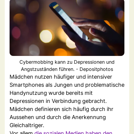
Cybermobbing kann zu Depressionen und
Angstzuständen führen. - Depositphotos
Mädchen nutzen häufiger und intensiver
Smartphones als Jungen und problematische
Handynutzung wurde bereits mit
Depressionen in Verbindung gebracht.
Mädchen definieren sich häufig durch ihr
Aussehen und durch die Anerkennung
Gleichaltriger.
Vor allem
die sozialen Medien haben den