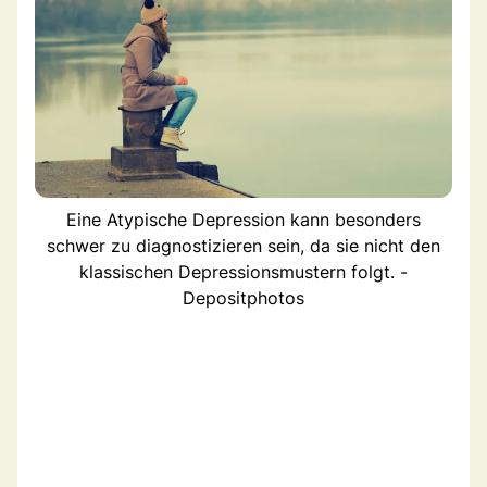
Eine Atypische Depression kann besonders
schwer zu diagnostizieren sein, da sie nicht den
klassischen Depressionsmustern folgt. -
Depositphotos