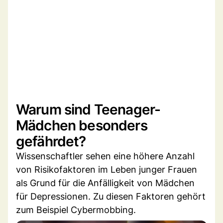
Warum sind Teenager-
Mädchen besonders
gefährdet?
Wissenschaftler sehen eine höhere Anzahl
von Risikofaktoren im Leben junger Frauen
als Grund für die Anfälligkeit von Mädchen
für Depressionen. Zu diesen Faktoren gehört
zum Beispiel Cybermobbing.