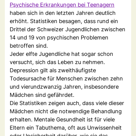
Psychische Erkrankungen bei Teenagern
haben sich in den letzten Jahren deutlich
erhöht. Statistiken besagen, dass rund ein
Drittel der Schweizer Jugendlichen zwischen
14 und 19 von psychischen Problemen
betroffen sind.
Jeder elfte Jugendliche hat sogar schon
versucht, sich das Leben zu nehmen.
Depression gilt als zweithäufigste
Todesursache für Menschen zwischen zehn
und vierundzwanzig Jahren, insbesondere
Mädchen sind gefährdet.
Die Statistiken zeigen auch, dass viele dieser
Mädchen nicht die notwendige Behandlung
erhalten. Mentale Gesundheit ist für viele
Eltern ein Tabuthema, oft aus Unwissenheit
oder Unsicherheit darüber, wie sie das