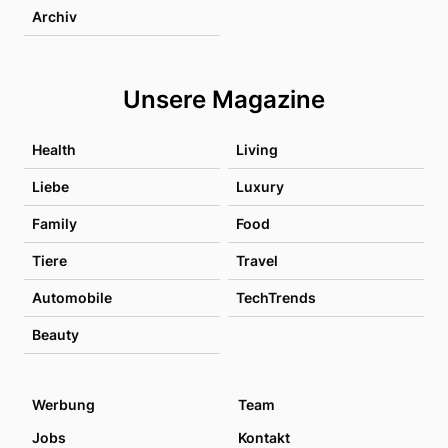
Archiv
Unsere Magazine
Health
Living
Liebe
Luxury
Family
Food
Tiere
Travel
Automobile
TechTrends
Beauty
Werbung
Team
Jobs
Kontakt