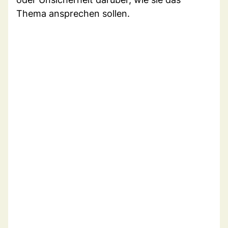
Thema ansprechen sollen.