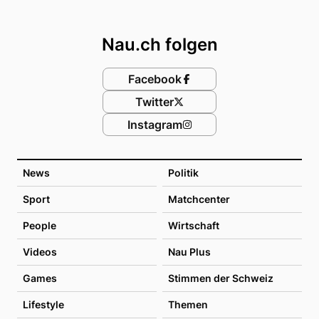
Footer
Nau.ch folgen
Facebook
Twitter
Instagram
News
Politik
Sport
Matchcenter
People
Wirtschaft
Videos
Nau Plus
Games
Stimmen der Schweiz
Lifestyle
Themen