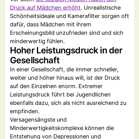
Druck auf Mädchen erhöht
. Unrealistische
Schönheitsideale und Kamerafilter sorgen oft
dafür, dass Mädchen mit ihrem
Erscheinungsbild unzufrieden sind und sich
minderwertig fühlen.
Hoher Leistungsdruck in der
Gesellschaft
In einer Gesellschaft, die immer schneller,
weiter und höher hinaus will, ist der Druck
auf den Einzelnen enorm. Extremer
Leistungsdruck führt bei Jugendlichen
ebenfalls dazu, sich als nicht ausreichend zu
empfinden.
Versagensängste und
Minderwertigkeitskomplexe können die
Entstehung von Depressionen und