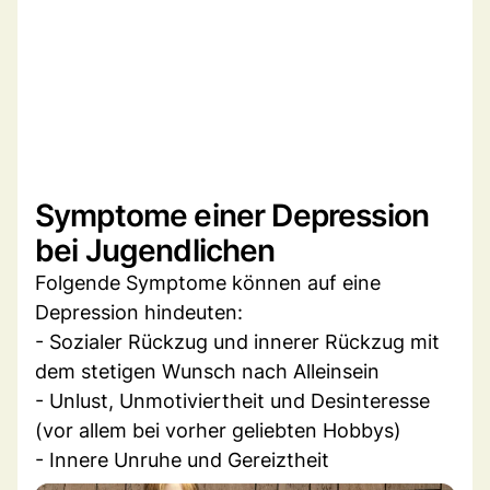
Symptome einer Depression
bei Jugendlichen
Folgende Symptome können auf eine
Depression hindeuten:
- Sozialer Rückzug und innerer Rückzug mit
dem stetigen Wunsch nach Alleinsein
- Unlust, Unmotiviertheit und Desinteresse
(vor allem bei vorher geliebten Hobbys)
- Innere Unruhe und Gereiztheit