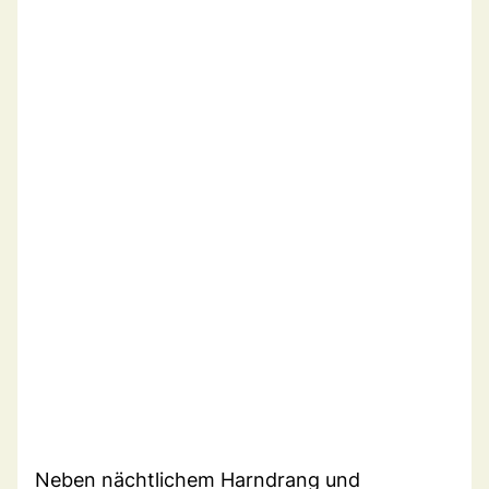
Neben nächtlichem Harndrang und