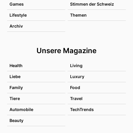
Games
Stimmen der Schweiz
Lifestyle
Themen
Archiv
Unsere Magazine
Health
Living
Liebe
Luxury
Family
Food
Tiere
Travel
Automobile
TechTrends
Beauty