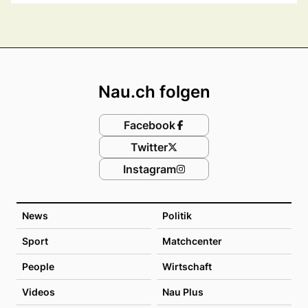
Footer
Nau.ch folgen
Facebook
Twitter
Instagram
News
Politik
Sport
Matchcenter
People
Wirtschaft
Videos
Nau Plus