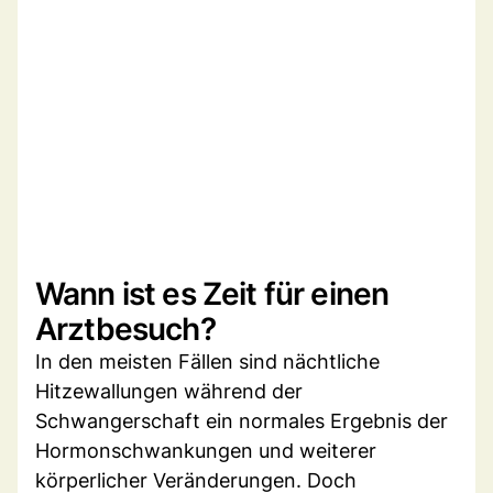
Wann ist es Zeit für einen
Arztbesuch?
In den meisten Fällen sind nächtliche
Hitzewallungen während der
Schwangerschaft ein normales Ergebnis der
Hormonschwankungen und weiterer
körperlicher Veränderungen. Doch