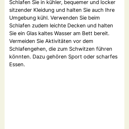
Schlafen Sie in kühler, bequemer und locker
sitzender Kleidung und halten Sie auch Ihre
Umgebung kühl. Verwenden Sie beim
Schlafen zudem leichte Decken und halten
Sie ein Glas kaltes Wasser am Bett bereit.
Vermeiden Sie Aktivitäten vor dem
Schlafengehen, die zum Schwitzen führen
könnten. Dazu gehören Sport oder scharfes
Essen.