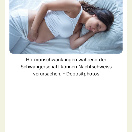
Hormonschwankungen während der
Schwangerschaft können Nachtschweiss
verursachen. - Depositphotos