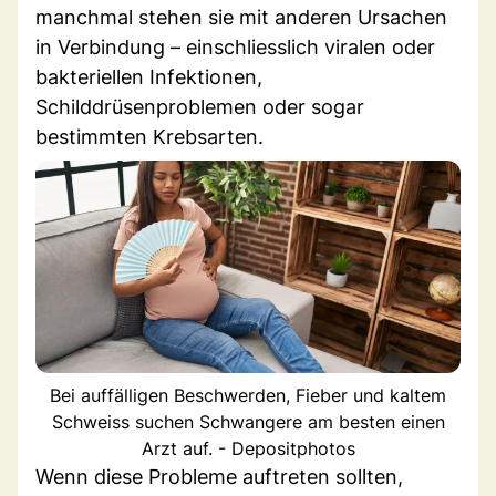
manchmal stehen sie mit anderen Ursachen
in Verbindung – einschliesslich viralen oder
bakteriellen Infektionen,
Schilddrüsenproblemen oder sogar
bestimmten Krebsarten.
Bei auffälligen Beschwerden, Fieber und kaltem
Schweiss suchen Schwangere am besten einen
Arzt auf. - Depositphotos
Wenn diese Probleme auftreten sollten,