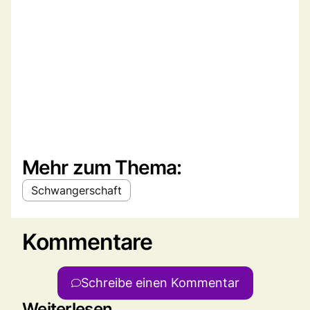
Mehr zum Thema:
Schwangerschaft
Kommentare
Schreibe einen Kommentar
Weiterlesen