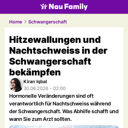
family.
NAU.ch
Home
Schwangerschaft
Hitzewallungen und
Nachtschweiss in der
Schwangerschaft
bekämpfen
Kiran Iqbal
30.06.2026 - 02:00
Hormonelle Veränderungen sind oft
verantwortlich für Nachtschweiss während
der Schwangerschaft. Was Abhilfe schafft und
wann Sie zum Arzt sollten.