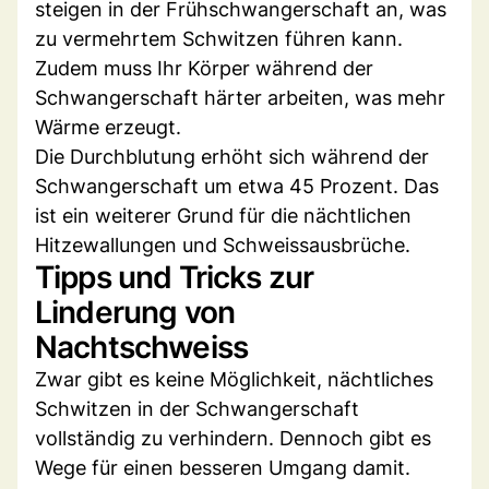
steigen in der Frühschwangerschaft an, was
zu vermehrtem Schwitzen führen kann.
Zudem muss Ihr Körper während der
Schwangerschaft härter arbeiten, was mehr
Wärme erzeugt.
Die Durchblutung erhöht sich während der
Schwangerschaft um etwa 45 Prozent. Das
ist ein weiterer Grund für die nächtlichen
Hitzewallungen und Schweissausbrüche.
Tipps und Tricks zur
Linderung von
Nachtschweiss
Zwar gibt es keine Möglichkeit, nächtliches
Schwitzen in der Schwangerschaft
vollständig zu verhindern. Dennoch gibt es
Wege für einen besseren Umgang damit.