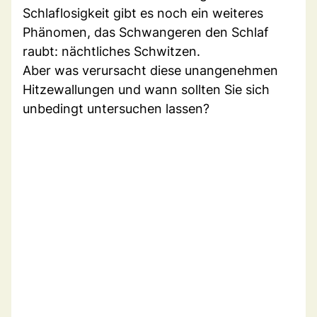
Schlaflosigkeit gibt es noch ein weiteres
Phänomen, das Schwangeren den Schlaf
raubt: nächtliches Schwitzen.
Aber was verursacht diese unangenehmen
Hitzewallungen und wann sollten Sie sich
unbedingt untersuchen lassen?