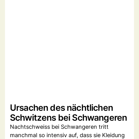
Ursachen des nächtlichen
Schwitzens bei Schwangeren
Nachtschweiss bei Schwangeren tritt
manchmal so intensiv auf, dass sie Kleidung