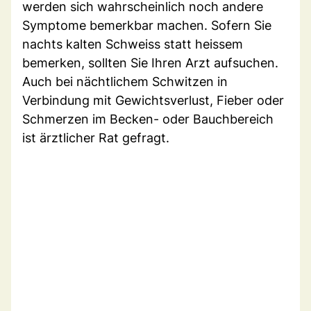
werden sich wahrscheinlich noch andere
Symptome bemerkbar machen. Sofern Sie
nachts kalten Schweiss statt heissem
bemerken, sollten Sie Ihren Arzt aufsuchen.
Auch bei nächtlichem Schwitzen in
Verbindung mit Gewichtsverlust, Fieber oder
Schmerzen im Becken- oder Bauchbereich
ist ärztlicher Rat gefragt.