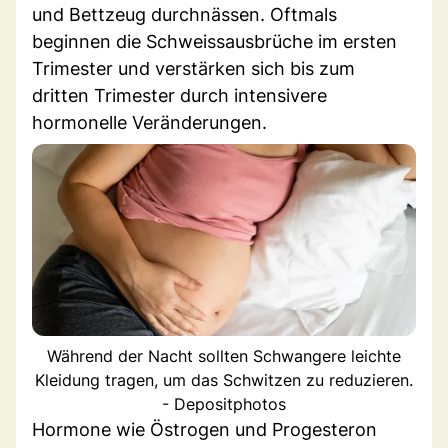
und Bettzeug durchnässen. Oftmals
beginnen die Schweissausbrüche im ersten
Trimester und verstärken sich bis zum
dritten Trimester durch intensivere
hormonelle Veränderungen.
Während der Nacht sollten Schwangere leichte
Kleidung tragen, um das Schwitzen zu reduzieren.
- Depositphotos
Hormone wie Östrogen und Progesteron