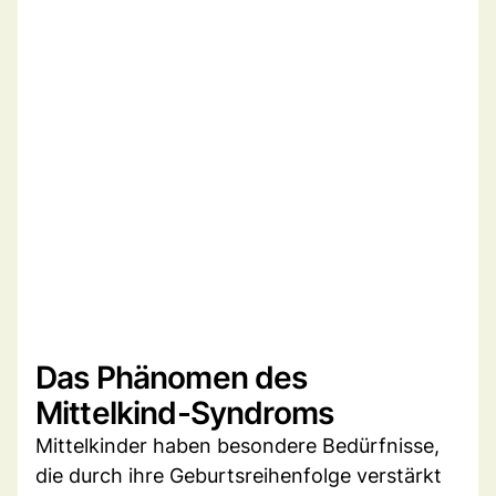
Das Phänomen des
Mittelkind-Syndroms
Mittelkinder haben besondere Bedürfnisse,
die durch ihre Geburtsreihenfolge verstärkt