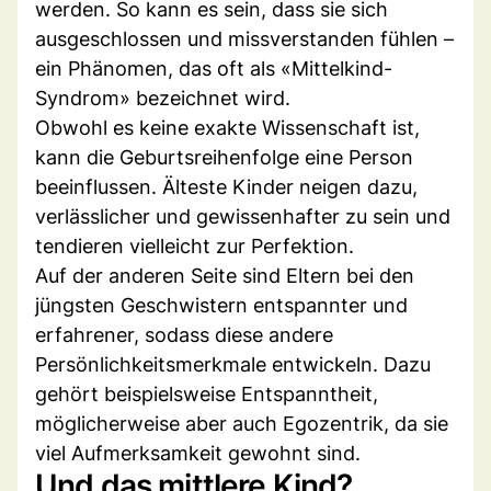
werden. So kann es sein, dass sie sich
ausgeschlossen und missverstanden fühlen –
ein Phänomen, das oft als «Mittelkind-
Syndrom» bezeichnet wird.
Obwohl es keine exakte Wissenschaft ist,
kann die Geburtsreihenfolge eine Person
beeinflussen. Älteste Kinder neigen dazu,
verlässlicher und gewissenhafter zu sein und
tendieren vielleicht zur Perfektion.
Auf der anderen Seite sind Eltern bei den
jüngsten Geschwistern entspannter und
erfahrener, sodass diese andere
Persönlichkeitsmerkmale entwickeln. Dazu
gehört beispielsweise Entspanntheit,
möglicherweise aber auch Egozentrik, da sie
viel Aufmerksamkeit gewohnt sind.
Und das mittlere Kind?