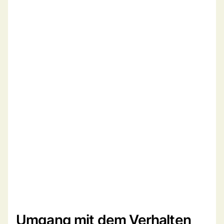
Umgang mit dem Verhalten