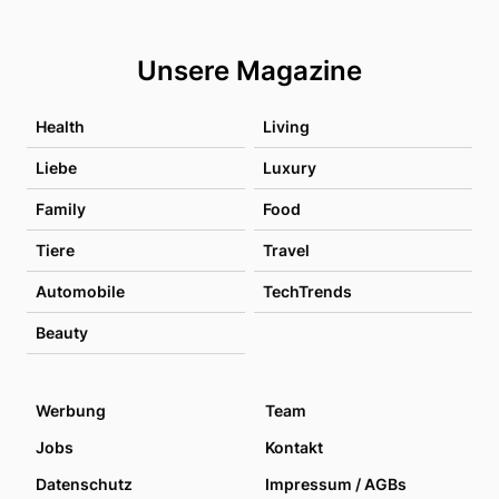
Unsere Magazine
Health
Living
Liebe
Luxury
Family
Food
Tiere
Travel
Automobile
TechTrends
Beauty
Werbung
Team
Jobs
Kontakt
Datenschutz
Impressum / AGBs