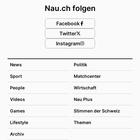
Nau.ch folgen
Facebook
Twitter
Instagram
News
Politik
Sport
Matchcenter
People
Wirtschaft
Videos
Nau Plus
Games
Stimmen der Schweiz
Lifestyle
Themen
Archiv