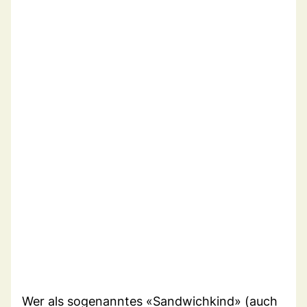
Wer als sogenanntes «Sandwichkind» (auch