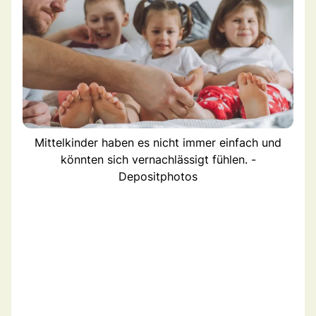
Mittelkinder haben es nicht immer einfach und
könnten sich vernachlässigt fühlen. -
Depositphotos