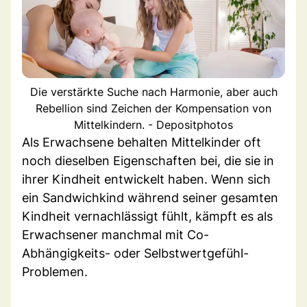
Die verstärkte Suche nach Harmonie, aber auch
Rebellion sind Zeichen der Kompensation von
Mittelkindern. - Depositphotos
Als Erwachsene behalten Mittelkinder oft
noch dieselben Eigenschaften bei, die sie in
ihrer Kindheit entwickelt haben. Wenn sich
ein Sandwichkind während seiner gesamten
Kindheit vernachlässigt fühlt, kämpft es als
Erwachsener manchmal mit Co-
Abhängigkeits- oder Selbstwertgefühl-
Problemen.