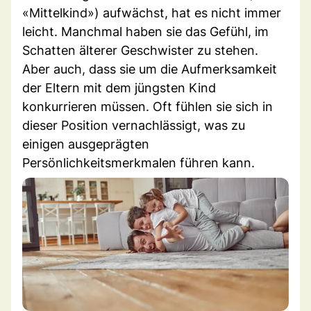
«Mittelkind») aufwächst, hat es nicht immer
leicht. Manchmal haben sie das Gefühl, im
Schatten älterer Geschwister zu stehen.
Aber auch, dass sie um die Aufmerksamkeit
der Eltern mit dem jüngsten Kind
konkurrieren müssen. Oft fühlen sie sich in
dieser Position vernachlässigt, was zu
einigen ausgeprägten
Persönlichkeitsmerkmalen führen kann.