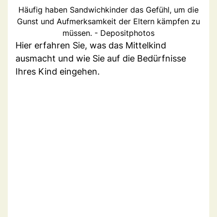
Häufig haben Sandwichkinder das Gefühl, um die
Gunst und Aufmerksamkeit der Eltern kämpfen zu
müssen. - Depositphotos
Hier erfahren Sie, was das Mittelkind
ausmacht und wie Sie auf die Bedürfnisse
Ihres Kind eingehen.