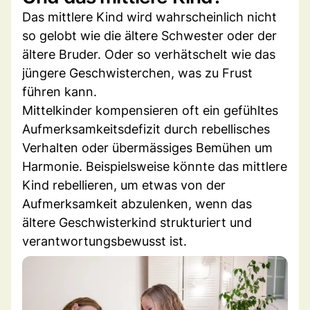
Das mittlere Kind wird wahrscheinlich nicht
so gelobt wie die ältere Schwester oder der
ältere Bruder. Oder so verhätschelt wie das
jüngere Geschwisterchen, was zu Frust
führen kann.
Mittelkinder kompensieren oft ein gefühltes
Aufmerksamkeitsdefizit durch rebellisches
Verhalten oder übermässiges Bemühen um
Harmonie. Beispielsweise könnte das mittlere
Kind rebellieren, um etwas von der
Aufmerksamkeit abzulenken, wenn das
ältere Geschwisterkind strukturiert und
verantwortungsbewusst ist.