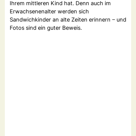
Ihrem mittleren Kind hat. Denn auch im
Erwachsenenalter werden sich
Sandwichkinder an alte Zeiten erinnern ‒ und
Fotos sind ein guter Beweis.