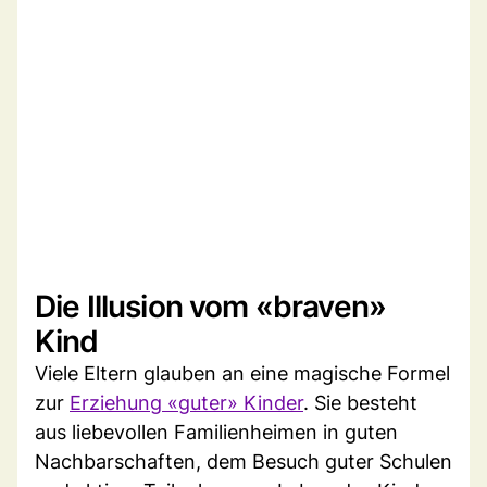
Die Illusion vom «braven»
Kind
Viele Eltern glauben an eine magische Formel
zur
Erziehung «guter» Kinder
. Sie besteht
aus liebevollen Familienheimen in guten
Nachbarschaften, dem Besuch guter Schulen