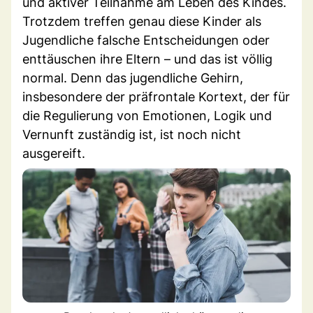
und aktiver Teilnahme am Leben des Kindes.
Trotzdem treffen genau diese Kinder als
Jugendliche falsche Entscheidungen oder
enttäuschen ihre Eltern – und das ist völlig
normal. Denn das jugendliche Gehirn,
insbesondere der präfrontale Kortext, der für
die Regulierung von Emotionen, Logik und
Vernunft zuständig ist, ist noch nicht
ausgereift.