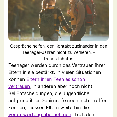
Gespräche helfen, den Kontakt zueinander in den
Teenager-Jahren nicht zu verlieren. -
Depositphotos
Teenager werden durch das Vertrauen ihrer
Eltern in sie bestärkt. In vielen Situationen
können
Eltern ihren Teenies schon
vertrauen
, in anderen aber noch nicht.
Bei Entscheidungen, die Jugendliche
aufgrund ihrer Gehirnreife noch nicht treffen
können, müssen Eltern weiterhin die
Verantwortung übernehmen
. Trotzdem