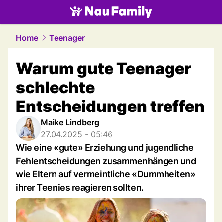
family.
NAU.ch
Home
Teenager
Warum gute Teenager
schlechte
Entscheidungen treffen
Maike Lindberg
27.04.2025 - 05:46
Wie eine «gute» Erziehung und jugendliche
Fehlentscheidungen zusammenhängen und
wie Eltern auf vermeintliche «Dummheiten»
ihrer Teenies reagieren sollten.