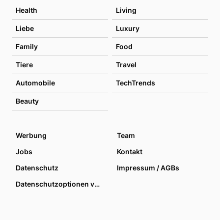
Health
Living
Liebe
Luxury
Family
Food
Tiere
Travel
Automobile
TechTrends
Beauty
Werbung
Team
Jobs
Kontakt
Datenschutz
Impressum / AGBs
Datenschutzoptionen verwalten