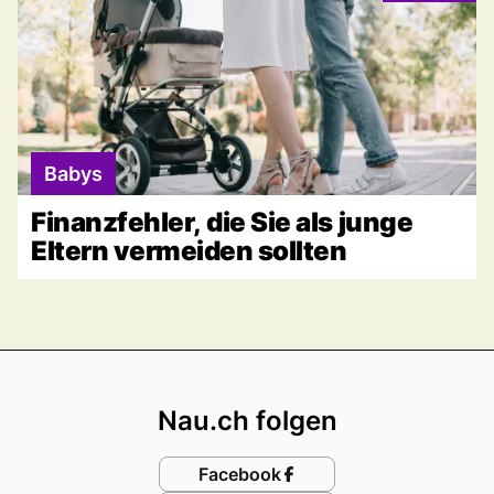
Babys
Finanzfehler, die Sie als junge
Eltern vermeiden sollten
Footer
Nau.ch folgen
Facebook