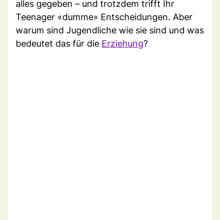
alles gegeben – und trotzdem trifft Ihr
Teenager «dumme» Entscheidungen. Aber
warum sind Jugendliche wie sie sind und was
bedeutet das für die
Erziehung
?