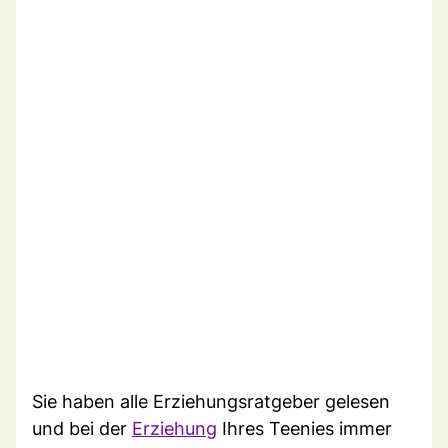
Sie haben alle Erziehungsratgeber gelesen
und bei der
Erziehung
Ihres Teenies immer