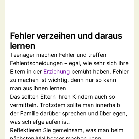
Fehler verzeihen und daraus
lernen
Teenager machen Fehler und treffen
Fehlentscheidungen – egal, wie sehr sich ihre
Eltern in der
Erziehung
bemüht haben. Fehler
zu machen ist wichtig, denn nur so kann
man aus ihnen lernen.
Das sollten Eltern ihren Kindern auch so
vermitteln. Trotzdem sollte man innerhalb
der Familie darüber sprechen und überlegen,
was schiefgelaufen ist.
Reflektieren Sie gemeinsam, was man beim
nächsten Mal besser machen kann.