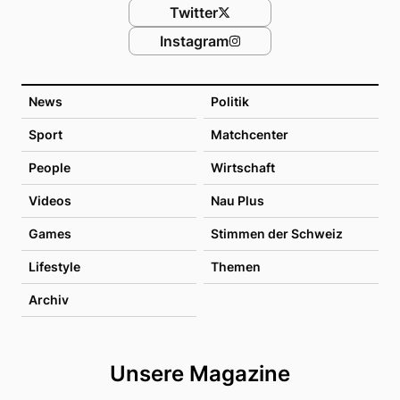
Twitter
Instagram
News
Politik
Sport
Matchcenter
People
Wirtschaft
Videos
Nau Plus
Games
Stimmen der Schweiz
Lifestyle
Themen
Archiv
Unsere Magazine