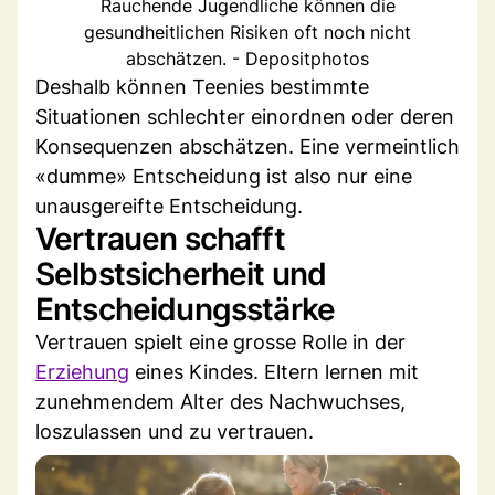
Rauchende Jugendliche können die
gesundheitlichen Risiken oft noch nicht
abschätzen. - Depositphotos
Deshalb können Teenies bestimmte
Situationen schlechter einordnen oder deren
Konsequenzen abschätzen. Eine vermeintlich
«dumme» Entscheidung ist also nur eine
unausgereifte Entscheidung.
Vertrauen schafft
Selbstsicherheit und
Entscheidungsstärke
Vertrauen spielt eine grosse Rolle in der
Erziehung
eines Kindes. Eltern lernen mit
zunehmendem Alter des Nachwuchses,
loszulassen und zu vertrauen.