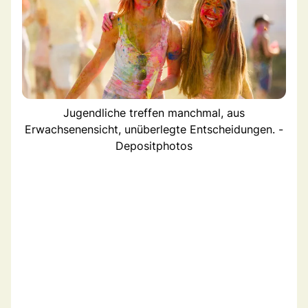
Jugendliche treffen manchmal, aus
Erwachsenensicht, unüberlegte Entscheidungen. -
Depositphotos