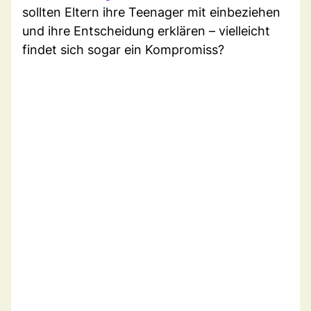
sollten Eltern ihre Teenager mit einbeziehen
und ihre Entscheidung erklären – vielleicht
findet sich sogar ein Kompromiss?