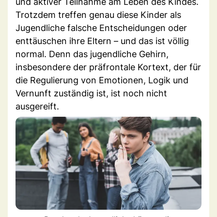
und aktiver Teilnahme am Leben des Kindes.
Trotzdem treffen genau diese Kinder als
Jugendliche falsche Entscheidungen oder
enttäuschen ihre Eltern – und das ist völlig
normal. Denn das jugendliche Gehirn,
insbesondere der präfrontale Kortext, der für
die Regulierung von Emotionen, Logik und
Vernunft zuständig ist, ist noch nicht
ausgereift.