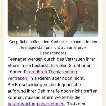
Gespräche helfen, den Kontakt zueinander in den
Teenager-Jahren nicht zu verlieren. -
Depositphotos
Teenager werden durch das Vertrauen ihrer
Eltern in sie bestärkt. In vielen Situationen
können
Eltern ihren Teenies schon
vertrauen
, in anderen aber noch nicht.
Bei Entscheidungen, die Jugendliche
aufgrund ihrer Gehirnreife noch nicht treffen
können, müssen Eltern weiterhin die
Verantwortung übernehmen
. Trotzdem