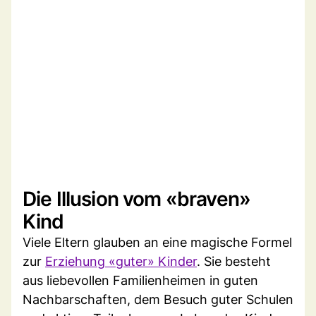
Die Illusion vom «braven»
Kind
Viele Eltern glauben an eine magische Formel
zur
Erziehung «guter» Kinder
. Sie besteht
aus liebevollen Familienheimen in guten
Nachbarschaften, dem Besuch guter Schulen