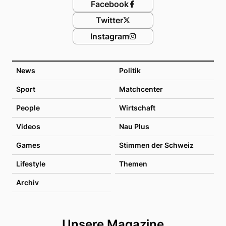
Facebook
Twitter
Instagram
News
Politik
Sport
Matchcenter
People
Wirtschaft
Videos
Nau Plus
Games
Stimmen der Schweiz
Lifestyle
Themen
Archiv
Unsere Magazine