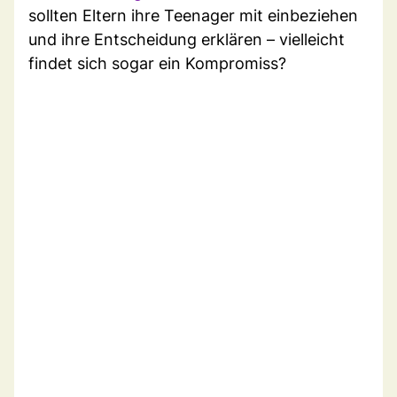
sollten Eltern ihre Teenager mit einbeziehen
und ihre Entscheidung erklären – vielleicht
findet sich sogar ein Kompromiss?