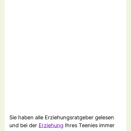
Sie haben alle Erziehungsratgeber gelesen
und bei der
Erziehung
Ihres Teenies immer