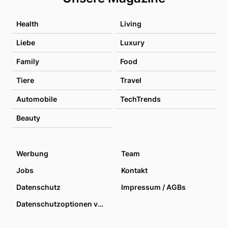
Health
Living
Liebe
Luxury
Family
Food
Tiere
Travel
Automobile
TechTrends
Beauty
Werbung
Team
Jobs
Kontakt
Datenschutz
Impressum / AGBs
Datenschutzoptionen verwalten