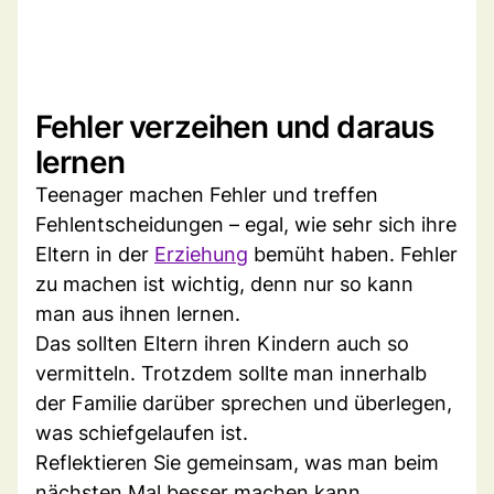
Fehler verzeihen und daraus
lernen
Teenager machen Fehler und treffen
Fehlentscheidungen – egal, wie sehr sich ihre
Eltern in der
Erziehung
bemüht haben. Fehler
zu machen ist wichtig, denn nur so kann
man aus ihnen lernen.
Das sollten Eltern ihren Kindern auch so
vermitteln. Trotzdem sollte man innerhalb
der Familie darüber sprechen und überlegen,
was schiefgelaufen ist.
Reflektieren Sie gemeinsam, was man beim
nächsten Mal besser machen kann.