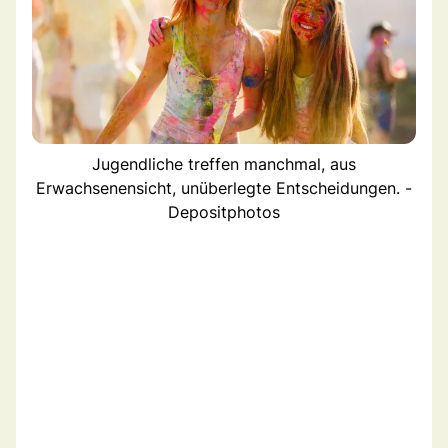
Jugendliche treffen manchmal, aus
Erwachsenensicht, unüberlegte Entscheidungen. -
Depositphotos