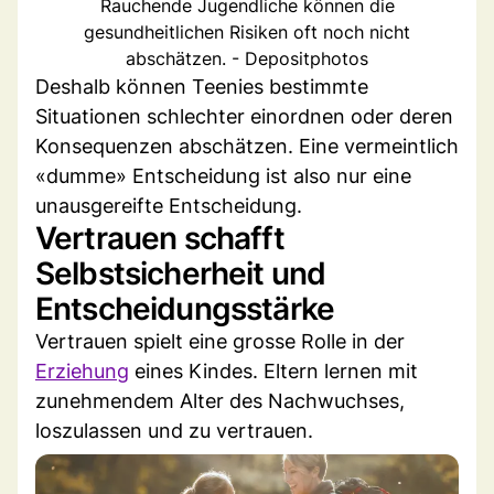
Rauchende Jugendliche können die
gesundheitlichen Risiken oft noch nicht
abschätzen. - Depositphotos
Deshalb können Teenies bestimmte
Situationen schlechter einordnen oder deren
Konsequenzen abschätzen. Eine vermeintlich
«dumme» Entscheidung ist also nur eine
unausgereifte Entscheidung.
Vertrauen schafft
Selbstsicherheit und
Entscheidungsstärke
Vertrauen spielt eine grosse Rolle in der
Erziehung
eines Kindes. Eltern lernen mit
zunehmendem Alter des Nachwuchses,
loszulassen und zu vertrauen.