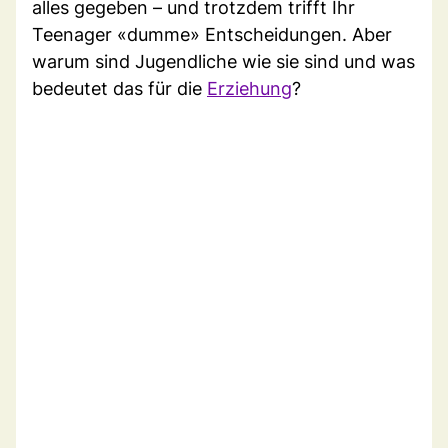
alles gegeben – und trotzdem trifft Ihr
Teenager «dumme» Entscheidungen. Aber
warum sind Jugendliche wie sie sind und was
bedeutet das für die
Erziehung
?