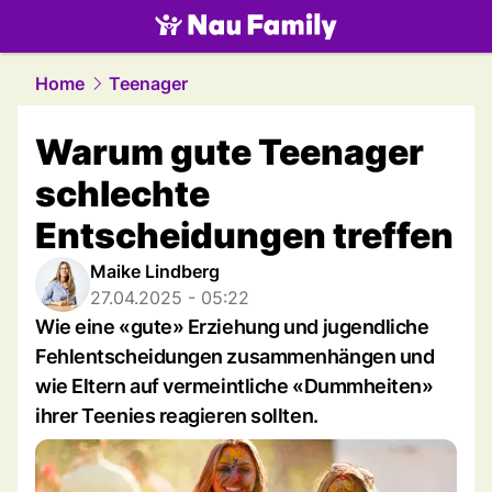
family.
NAU.ch
Home
Teenager
Warum gute Teenager
schlechte
Entscheidungen treffen
Maike Lindberg
27.04.2025 - 05:22
Wie eine «gute» Erziehung und jugendliche
Fehlentscheidungen zusammenhängen und
wie Eltern auf vermeintliche «Dummheiten»
ihrer Teenies reagieren sollten.