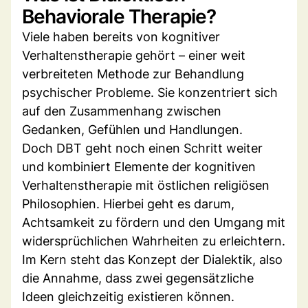
Behaviorale Therapie?
Viele haben bereits von kognitiver
Verhaltenstherapie gehört – einer weit
verbreiteten Methode zur Behandlung
psychischer Probleme. Sie konzentriert sich
auf den Zusammenhang zwischen
Gedanken, Gefühlen und Handlungen.
Doch DBT geht noch einen Schritt weiter
und kombiniert Elemente der kognitiven
Verhaltenstherapie mit östlichen religiösen
Philosophien. Hierbei geht es darum,
Achtsamkeit zu fördern und den Umgang mit
widersprüchlichen Wahrheiten zu erleichtern.
Im Kern steht das Konzept der Dialektik, also
die Annahme, dass zwei gegensätzliche
Ideen gleichzeitig existieren können.