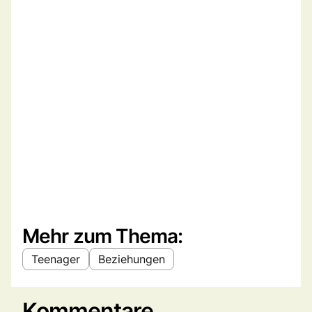
Mehr zum Thema:
Teenager
Beziehungen
Kommentare