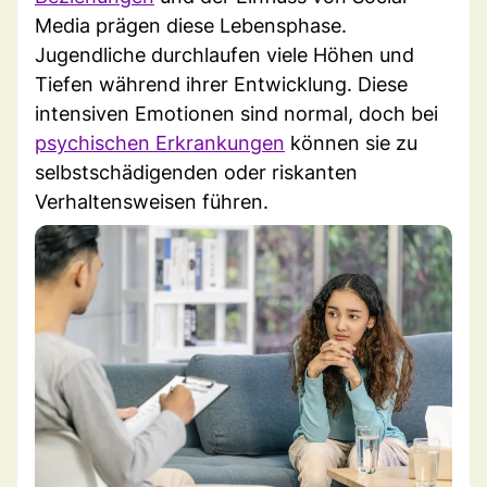
Media prägen diese Lebensphase.
Jugendliche durchlaufen viele Höhen und
Tiefen während ihrer Entwicklung. Diese
intensiven Emotionen sind normal, doch bei
psychischen Erkrankungen
können sie zu
selbstschädigenden oder riskanten
Verhaltensweisen führen.