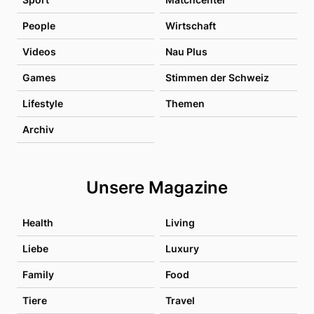
People
Wirtschaft
Videos
Nau Plus
Games
Stimmen der Schweiz
Lifestyle
Themen
Archiv
Unsere Magazine
Health
Living
Liebe
Luxury
Family
Food
Tiere
Travel