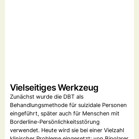
Vielseitiges Werkzeug
Zunächst wurde die DBT als
Behandlungsmethode für suizidale Personen
eingeführt, später auch für Menschen mit
Borderline-Persönlichkeitsstörung
verwendet. Heute wird sie bei einer Vielzahl
klinischer Probleme eingesetzt: von Bipolarer