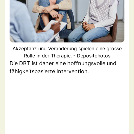
Akzeptanz und Veränderung spielen eine grosse
Rolle in der Therapie. - Depositphotos
Die DBT ist daher eine hoffnungsvolle und
fähigkeitsbasierte Intervention.