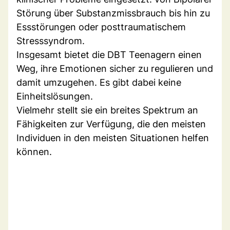
Störung über Substanzmissbrauch bis hin zu
Essstörungen oder posttraumatischem
Stresssyndrom.
Insgesamt bietet die DBT Teenagern einen
Weg, ihre Emotionen sicher zu regulieren und
damit umzugehen. Es gibt dabei keine
Einheitslösungen.
Vielmehr stellt sie ein breites Spektrum an
Fähigkeiten zur Verfügung, die den meisten
Individuen in den meisten Situationen helfen
können.