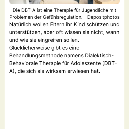
Die DBT-A ist eine Therapie für Jugendliche mit
Problemen der Gefühlsregulation. - Depositphotos
Natürlich wollen Eltern ihr Kind schützen und
unterstützen, aber oft wissen sie nicht, wann
und wie sie eingreifen sollen.
Glücklicherweise gibt es eine
Behandlungsmethode namens Dialektisch-
Behaviorale Therapie für Adoleszente (DBT-
A), die sich als wirksam erwiesen hat.