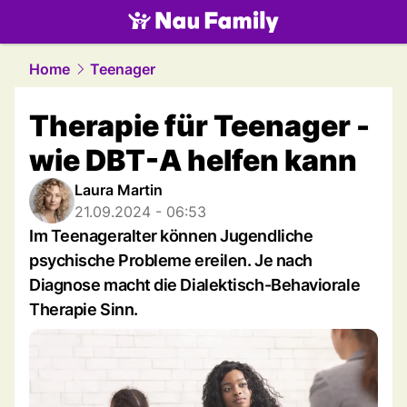
family.
NAU.ch
Home
Teenager
Therapie für Teenager -
wie DBT-A helfen kann
Laura Martin
21.09.2024 - 06:53
Im Teenageralter können Jugendliche
psychische Probleme ereilen. Je nach
Diagnose macht die Dialektisch-Behaviorale
Therapie Sinn.