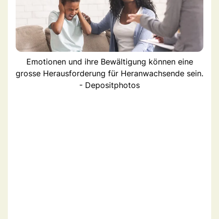
Emotionen und ihre Bewältigung können eine
grosse Herausforderung für Heranwachsende sein.
- Depositphotos