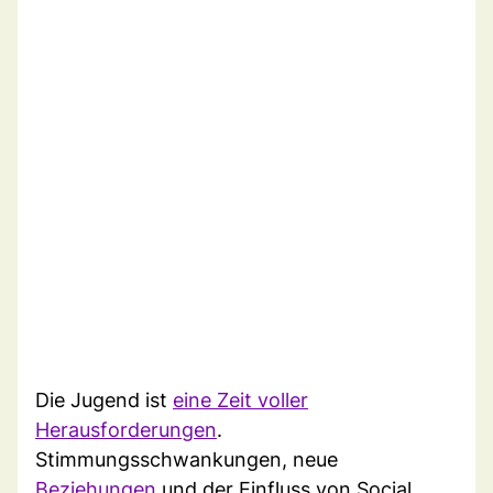
Die Jugend ist
eine Zeit voller
Herausforderungen
.
Stimmungsschwankungen, neue
Beziehungen
und der Einfluss von Social