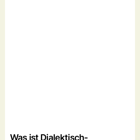
Was ist Dialektisch-