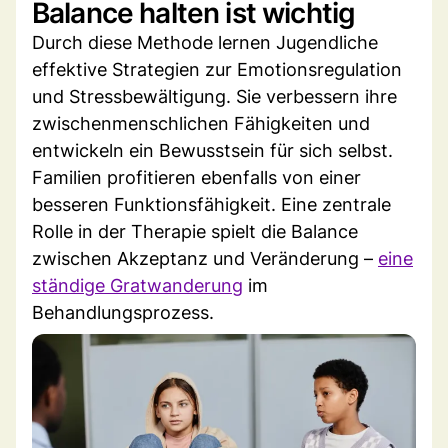
Balance halten ist wichtig
Durch diese Methode lernen Jugendliche
effektive Strategien zur Emotionsregulation
und Stressbewältigung. Sie verbessern ihre
zwischenmenschlichen Fähigkeiten und
entwickeln ein Bewusstsein für sich selbst.
Familien profitieren ebenfalls von einer
besseren Funktionsfähigkeit. Eine zentrale
Rolle in der Therapie spielt die Balance
zwischen Akzeptanz und Veränderung –
eine
ständige Gratwanderung
im
Behandlungsprozess.