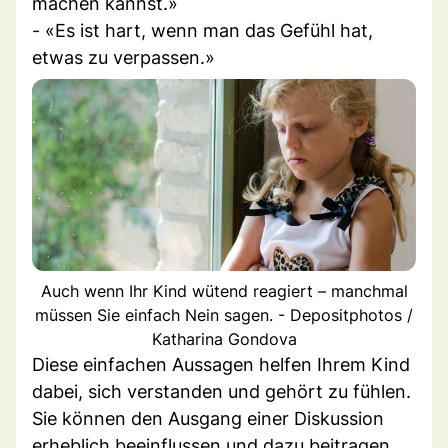
machen kannst.»
- «Es ist hart, wenn man das Gefühl hat,
etwas zu verpassen.»
Auch wenn Ihr Kind wütend reagiert – manchmal
müssen Sie einfach Nein sagen. - Depositphotos /
Katharina Gondova
Diese einfachen Aussagen helfen Ihrem Kind
dabei, sich verstanden und gehört zu fühlen.
Sie können den Ausgang einer Diskussion
erheblich beeinflussen und dazu beitragen,