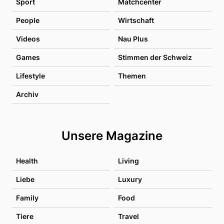
Sport
Matchcenter
People
Wirtschaft
Videos
Nau Plus
Games
Stimmen der Schweiz
Lifestyle
Themen
Archiv
Unsere Magazine
Health
Living
Liebe
Luxury
Family
Food
Tiere
Travel