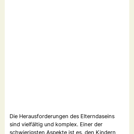
Die Herausforderungen des Elterndaseins
sind vielfältig und komplex. Einer der
schwierigsten Aspekte ist es, den Kindern