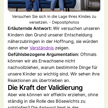
Versuchen Sie sich in die Lage Ihres Kindes zu
versetzen. - Depositphotos
Erläuternde Antwort:
Wir versuchen unseren
Kindern den Grund unserer Entscheidung
näherzubringen in der Hoffnung, sie würden
dann eher
Verständnis
zeigen.
Gefühlsbezogene Argumentation:
Oftmals
können wir als Erwachsene nicht
nachvollziehen, warum bestimmte Dinge für
unsere Kinder so wichtig sind. Wir sehen ihre
Reaktionen als übertrieben an.
Die Kraft der Validierung
Aber wie können wir effektiv erziehen, ohne
ständig in die Rolle des Bösewichts zu
schlüpfen? Die Antwort liegt in der