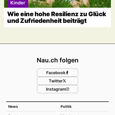
Kinder
Wie eine hohe Resilienz zu Glück
und Zufriedenheit beiträgt
Footer
Nau.ch folgen
Facebook
Twitter
Instagram
News
Politik