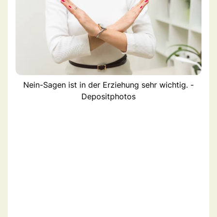
Nein-Sagen ist in der Erziehung sehr wichtig. -
Depositphotos