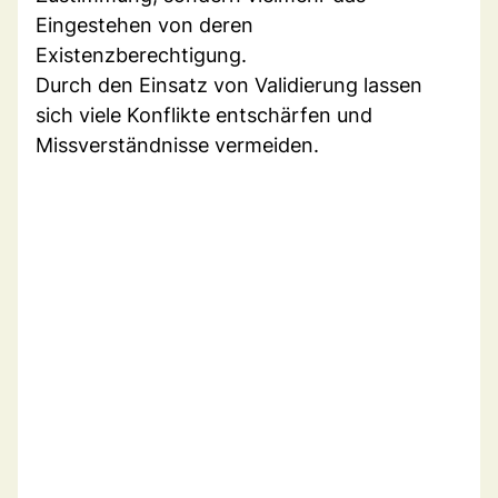
Eingestehen von deren
Existenzberechtigung.
Durch den Einsatz von Validierung lassen
sich viele Konflikte entschärfen und
Missverständnisse vermeiden.