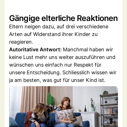
Gängige elterliche Reaktionen
Eltern neigen dazu, auf drei verschiedene
Arten auf Widerstand ihrer Kinder zu
reagieren.
Autoritative Antwort:
Manchmal haben wir
keine Lust mehr uns weiter auszuführen und
wünschen uns einfach nur Respekt für
unsere Entscheidung. Schliesslich wissen wir
ja am besten, was gut für unser Kind ist.