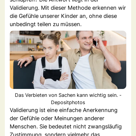
Validierung. Mit dieser Methode erkennen wir
die Gefühle unserer Kinder an, ohne diese
unbedingt teilen zu müssen.
Das Verbieten von Sachen kann wichtig sein. -
Depositphotos
Validierung ist eine einfache Anerkennung
der Gefühle oder Meinungen anderer
Menschen. Sie bedeutet nicht zwangsläufig
Zustimmung, sondern vielmehr das