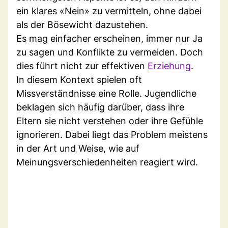
ein klares «Nein» zu vermitteln, ohne dabei
als der Bösewicht dazustehen.
Es mag einfacher erscheinen, immer nur Ja
zu sagen und Konflikte zu vermeiden. Doch
dies führt nicht zur effektiven
Erziehung
.
In diesem Kontext spielen oft
Missverständnisse eine Rolle. Jugendliche
beklagen sich häufig darüber, dass ihre
Eltern sie nicht verstehen oder ihre Gefühle
ignorieren. Dabei liegt das Problem meistens
in der Art und Weise, wie auf
Meinungsverschiedenheiten reagiert wird.