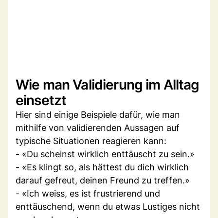
Wie man Validierung im Alltag
einsetzt
Hier sind einige Beispiele dafür, wie man
mithilfe von validierenden Aussagen auf
typische Situationen reagieren kann:
- «Du scheinst wirklich enttäuscht zu sein.»
- «Es klingt so, als hättest du dich wirklich
darauf gefreut, deinen Freund zu treffen.»
- «Ich weiss, es ist frustrierend und
enttäuschend, wenn du etwas Lustiges nicht