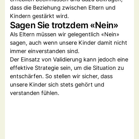
dass die Beziehung zwischen Eltern und
Kindern gestärkt wird.
Sagen Sie trotzdem «Nein»
Als Eltern müssen wir gelegentlich «Nein»
sagen, auch wenn unsere Kinder damit nicht
immer einverstanden sind.
Der Einsatz von Validierung kann jedoch eine
effektive Strategie sein, um die Situation zu
entschärfen. So stellen wir sicher, dass
unsere Kinder sich stets gehört und
verstanden fühlen.