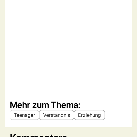
Mehr zum Thema:
Teenager
Verständnis
Erziehung