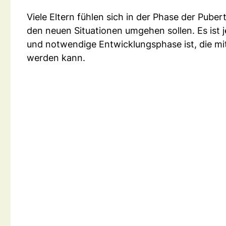
Viele Eltern fühlen sich in der Phase der Puber
den neuen Situationen umgehen sollen. Es ist 
und notwendige Entwicklungsphase ist, die mi
werden kann.