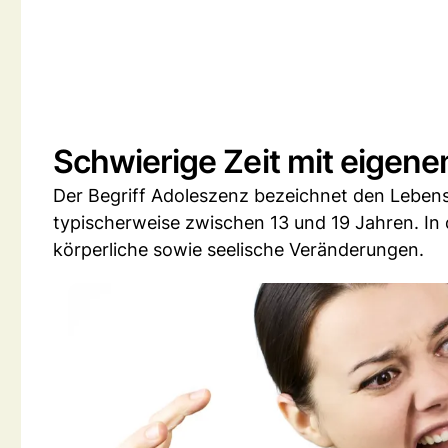
Schwierige Zeit mit eigen
Der Begriff Adoleszenz bezeichnet den Leben
typischerweise zwischen 13 und 19 Jahren. In 
körperliche sowie seelische Veränderungen.