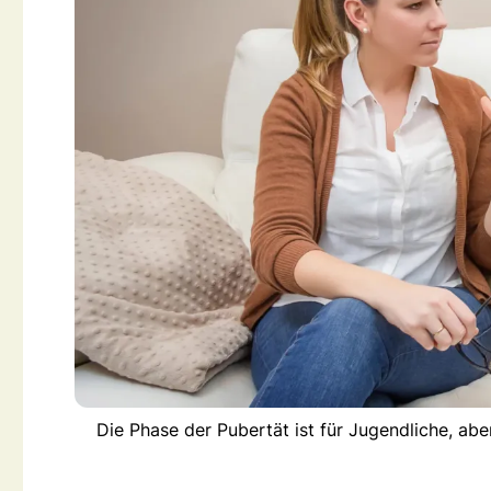
Die Phase der Pubertät ist für Jugendliche, abe