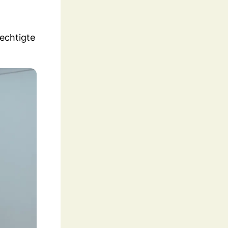
echtigte