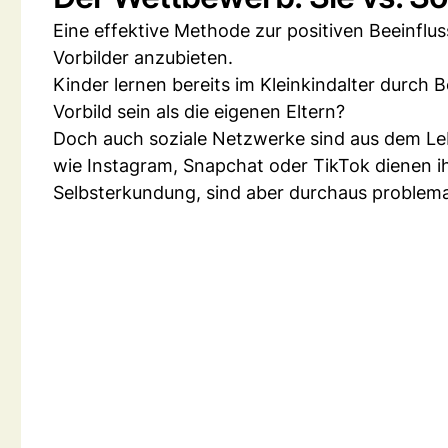
Eine effektive Methode zur positiven Beeinflu
Vorbilder anzubieten.
Kinder lernen bereits im Kleinkindalter durc
Vorbild sein als die eigenen Eltern?
Doch auch soziale Netzwerke sind aus dem L
wie Instagram, Snapchat oder TikTok dienen 
Selbsterkundung, sind aber durchaus problema