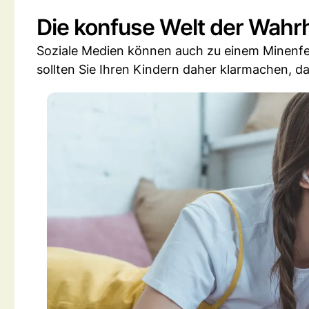
Die konfuse Welt der Wahrh
Soziale Medien können auch zu einem Minenfel
sollten Sie Ihren Kindern daher klarmachen, das