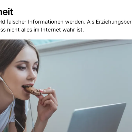
eit
d falscher Informationen werden. Als Erziehungsber
s nicht alles im Internet wahr ist.