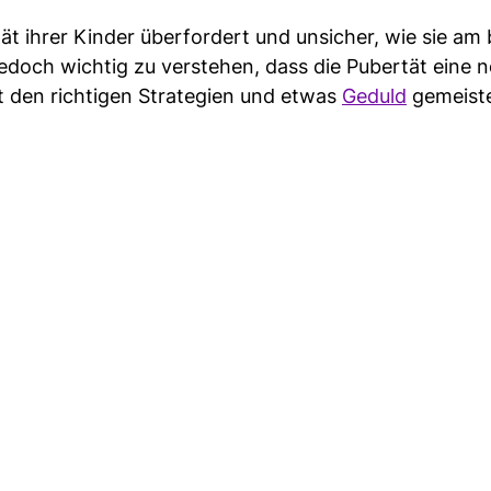
tät ihrer Kinder überfordert und unsicher, wie sie am
jedoch wichtig zu verstehen, dass die Pubertät eine 
t den richtigen Strategien und etwas
Geduld
gemeist