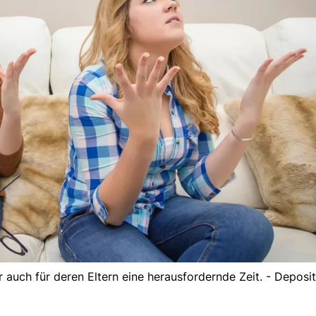
r auch für deren Eltern eine herausfordernde Zeit. - Deposi