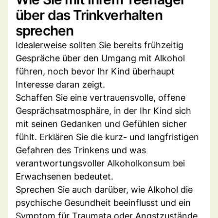
über das Trinkverhalten
sprechen
Idealerweise sollten Sie bereits frühzeitig
Gespräche über den Umgang mit Alkohol
führen, noch bevor Ihr Kind überhaupt
Interesse daran zeigt.
Schaffen Sie eine vertrauensvolle, offene
Gesprächsatmosphäre, in der Ihr Kind sich
mit seinen Gedanken und Gefühlen sicher
fühlt. Erklären Sie die kurz- und langfristigen
Gefahren des Trinkens und was
verantwortungsvoller Alkoholkonsum bei
Erwachsenen bedeutet.
Sprechen Sie auch darüber, wie Alkohol die
psychische Gesundheit beeinflusst und ein
Symptom für Traumata oder Angstzustände