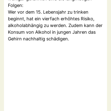
Folgen:
Wer vor dem 15. Lebensjahr zu trinken
beginnt, hat ein vierfach erhöhtes Risiko,
alkoholabhängig zu werden. Zudem kann der
Konsum von Alkohol in jungen Jahren das
Gehirn nachhaltig schädigen.