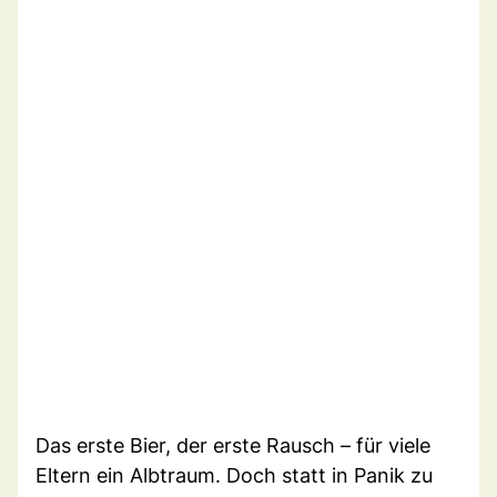
Das erste Bier, der erste Rausch – für viele
Eltern ein Albtraum. Doch statt in Panik zu