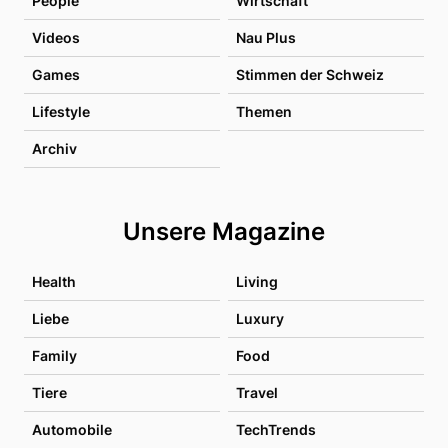
People
Wirtschaft
Videos
Nau Plus
Games
Stimmen der Schweiz
Lifestyle
Themen
Archiv
Unsere Magazine
Health
Living
Liebe
Luxury
Family
Food
Tiere
Travel
Automobile
TechTrends