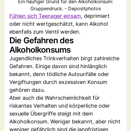
Ein häufiger Grund für den Alkoholkonsum:
Gruppendruck. - Depositphotos
Fühlen sich Teenager einsam
, deprimiert
oder nicht wertgeschätzt, kann Alkohol
ebenfalls zum Ventil werden.
Die Gefahren des
Alkoholkonsums
Jugendliches Trinkverhalten birgt zahlreiche
Gefahren. Einige davon sind hinlänglich
bekannt, denn tödliche Autounfälle oder
Vergiftungen durch exzessiven Konsum
gehören dazu.
Aber auch die Wahrscheinlichkeit für
riskantes Verhalten und körperliche oder
sexuelle Übergriffe steigt mit dem
Alkoholkonsum. Weniger bekannt, aber nicht
weniger gefährlich sind die langfristigen