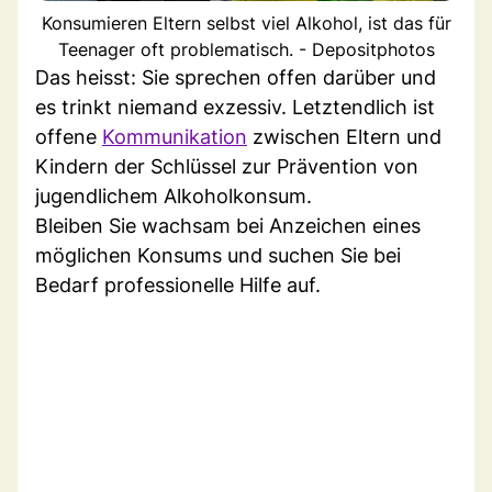
Konsumieren Eltern selbst viel Alkohol, ist das für
Teenager oft problematisch. - Depositphotos
Das heisst: Sie sprechen offen darüber und
es trinkt niemand exzessiv. Letztendlich ist
offene
Kommunikation
zwischen Eltern und
Kindern der Schlüssel zur Prävention von
jugendlichem Alkoholkonsum.
Bleiben Sie wachsam bei Anzeichen eines
möglichen Konsums und suchen Sie bei
Bedarf professionelle Hilfe auf.