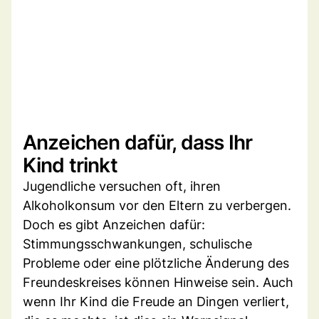
Anzeichen dafür, dass Ihr
Kind trinkt
Jugendliche versuchen oft, ihren
Alkoholkonsum vor den Eltern zu verbergen.
Doch es gibt Anzeichen dafür:
Stimmungsschwankungen, schulische
Probleme oder eine plötzliche Änderung des
Freundeskreises können Hinweise sein. Auch
wenn Ihr Kind die Freude an Dingen verliert,