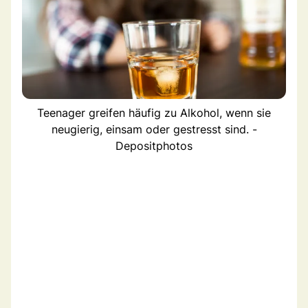
Teenager greifen häufig zu Alkohol, wenn sie
neugierig, einsam oder gestresst sind. -
Depositphotos