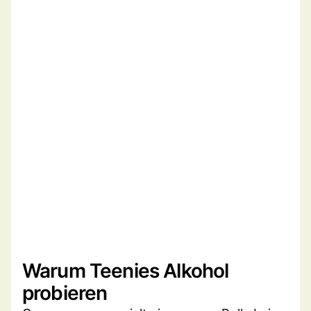
Warum Teenies Alkohol
probieren