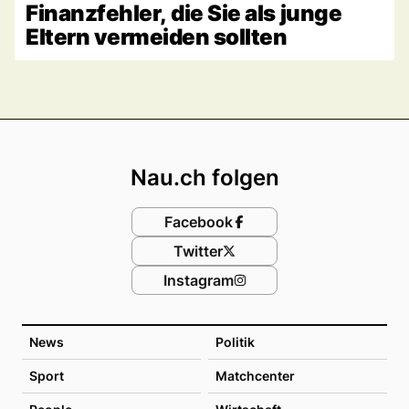
Finanzfehler, die Sie als junge
Eltern vermeiden sollten
Footer
Nau.ch folgen
Facebook
Twitter
Instagram
News
Politik
Sport
Matchcenter