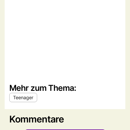
Mehr zum Thema:
Teenager
Kommentare