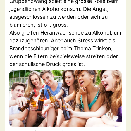
Gruppenzwang spielt eine grosse Rolle beim
jugendlichen Alkoholkonsum. Die Angst,
ausgeschlossen zu werden oder sich zu
blamieren, ist oft gross.
Also greifen Heranwachsende zu Alkohol, um
dazuzugehören. Aber auch Stress wirkt als
Brandbeschleuniger beim Thema Trinken,
wenn die Eltern beispielsweise streiten oder
der schulische Druck gross ist.