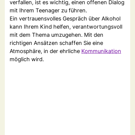
verfallen, ist es wichtig, einen offenen Dialog
mit Ihrem Teenager zu führen.
Ein vertrauensvolles Gespräch über Alkohol
kann Ihrem Kind helfen, verantwortungsvoll
mit dem Thema umzugehen. Mit den
richtigen Ansätzen schaffen Sie eine
Atmosphäre, in der ehrliche
Kommunikation
möglich wird.