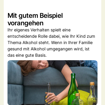
Mit gutem Beispiel
vorangehen
Ihr eigenes Verhalten spielt eine
entscheidende Rolle dabei, wie Ihr Kind zum
Thema Alkohol steht. Wenn in Ihrer Familie
gesund mit Alkohol umgegangen wird, ist
das eine gute Basis.