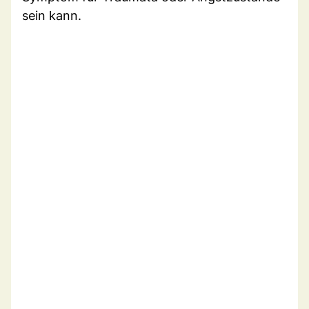
sein kann.