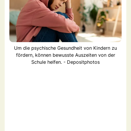
Um die psychische Gesundheit von Kindern zu
fördern, können bewusste Auszeiten von der
Schule helfen. - Depositphotos