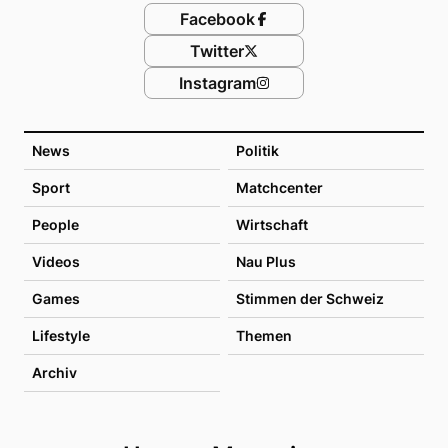
Facebook
Twitter
Instagram
News
Politik
Sport
Matchcenter
People
Wirtschaft
Videos
Nau Plus
Games
Stimmen der Schweiz
Lifestyle
Themen
Archiv