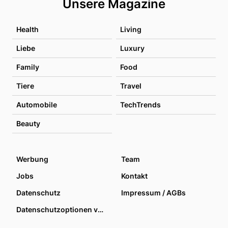
Unsere Magazine
Health
Living
Liebe
Luxury
Family
Food
Tiere
Travel
Automobile
TechTrends
Beauty
Werbung
Team
Jobs
Kontakt
Datenschutz
Impressum / AGBs
Datenschutzoptionen verwalten