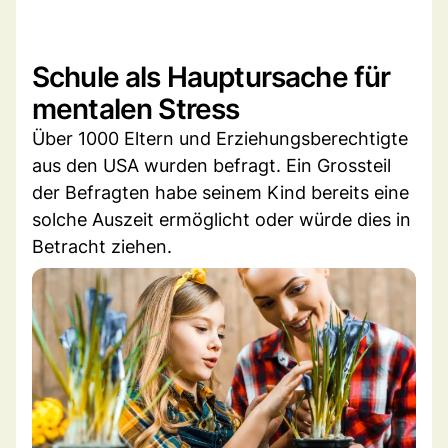
Schule als Hauptursache für
mentalen Stress
Über 1000 Eltern und Erziehungsberechtigte
aus den USA wurden befragt. Ein Grossteil
der Befragten habe seinem Kind bereits eine
solche Auszeit ermöglicht oder würde dies in
Betracht ziehen.