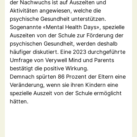
der Nachwuchs ist auf Auszeiten und
Aktivitäten angewiesen, welche die
psychische Gesundheit unterstützen.
Sogenannte «Mental Health Days», spezielle
Auszeiten von der Schule zur Förderung der
psychischen Gesundheit, werden deshalb
häufiger diskutiert. Eine 2023 durchgeführte
Umfrage von Verywell Mind und Parents
bestätigt die positive Wirkung.
Demnach spürten 86 Prozent der Eltern eine
Veränderung, wenn sie ihren Kindern eine
spezielle Auszeit von der Schule ermöglicht
hätten.