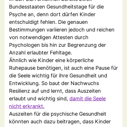
Bundesstaaten Gesundheitstage für die
Psyche an, denn dort dürfen Kinder
entschuldigt fehlen. Die genauen
Bestimmungen variieren jedoch und reichen
von notwendigen Attesten durch
Psychologen bis hin zur Begrenzung der
Anzahl erlaubter Fehltage.
Ähnlich wie Kinder eine körperliche
Ruhepause benötigen, ist auch eine Pause für
die Seele wichtig für ihre Gesundheit und
Entwicklung. So baut der Nachwuchs
Resilienz auf und lernt, dass Auszeiten
erlaubt und wichtig sind,
damit die Seele
nicht erkrankt.
Auszeiten für die psychische Gesundheit
könnten auch dazu beitragen, dass Kinder