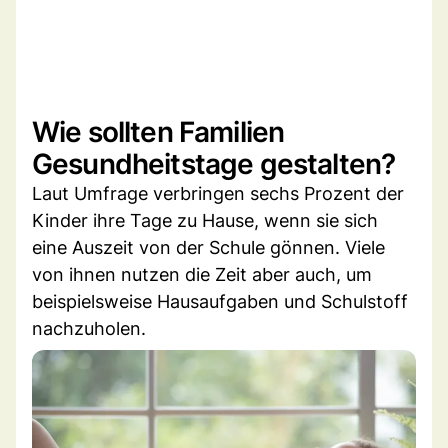
Wie sollten Familien
Gesundheitstage gestalten?
Laut Umfrage verbringen sechs Prozent der
Kinder ihre Tage zu Hause, wenn sie sich
eine Auszeit von der Schule gönnen. Viele
von ihnen nutzen die Zeit aber auch, um
beispielsweise Hausaufgaben und Schulstoff
nachzuholen.