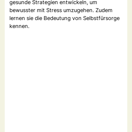
gesunde Strategien entwickeln, um
bewusster mit Stress umzugehen. Zudem
lernen sie die Bedeutung von Selbstfürsorge
kennen.