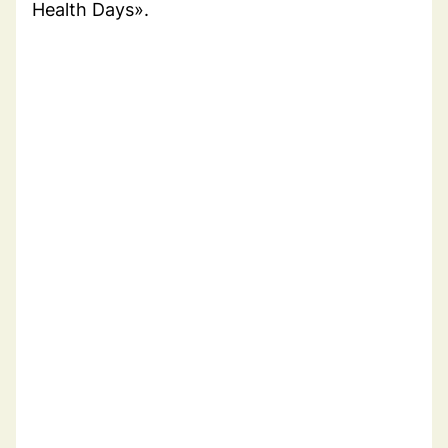
Health Days».