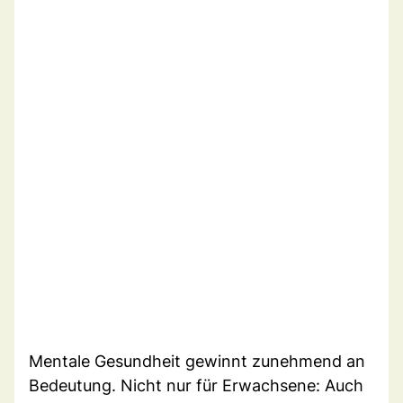
Mentale Gesundheit gewinnt zunehmend an
Bedeutung. Nicht nur für Erwachsene: Auch