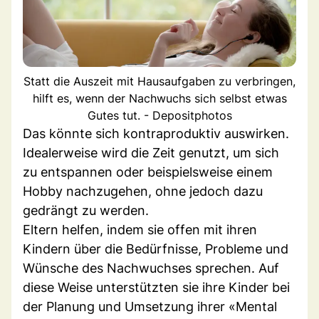
Statt die Auszeit mit Hausaufgaben zu verbringen,
hilft es, wenn der Nachwuchs sich selbst etwas
Gutes tut. - Depositphotos
Das könnte sich kontraproduktiv auswirken.
Idealerweise wird die Zeit genutzt, um sich
zu entspannen oder beispielsweise einem
Hobby nachzugehen, ohne jedoch dazu
gedrängt zu werden.
Eltern helfen, indem sie offen mit ihren
Kindern über die Bedürfnisse, Probleme und
Wünsche des Nachwuchses sprechen. Auf
diese Weise unterstützten sie ihre Kinder bei
der Planung und Umsetzung ihrer «Mental