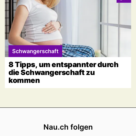
Schwangerschaft
8 Tipps, um entspannter durch
die Schwangerschaft zu
kommen
Footer
Nau.ch folgen