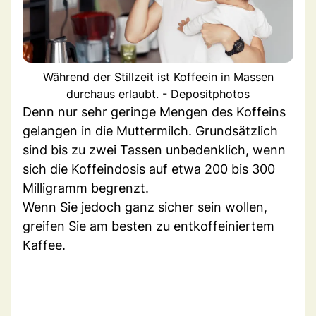
Während der Stillzeit ist Koffeein in Massen
durchaus erlaubt. - Depositphotos
Denn nur sehr geringe Mengen des Koffeins
gelangen in die Muttermilch. Grundsätzlich
sind bis zu zwei Tassen unbedenklich, wenn
sich die Koffeindosis auf etwa 200 bis 300
Milligramm begrenzt.
Wenn Sie jedoch ganz sicher sein wollen,
greifen Sie am besten zu entkoffeiniertem
Kaffee.