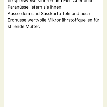
beispielsweise Möhren und Eier. Aber auch
Paranüsse liefern sie ihnen.
Ausserdem sind Süsskartoffeln und auch
Erdnüsse wertvolle Mikronährstoffquellen für
stillende Mütter.