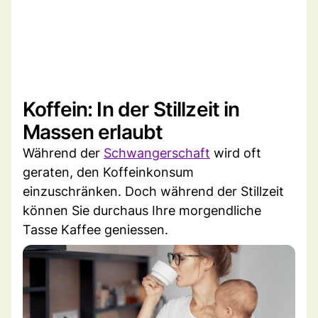
Koffein: In der Stillzeit in
Massen erlaubt
Während der
Schwangerschaft
wird oft
geraten, den Koffeinkonsum
einzuschränken. Doch während der Stillzeit
können Sie durchaus Ihre morgendliche
Tasse Kaffee geniessen.