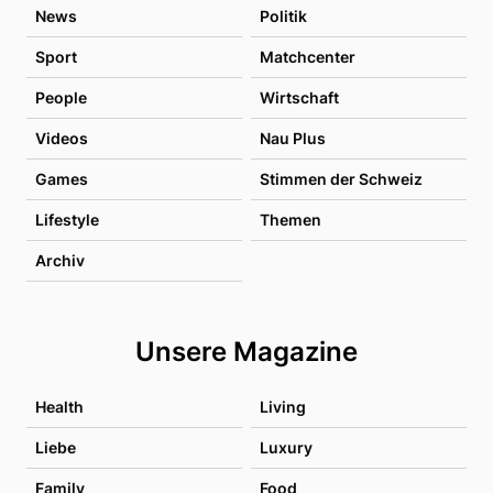
News
Politik
Sport
Matchcenter
People
Wirtschaft
Videos
Nau Plus
Games
Stimmen der Schweiz
Lifestyle
Themen
Archiv
Unsere Magazine
Health
Living
Liebe
Luxury
Family
Food