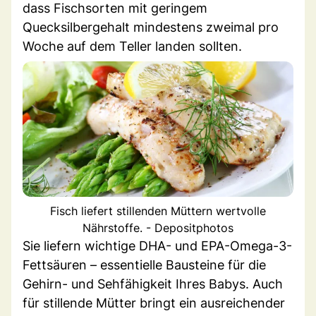
dass Fischsorten mit geringem
Quecksilbergehalt mindestens zweimal pro
Woche auf dem Teller landen sollten.
Fisch liefert stillenden Müttern wertvolle
Nährstoffe. - Depositphotos
Sie liefern wichtige DHA- und EPA-Omega-3-
Fettsäuren – essentielle Bausteine für die
Gehirn- und Sehfähigkeit Ihres Babys. Auch
für stillende Mütter bringt ein ausreichender