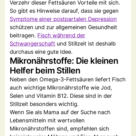
Verzehr dieser Fettsäuren Vorteile mit sich.
So gibt es Hinweise darauf, dass sie gegen
Symptome einer postpartalen Depression
schützen und zur allgemeinen Gesundheit
beitragen.
Fisch während der
Schwangerschaft
und Stillzeit ist deshalb
durchaus eine gute Idee.
Mikronährstoffe: Die kleinen
Helfer beim Stillen
Neben den Omega-3-Fettsäuren liefert Fisch
auch wichtige Mikronährstoffe wie Jod,
Selen und Vitamin B12. Diese sind in der
Stillzeit besonders wichtig.
Wenn Sie als Mama auf der Suche nach
Lebensmitteln mit wertvollen
Mikronährstoffen sind, empfehlen sich