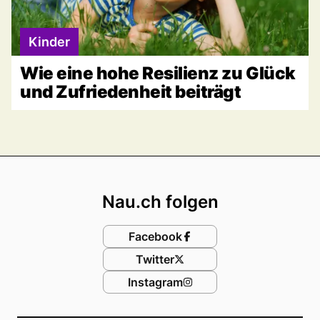
Kinder
Wie eine hohe Resilienz zu Glück
und Zufriedenheit beiträgt
Footer
Nau.ch folgen
Facebook
Twitter
Instagram