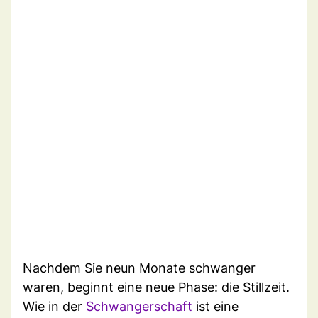
Nachdem Sie neun Monate schwanger
waren, beginnt eine neue Phase: die Stillzeit.
Wie in der
Schwangerschaft
ist eine