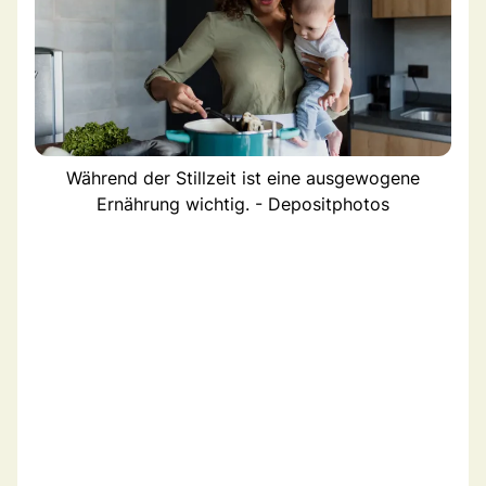
Während der Stillzeit ist eine ausgewogene
Ernährung wichtig. - Depositphotos