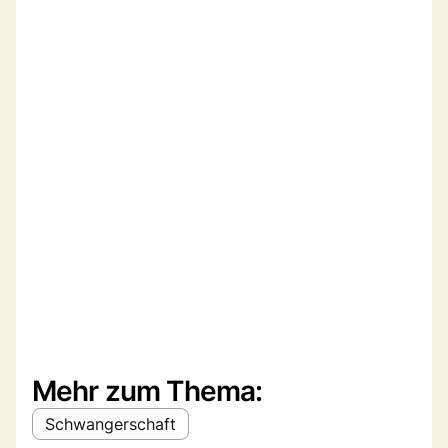
Mehr zum Thema:
Schwangerschaft