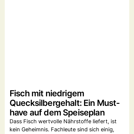
Fisch mit niedrigem
Quecksilbergehalt: Ein Must-
have auf dem Speiseplan
Dass Fisch wertvolle Nährstoffe liefert, ist
kein Geheimnis. Fachleute sind sich einig,