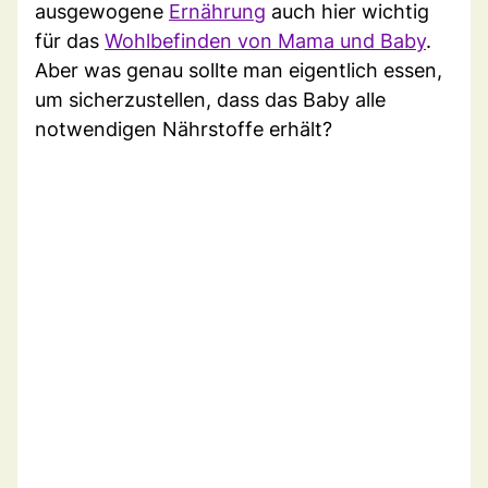
ausgewogene
Ernährung
auch hier wichtig
für das
Wohlbefinden von Mama und Baby
.
Aber was genau sollte man eigentlich essen,
um sicherzustellen, dass das Baby alle
notwendigen Nährstoffe erhält?