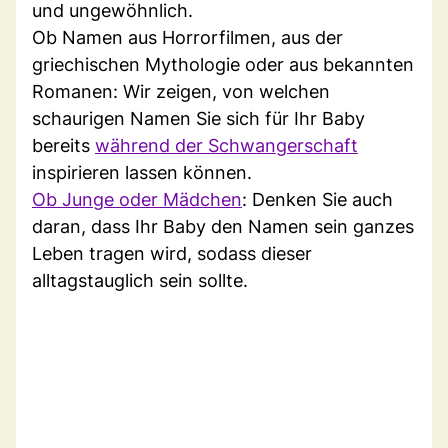
und ungewöhnlich.
Ob Namen aus Horrorfilmen, aus der
griechischen Mythologie oder aus bekannten
Romanen: Wir zeigen, von welchen
schaurigen Namen Sie sich für Ihr Baby
bereits
während der Schwangerschaft
inspirieren lassen können.
Ob Junge oder Mädchen
: Denken Sie auch
daran, dass Ihr Baby den Namen sein ganzes
Leben tragen wird, sodass dieser
alltagstauglich sein sollte.