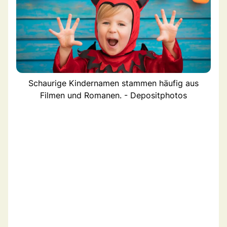
Schaurige Kindernamen stammen häufig aus
Filmen und Romanen. - Depositphotos