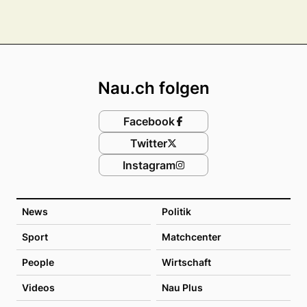
Footer
Nau.ch folgen
Facebook
Twitter
Instagram
News
Politik
Sport
Matchcenter
People
Wirtschaft
Videos
Nau Plus