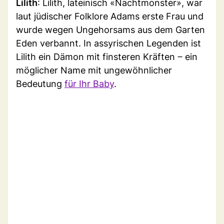
Lilith
: Lilith, lateinisch «Nachtmonster», war
laut jüdischer Folklore Adams erste Frau und
wurde wegen Ungehorsams aus dem Garten
Eden verbannt. In assyrischen Legenden ist
Lilith ein Dämon mit finsteren Kräften ‒ ein
möglicher Name mit ungewöhnlicher
Bedeutung
für Ihr Baby
.