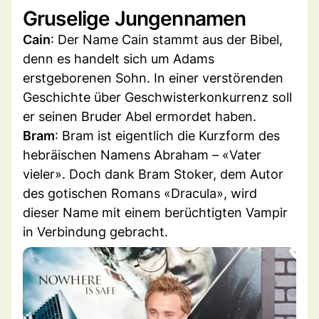
Gruselige Jungennamen
Cain
: Der Name Cain stammt aus der Bibel,
denn es handelt sich um Adams
erstgeborenen Sohn. In einer verstörenden
Geschichte über Geschwisterkonkurrenz soll
er seinen Bruder Abel ermordet haben.
Bram
: Bram ist eigentlich die Kurzform des
hebräischen Namens Abraham – «Vater
vieler». Doch dank Bram Stoker, dem Autor
des gotischen Romans «Dracula», wird
dieser Name mit einem berüchtigten Vampir
in Verbindung gebracht.