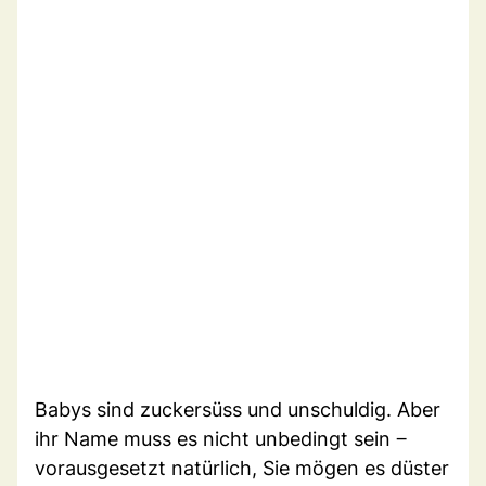
Babys sind zuckersüss und unschuldig. Aber
ihr Name muss es nicht unbedingt sein ‒
vorausgesetzt natürlich, Sie mögen es düster