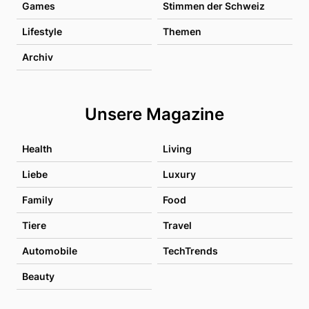
Games
Stimmen der Schweiz
Lifestyle
Themen
Archiv
Unsere Magazine
Health
Living
Liebe
Luxury
Family
Food
Tiere
Travel
Automobile
TechTrends
Beauty