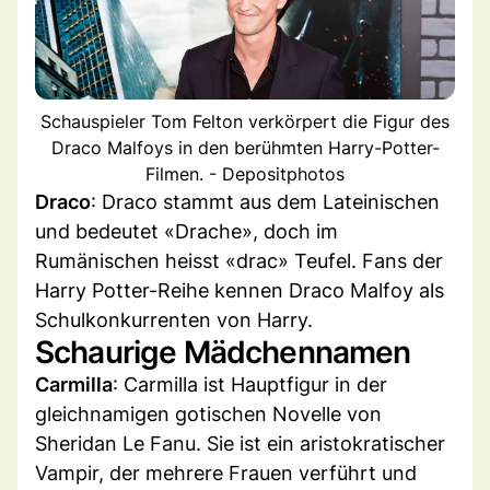
Schauspieler Tom Felton verkörpert die Figur des
Draco Malfoys in den berühmten Harry-Potter-
Filmen. - Depositphotos
Draco
: Draco stammt aus dem Lateinischen
und bedeutet «Drache», doch im
Rumänischen heisst «drac» Teufel. Fans der
Harry Potter-Reihe kennen Draco Malfoy als
Schulkonkurrenten von Harry.
Schaurige Mädchennamen
Carmilla
: Carmilla ist Hauptfigur in der
gleichnamigen gotischen Novelle von
Sheridan Le Fanu. Sie ist ein aristokratischer
Vampir, der mehrere Frauen verführt und