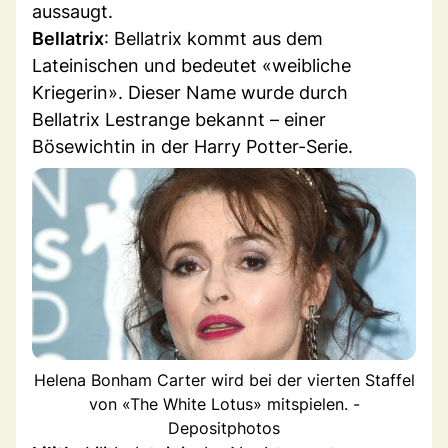
aussaugt.
Bellatrix
: Bellatrix kommt aus dem
Lateinischen und bedeutet «weibliche
Kriegerin». Dieser Name wurde durch
Bellatrix Lestrange bekannt – einer
Bösewichtin in der Harry Potter-Serie.
Helena Bonham Carter wird bei der vierten Staffel
von «The White Lotus» mitspielen. -
Depositphotos