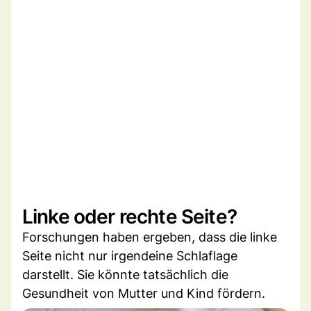
Linke oder rechte Seite?
Forschungen haben ergeben, dass die linke
Seite nicht nur irgendeine Schlaflage
darstellt. Sie könnte tatsächlich die
Gesundheit von Mutter und Kind fördern.