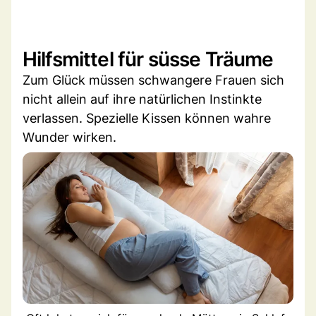
Hilfsmittel für süsse Träume
Zum Glück müssen schwangere Frauen sich
nicht allein auf ihre natürlichen Instinkte
verlassen. Spezielle Kissen können wahre
Wunder wirken.