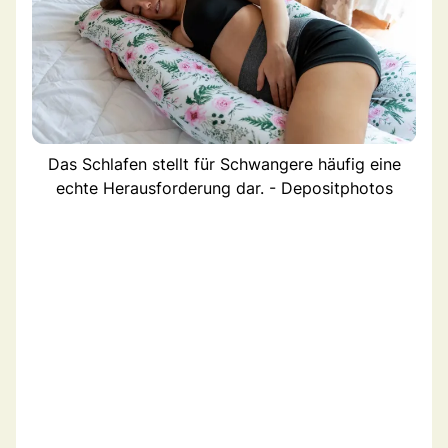
Das Schlafen stellt für Schwangere häufig eine
echte Herausforderung dar. - Depositphotos