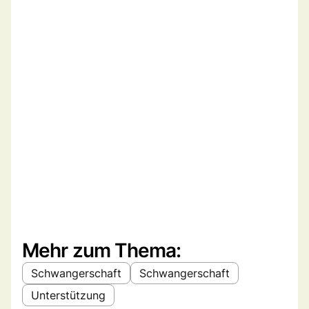
Mehr zum Thema:
Schwangerschaft
Schwangerschaft
Unterstützung