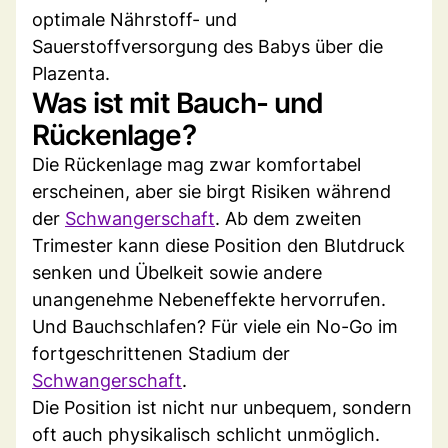
optimale Nährstoff- und
Sauerstoffversorgung des Babys über die
Plazenta.
Was ist mit Bauch- und
Rückenlage?
Die Rückenlage mag zwar komfortabel
erscheinen, aber sie birgt Risiken während
der
Schwangerschaft
. Ab dem zweiten
Trimester kann diese Position den Blutdruck
senken und Übelkeit sowie andere
unangenehme Nebeneffekte hervorrufen.
Und Bauchschlafen? Für viele ein No-Go im
fortgeschrittenen Stadium der
Schwangerschaft
.
Die Position ist nicht nur unbequem, sondern
oft auch physikalisch schlicht unmöglich.