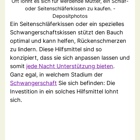
Oft lohnt es sich für werdende Mütter, ein Schlaf-
oder Seitenschläferkissen zu kaufen. -
Depositphotos
Ein Seitenschläferkissen oder ein spezielles
Schwangerschaftskissen stützt den Bauch
optimal und kann helfen, Rückenschmerzen
zu lindern. Diese Hilfsmittel sind so
konzipiert, dass sie sich anpassen lassen und
somit
jede Nacht Unterstützung bieten
.
Ganz egal, in welchem Stadium der
Schwangerschaft
Sie sich befinden: Die
Investition in ein solches Hilfsmittel lohnt
sich.