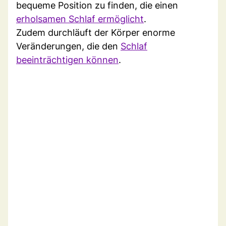
bequeme Position zu finden, die einen
erholsamen Schlaf ermöglicht
.
Zudem durchläuft der Körper enorme
Veränderungen, die den
Schlaf
beeinträchtigen können
.