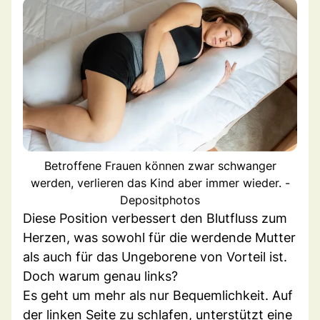
Betroffene Frauen können zwar schwanger
werden, verlieren das Kind aber immer wieder. -
Depositphotos
Diese Position verbessert den Blutfluss zum
Herzen, was sowohl für die werdende Mutter
als auch für das Ungeborene von Vorteil ist.
Doch warum genau links?
Es geht um mehr als nur Bequemlichkeit. Auf
der linken Seite zu schlafen, unterstützt eine