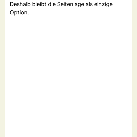
Deshalb bleibt die Seitenlage als einzige
Option.