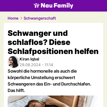
family.
NAU.ch
Home
Schwangerschaft
Schwanger und
schlaflos? Diese
Schlafpositionen helfen
Kiran Iqbal
29.08.2024 - 11:14
Sowohl die hormonelle als auch die
körperliche Umstellung erschwert
Schwangeren das Ein- und Durchschlafen.
Das hilft.