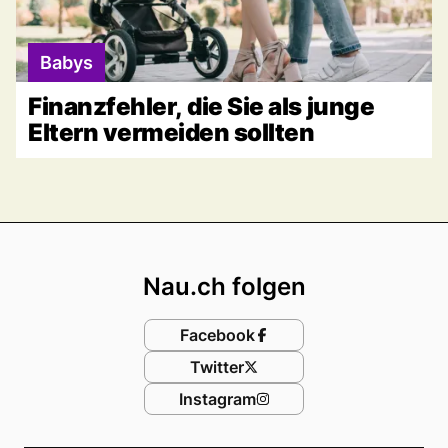
Babys
Finanzfehler, die Sie als junge
Eltern vermeiden sollten
Footer
Nau.ch folgen
Facebook
Twitter
Instagram