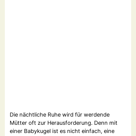
Die nächtliche Ruhe wird für werdende
Mütter oft zur Herausforderung. Denn mit
einer Babykugel ist es nicht einfach, eine