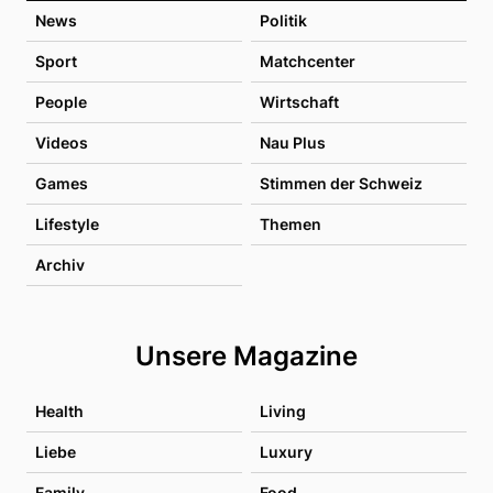
News
Politik
Sport
Matchcenter
People
Wirtschaft
Videos
Nau Plus
Games
Stimmen der Schweiz
Lifestyle
Themen
Archiv
Unsere Magazine
Health
Living
Liebe
Luxury
Family
Food