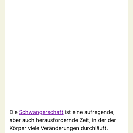
Die
Schwangerschaft
ist eine aufregende,
aber auch herausfordernde Zeit, in der der
Körper viele Veränderungen durchläuft.