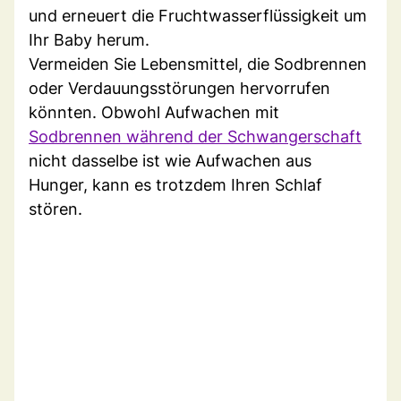
und erneuert die Fruchtwasserflüssigkeit um
Ihr Baby herum.
Vermeiden Sie Lebensmittel, die Sodbrennen
oder Verdauungsstörungen hervorrufen
könnten. Obwohl Aufwachen mit
Sodbrennen während der Schwangerschaft
nicht dasselbe ist wie Aufwachen aus
Hunger, kann es trotzdem Ihren Schlaf
stören.