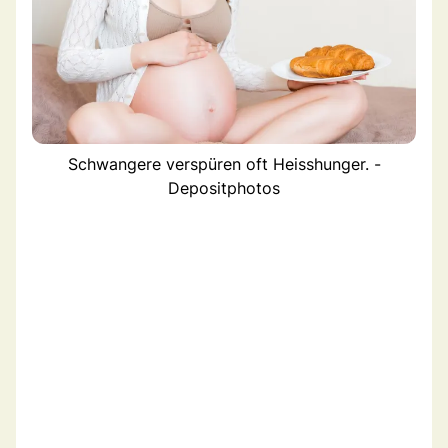
Schwangere verspüren oft Heisshunger. -
Depositphotos