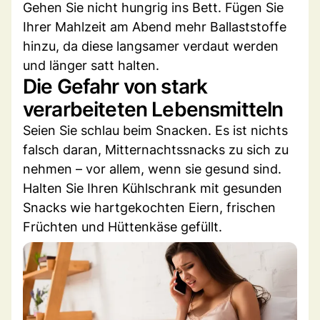
Gehen Sie nicht hungrig ins Bett. Fügen Sie
Ihrer Mahlzeit am Abend mehr Ballaststoffe
hinzu, da diese langsamer verdaut werden
und länger satt halten.
Die Gefahr von stark
verarbeiteten Lebensmitteln
Seien Sie schlau beim Snacken. Es ist nichts
falsch daran, Mitternachtssnacks zu sich zu
nehmen – vor allem, wenn sie gesund sind.
Halten Sie Ihren Kühlschrank mit gesunden
Snacks wie hartgekochten Eiern, frischen
Früchten und Hüttenkäse gefüllt.