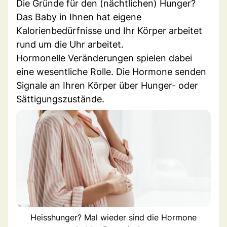
Die Gründe für den (nächtlichen) Hunger?
Das Baby in Ihnen hat eigene
Kalorienbedürfnisse und Ihr Körper arbeitet
rund um die Uhr arbeitet.
Hormonelle Veränderungen spielen dabei
eine wesentliche Rolle. Die Hormone senden
Signale an Ihren Körper über Hunger- oder
Sättigungszustände.
Heisshunger? Mal wieder sind die Hormone