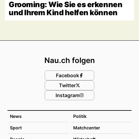
Grooming: Wie Sie es erkennen
und Ihrem Kind helfen können
Footer
Nau.ch folgen
Facebook
Twitter
Instagram
News
Politik
Sport
Matchcenter