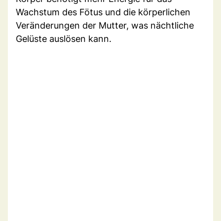
Wachstum des Fötus und die körperlichen
Veränderungen der Mutter, was nächtliche
Gelüste auslösen kann.