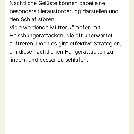
Nächtliche Gelüste können dabei eine
besondere Herausforderung darstellen und
den Schlaf stören.
Viele werdende Mütter kämpfen mit
Heisshungerattacken, die oft unerwartet
auftreten. Doch es gibt effektive Strategien,
um diese nächtlichen Hungerattacken zu
lindern und besser zu schlafen.