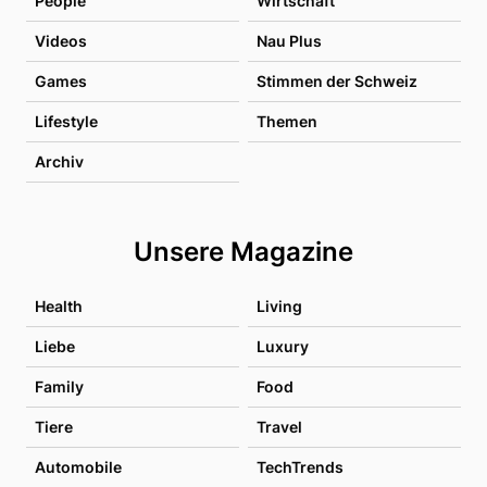
People
Wirtschaft
Videos
Nau Plus
Games
Stimmen der Schweiz
Lifestyle
Themen
Archiv
Unsere Magazine
Health
Living
Liebe
Luxury
Family
Food
Tiere
Travel
Automobile
TechTrends