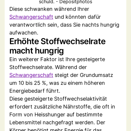
schuld. - Depositphotos
Diese schwanken während Ihrer
Schwangerschaft
und könnten dafür
verantwortlich sein, dass Sie nachts hungrig
aufwachen.
Erhöhte Stoffwechselrate
macht hungrig
Ein weiterer Faktor ist Ihre gesteigerte
Stoffwechselrate. Während der
Schwangerschaft
steigt der Grundumsatz
um 10 bis 25 %, was zu einem höheren
Energiebedarf führt.
Diese gesteigerte Stoffwechselaktivität
erfordert zusätzliche Nährstoffe, die oft in
Form von Heisshunger auf bestimmte
Lebensmittel nachgefragt werden. Der
Körper benötigt mehr Energie für das