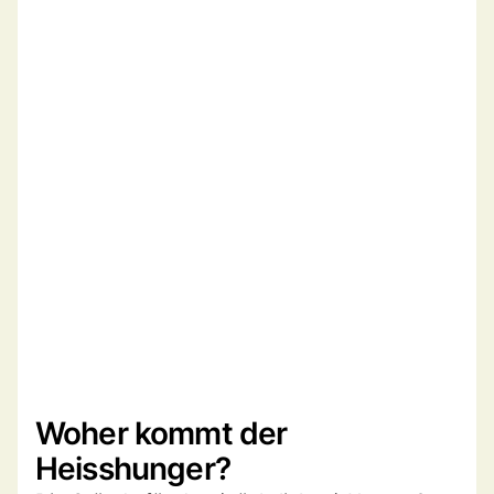
Woher kommt der
Heisshunger?