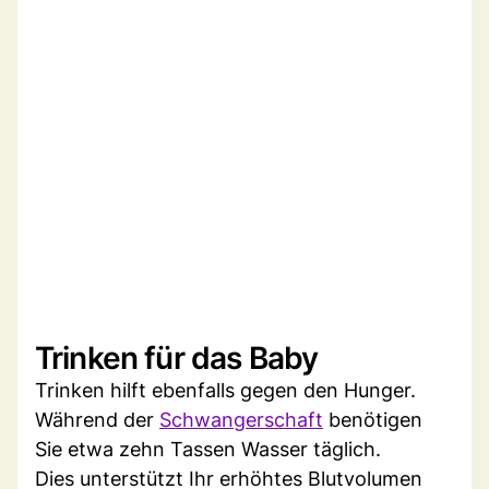
Trinken für das Baby
Trinken hilft ebenfalls gegen den Hunger.
Während der
Schwangerschaft
benötigen
Sie etwa zehn Tassen Wasser täglich.
Dies unterstützt Ihr erhöhtes Blutvolumen