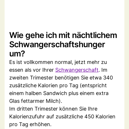
Wie gehe ich mit nächtlichem
Schwangerschaftshunger
um?
Es ist vollkommen normal, jetzt mehr zu
essen als vor Ihrer
Schwangerschaft
. Im
zweiten Trimester benötigen Sie etwa 340
zusätzliche Kalorien pro Tag (entspricht
einem halben Sandwich plus einem extra
Glas fettarmer Milch).
Im dritten Trimester können Sie Ihre
Kalorienzufuhr auf zusätzliche 450 Kalorien
pro Tag erhöhen.