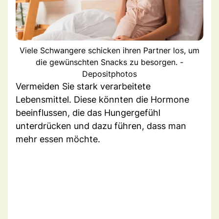
Viele Schwangere schicken ihren Partner los, um
die gewünschten Snacks zu besorgen. -
Depositphotos
Vermeiden Sie stark verarbeitete
Lebensmittel. Diese könnten die Hormone
beeinflussen, die das Hungergefühl
unterdrücken und dazu führen, dass man
mehr essen möchte.