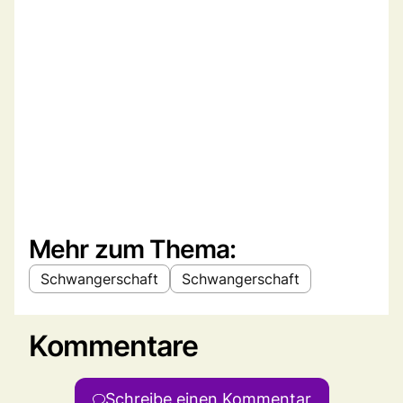
Mehr zum Thema:
Schwangerschaft
Schwangerschaft
Kommentare
Schreibe einen Kommentar