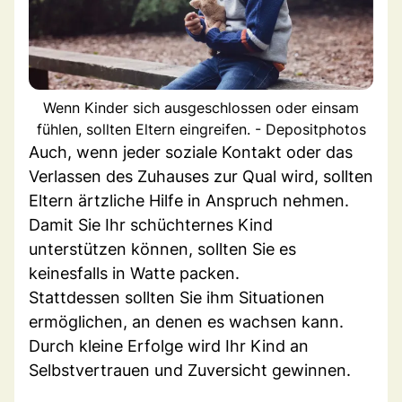
Wenn Kinder sich ausgeschlossen oder einsam
fühlen, sollten Eltern eingreifen. - Depositphotos
Auch, wenn jeder soziale Kontakt oder das
Verlassen des Zuhauses zur Qual wird, sollten
Eltern ärtzliche Hilfe in Anspruch nehmen.
Damit Sie Ihr schüchternes Kind
unterstützen können, sollten Sie es
keinesfalls in Watte packen.
Stattdessen sollten Sie ihm Situationen
ermöglichen, an denen es wachsen kann.
Durch kleine Erfolge wird Ihr Kind an
Selbstvertrauen und Zuversicht gewinnen.