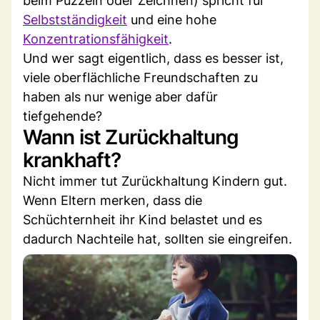
beim Puzzeln oder Zeichnen) spricht für
Selbstständigkeit
und eine hohe
Konzentrationsfähigkeit
.
Und wer sagt eigentlich, dass es besser ist,
viele oberflächliche Freundschaften zu
haben als nur wenige aber dafür
tiefgehende?
Wann ist Zurückhaltung
krankhaft?
Nicht immer tut Zurückhaltung Kindern gut.
Wenn Eltern merken, dass die
Schüchternheit ihr Kind belastet und es
dadurch Nachteile hat, sollten sie eingreifen.