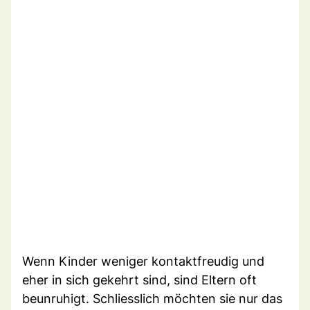
Wenn Kinder weniger kontaktfreudig und
eher in sich gekehrt sind, sind Eltern oft
beunruhigt. Schliesslich möchten sie nur das