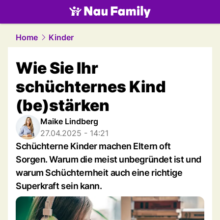
family.
NAU.ch
Home
Kinder
Wie Sie Ihr
schüchternes Kind
(be)stärken
Maike Lindberg
27.04.2025 - 14:21
Schüchterne Kinder machen Eltern oft
Sorgen. Warum die meist unbegründet ist und
warum Schüchternheit auch eine richtige
Superkraft sein kann.