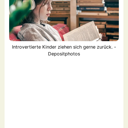
Introvertierte Kinder ziehen sich gerne zurück. -
Depositphotos