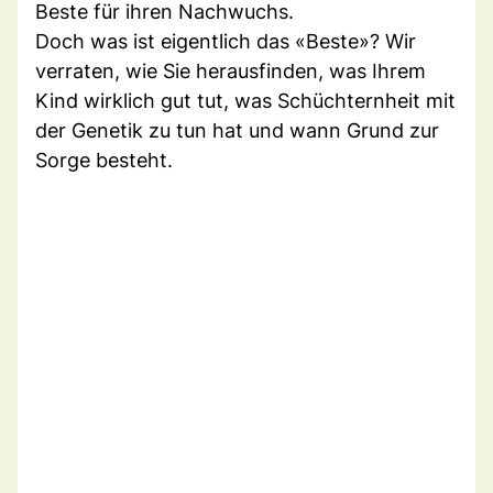
Beste für ihren Nachwuchs.
Doch was ist eigentlich das «Beste»? Wir
verraten, wie Sie herausfinden, was Ihrem
Kind wirklich gut tut, was Schüchternheit mit
der Genetik zu tun hat und wann Grund zur
Sorge besteht.