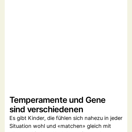
Temperamente und Gene
sind verschiedenen
Es gibt Kinder, die fühlen sich nahezu in jeder
Situation wohl und «matchen» gleich mit