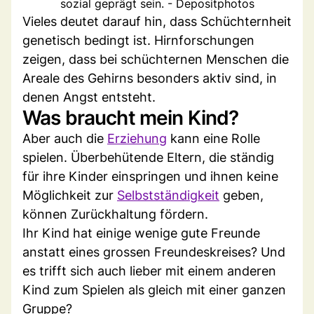
sozial geprägt sein. - Depositphotos
Vieles deutet darauf hin, dass Schüchternheit
genetisch bedingt ist. Hirnforschungen
zeigen, dass bei schüchternen Menschen die
Areale des Gehirns besonders aktiv sind, in
denen Angst entsteht.
Was braucht mein Kind?
Aber auch die
Erziehung
kann eine Rolle
spielen. Überbehütende Eltern, die ständig
für ihre Kinder einspringen und ihnen keine
Möglichkeit zur
Selbstständigkeit
geben,
können Zurückhaltung fördern.
Ihr Kind hat einige wenige gute Freunde
anstatt eines grossen Freundeskreises? Und
es trifft sich auch lieber mit einem anderen
Kind zum Spielen als gleich mit einer ganzen
Gruppe?