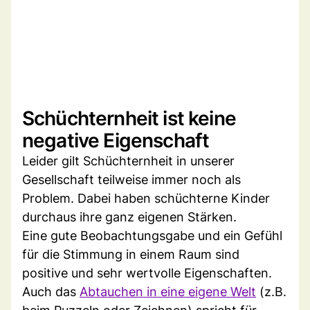
Schüchternheit ist keine
negative Eigenschaft
Leider gilt Schüchternheit in unserer
Gesellschaft teilweise immer noch als
Problem. Dabei haben schüchterne Kinder
durchaus ihre ganz eigenen Stärken.
Eine gute Beobachtungsgabe und ein Gefühl
für die Stimmung in einem Raum sind
positive und sehr wertvolle Eigenschaften.
Auch das
Abtauchen in eine eigene Welt
(z.B.