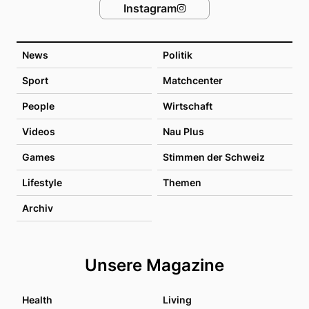
Instagram
News
Politik
Sport
Matchcenter
People
Wirtschaft
Videos
Nau Plus
Games
Stimmen der Schweiz
Lifestyle
Themen
Archiv
Unsere Magazine
Health
Living