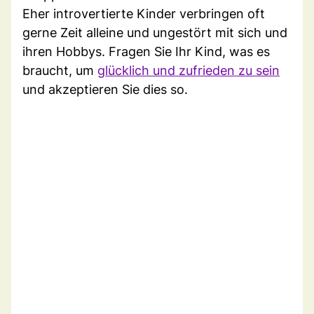
Eher introvertierte Kinder verbringen oft
gerne Zeit alleine und ungestört mit sich und
ihren Hobbys. Fragen Sie Ihr Kind, was es
braucht, um
glücklich und zufrieden zu sein
und akzeptieren Sie dies so.