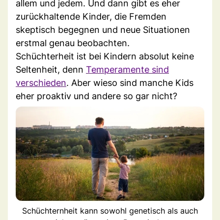
allem und jedem. Und dann gibt es eher
zurückhaltende Kinder, die Fremden
skeptisch begegnen und neue Situationen
erstmal genau beobachten.
Schüchterheit ist bei Kindern absolut keine
Seltenheit, denn
Temperamente sind
verschieden
. Aber wieso sind manche Kids
eher proaktiv und andere so gar nicht?
Schüchternheit kann sowohl genetisch als auch