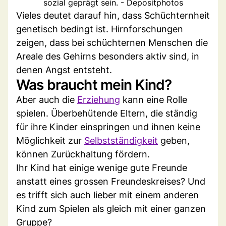
sozial geprägt sein. - Depositphotos
Vieles deutet darauf hin, dass Schüchternheit
genetisch bedingt ist. Hirnforschungen
zeigen, dass bei schüchternen Menschen die
Areale des Gehirns besonders aktiv sind, in
denen Angst entsteht.
Was braucht mein Kind?
Aber auch die
Erziehung
kann eine Rolle
spielen. Überbehütende Eltern, die ständig
für ihre Kinder einspringen und ihnen keine
Möglichkeit zur
Selbstständigkeit
geben,
können Zurückhaltung fördern.
Ihr Kind hat einige wenige gute Freunde
anstatt eines grossen Freundeskreises? Und
es trifft sich auch lieber mit einem anderen
Kind zum Spielen als gleich mit einer ganzen
Gruppe?