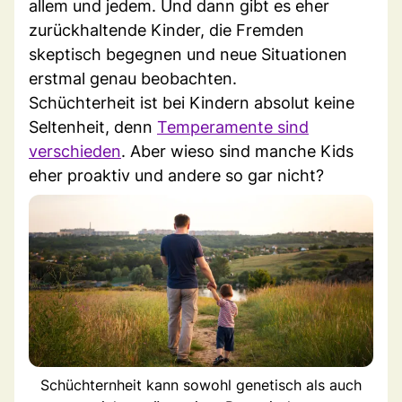
allem und jedem. Und dann gibt es eher
zurückhaltende Kinder, die Fremden
skeptisch begegnen und neue Situationen
erstmal genau beobachten.
Schüchterheit ist bei Kindern absolut keine
Seltenheit, denn
Temperamente sind
verschieden
. Aber wieso sind manche Kids
eher proaktiv und andere so gar nicht?
Schüchternheit kann sowohl genetisch als auch