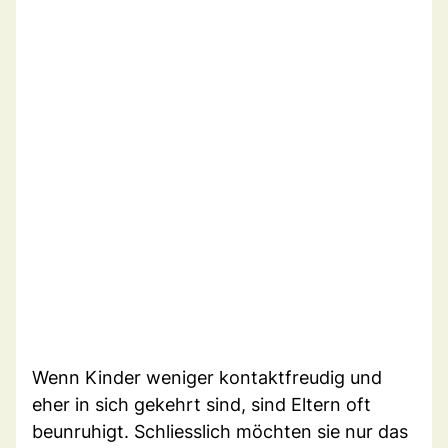
Wenn Kinder weniger kontaktfreudig und
eher in sich gekehrt sind, sind Eltern oft
beunruhigt. Schliesslich möchten sie nur das