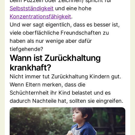
beim Puzzeln oder Zeichnen) spricht für
Selbstständigkeit
und eine hohe
Konzentrationsfähigkeit
.
Und wer sagt eigentlich, dass es besser ist,
viele oberflächliche Freundschaften zu
haben als nur wenige aber dafür
tiefgehende?
Wann ist Zurückhaltung
krankhaft?
Nicht immer tut Zurückhaltung Kindern gut.
Wenn Eltern merken, dass die
Schüchternheit ihr Kind belastet und es
dadurch Nachteile hat, sollten sie eingreifen.