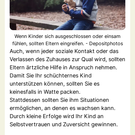
Wenn Kinder sich ausgeschlossen oder einsam
fühlen, sollten Eltern eingreifen. - Depositphotos
Auch, wenn jeder soziale Kontakt oder das
Verlassen des Zuhauses zur Qual wird, sollten
Eltern ärtzliche Hilfe in Anspruch nehmen.
Damit Sie Ihr schüchternes Kind
unterstützen können, sollten Sie es
keinesfalls in Watte packen.
Stattdessen sollten Sie ihm Situationen
ermöglichen, an denen es wachsen kann.
Durch kleine Erfolge wird Ihr Kind an
Selbstvertrauen und Zuversicht gewinnen.