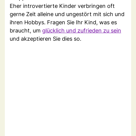
Eher introvertierte Kinder verbringen oft
gerne Zeit alleine und ungestört mit sich und
ihren Hobbys. Fragen Sie Ihr Kind, was es
braucht, um
glücklich und zufrieden zu sein
und akzeptieren Sie dies so.