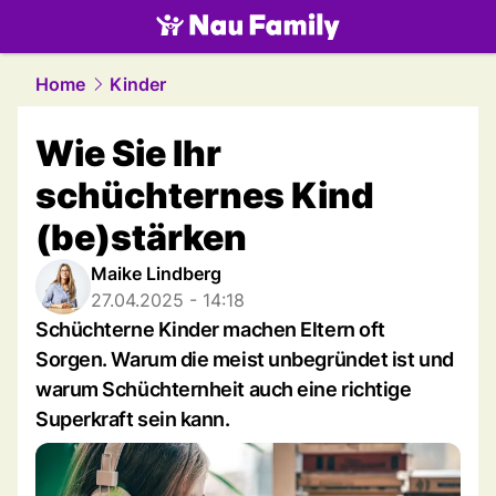
family.
NAU.ch
Home
Kinder
Wie Sie Ihr
schüchternes Kind
(be)stärken
Maike Lindberg
27.04.2025 - 14:18
Schüchterne Kinder machen Eltern oft
Sorgen. Warum die meist unbegründet ist und
warum Schüchternheit auch eine richtige
Superkraft sein kann.