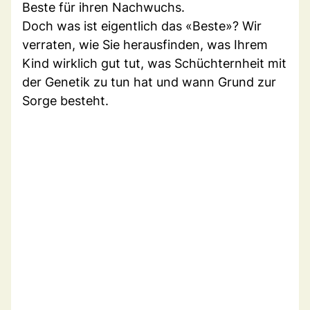
Beste für ihren Nachwuchs.
Doch was ist eigentlich das «Beste»? Wir
verraten, wie Sie herausfinden, was Ihrem
Kind wirklich gut tut, was Schüchternheit mit
der Genetik zu tun hat und wann Grund zur
Sorge besteht.