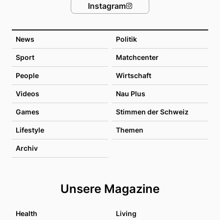
Instagram
News
Politik
Sport
Matchcenter
People
Wirtschaft
Videos
Nau Plus
Games
Stimmen der Schweiz
Lifestyle
Themen
Archiv
Unsere Magazine
Health
Living