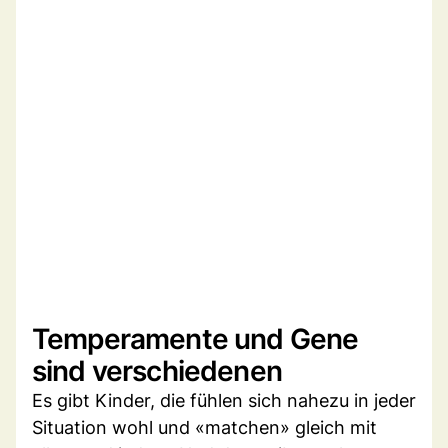
Temperamente und Gene
sind verschiedenen
Es gibt Kinder, die fühlen sich nahezu in jeder
Situation wohl und «matchen» gleich mit