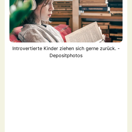
Introvertierte Kinder ziehen sich gerne zurück. -
Depositphotos