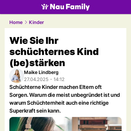
family.
NAU.ch
Home
Kinder
Wie Sie Ihr
schüchternes Kind
(be)stärken
Maike Lindberg
27.04.2025 - 14:12
Schüchterne Kinder machen Eltern oft
Sorgen. Warum die meist unbegründet ist und
warum Schüchternheit auch eine richtige
Superkraft sein kann.