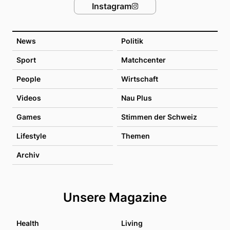
Instagram
News
Politik
Sport
Matchcenter
People
Wirtschaft
Videos
Nau Plus
Games
Stimmen der Schweiz
Lifestyle
Themen
Archiv
Unsere Magazine
Health
Living