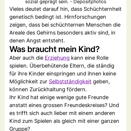
sozial geprägt sein. - Depositphotos
Vieles deutet darauf hin, dass Schüchternheit
genetisch bedingt ist. Hirnforschungen
zeigen, dass bei schüchternen Menschen die
Areale des Gehirns besonders aktiv sind, in
denen Angst entsteht.
Was braucht mein Kind?
Aber auch die
Erziehung
kann eine Rolle
spielen. Überbehütende Eltern, die ständig
für ihre Kinder einspringen und ihnen keine
Möglichkeit zur
Selbstständigkeit
geben,
können Zurückhaltung fördern.
Ihr Kind hat einige wenige gute Freunde
anstatt eines grossen Freundeskreises? Und
es trifft sich auch lieber mit einem anderen
Kind zum Spielen als gleich mit einer ganzen
Gruppe?