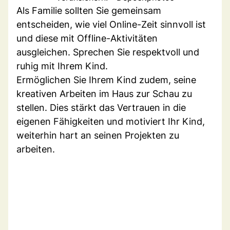
Als Familie sollten Sie gemeinsam
entscheiden, wie viel Online-Zeit sinnvoll ist
und diese mit Offline-Aktivitäten
ausgleichen. Sprechen Sie respektvoll und
ruhig mit Ihrem Kind.
Ermöglichen Sie Ihrem Kind zudem, seine
kreativen Arbeiten im Haus zur Schau zu
stellen. Dies stärkt das Vertrauen in die
eigenen Fähigkeiten und motiviert Ihr Kind,
weiterhin hart an seinen Projekten zu
arbeiten.