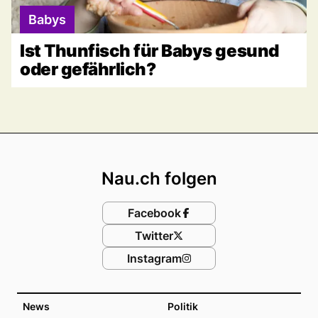
Babys
Ist Thunfisch für Babys gesund
oder gefährlich?
Footer
Nau.ch folgen
Facebook
Twitter
Instagram
News
Politik