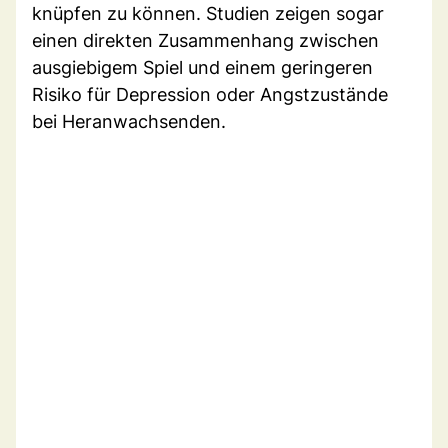
knüpfen zu können. Studien zeigen sogar
einen direkten Zusammenhang zwischen
ausgiebigem Spiel und einem geringeren
Risiko für Depression oder Angstzustände
bei Heranwachsenden.