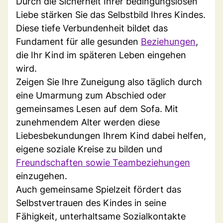
Durch die Sicherheit Ihrer bedingungslosen
Liebe stärken Sie das Selbstbild Ihres Kindes.
Diese tiefe Verbundenheit bildet das
Fundament für alle gesunden
Beziehungen
,
die Ihr Kind im späteren Leben eingehen
wird.
Zeigen Sie Ihre Zuneigung also täglich durch
eine Umarmung zum Abschied oder
gemeinsames Lesen auf dem Sofa. Mit
zunehmendem Alter werden diese
Liebesbekundungen Ihrem Kind dabei helfen,
eigene soziale Kreise zu bilden und
Freundschaften sowie Teambeziehungen
einzugehen.
Auch gemeinsame Spielzeit fördert das
Selbstvertrauen des Kindes in seine
Fähigkeit, unterhaltsame Sozialkontakte