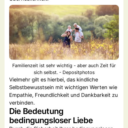
Familienzeit ist sehr wichtig - aber auch Zeit für
sich selbst. - Depositphotos
Vielmehr gilt es hierbei, das kindliche
Selbstbewusstsein mit wichtigen Werten wie
Empathie, Freundlichkeit und Dankbarkeit zu
verbinden.
Die Bedeutung
bedingungsloser Liebe