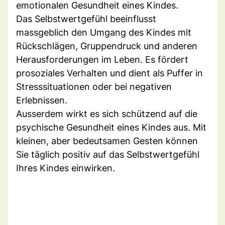
emotionalen Gesundheit eines Kindes.
Das Selbstwertgefühl beeinflusst
massgeblich den Umgang des Kindes mit
Rückschlägen, Gruppendruck und anderen
Herausforderungen im Leben. Es fördert
prosoziales Verhalten und dient als Puffer in
Stresssituationen oder bei negativen
Erlebnissen.
Ausserdem wirkt es sich schützend auf die
psychische Gesundheit eines Kindes aus. Mit
kleinen, aber bedeutsamen Gesten können
Sie täglich positiv auf das Selbstwertgefühl
Ihres Kindes einwirken.