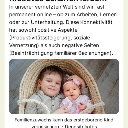
In unserer vernetzten Welt sind wir fast
permanent online – ob zum Arbeiten, Lernen
oder zur Unterhaltung. Diese Konnektivität
hat sowohl positive Aspekte
(Produktivitätssteigerung, soziale
Vernetzung) als auch negative Seiten
(Beeinträchtigung familiärer Beziehungen).
Familienzuwachs kann das erstgeborene Kind
verunsichern. - Depositphotos