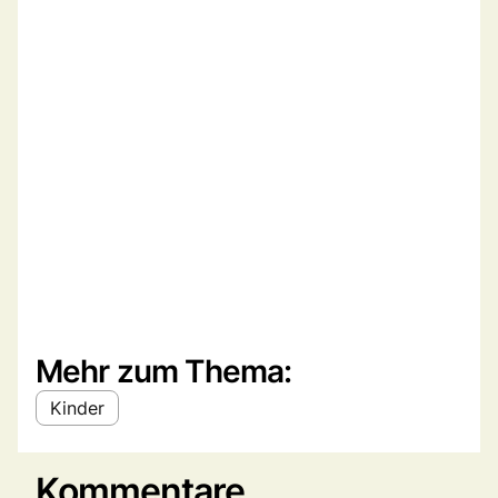
Mehr zum Thema:
Kinder
Kommentare