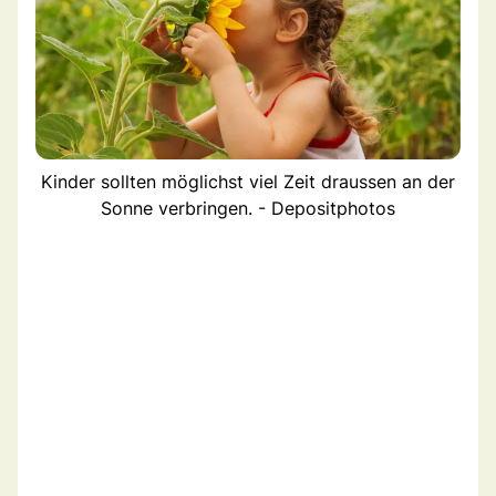
Kinder sollten möglichst viel Zeit draussen an der
Sonne verbringen. - Depositphotos