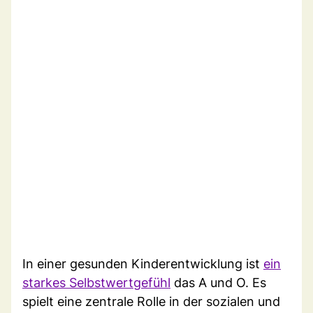
In einer gesunden Kinderentwicklung ist
ein
starkes Selbstwertgefühl
das A und O. Es
spielt eine zentrale Rolle in der sozialen und