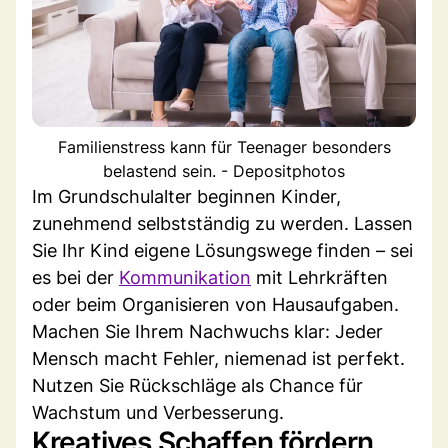
Familienstress kann für Teenager besonders
belastend sein. - Depositphotos
Im Grundschulalter beginnen Kinder,
zunehmend selbstständig zu werden. Lassen
Sie Ihr Kind eigene Lösungswege finden – sei
es bei der
Kommunikation
mit Lehrkräften
oder beim Organisieren von Hausaufgaben.
Machen Sie Ihrem Nachwuchs klar: Jeder
Mensch macht Fehler, niemenad ist perfekt.
Nutzen Sie Rückschläge als Chance für
Wachstum und Verbesserung.
Kreatives Schaffen fördern