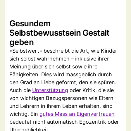
Gesundem
Selbstbewusstsein Gestalt
geben
«Selbstwert» beschreibt die Art, wie Kinder
sich selbst wahrnehmen – inklusive ihrer
Meinung über sich selbst sowie ihre
Fähigkeiten. Dies wird massgeblich durch
den Grad an Liebe geformt, den sie spüren.
Auch die
Unterstützung
oder Kritik, die sie
von wichtigen Bezugspersonen wie Eltern
und Lehrern in ihrem Leben erhalten, sind
wichtig. Ein
gutes Mass an Eigenvertrauen
bedeutet nicht automatisch Egozentrik oder
Überheblichkeit.