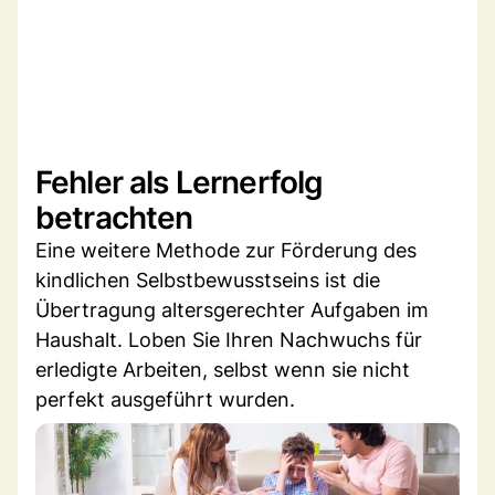
Fehler als Lernerfolg
betrachten
Eine weitere Methode zur Förderung des
kindlichen Selbstbewusstseins ist die
Übertragung altersgerechter Aufgaben im
Haushalt. Loben Sie Ihren Nachwuchs für
erledigte Arbeiten, selbst wenn sie nicht
perfekt ausgeführt wurden.