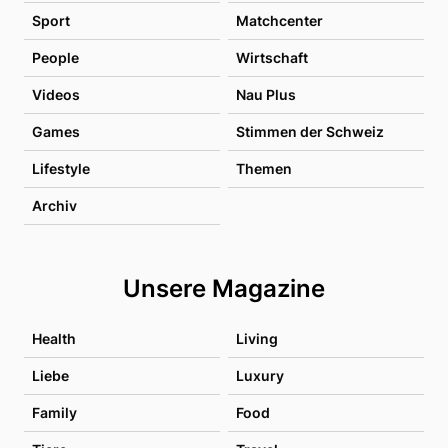
Sport
Matchcenter
People
Wirtschaft
Videos
Nau Plus
Games
Stimmen der Schweiz
Lifestyle
Themen
Archiv
Unsere Magazine
Health
Living
Liebe
Luxury
Family
Food