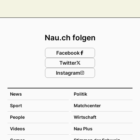
Footer
Nau.ch folgen
Facebook
Twitter
Instagram
News
Politik
Sport
Matchcenter
People
Wirtschaft
Videos
Nau Plus