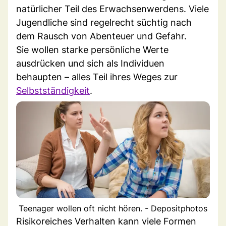
natürlicher Teil des Erwachsenwerdens. Viele
Jugendliche sind regelrecht süchtig nach
dem Rausch von Abenteuer und Gefahr.
Sie wollen starke persönliche Werte
ausdrücken und sich als Individuen
behaupten – alles Teil ihres Weges zur
Selbstständigkeit
.
Teenager wollen oft nicht hören. - Depositphotos
Risikoreiches Verhalten kann viele Formen