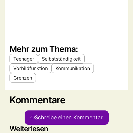
Mehr zum Thema:
Teenager
Selbstständigkeit
Vorbildfunktion
Kommunikation
Grenzen
Kommentare
Schreibe einen Kommentar
Weiterlesen