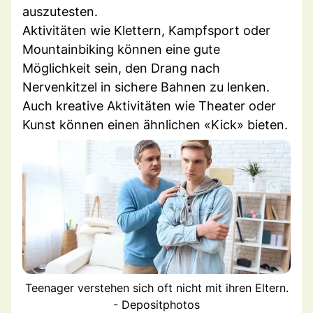
auszutesten.
Aktivitäten wie Klettern, Kampfsport oder
Mountainbiking können eine gute
Möglichkeit sein, den Drang nach
Nervenkitzel in sichere Bahnen zu lenken.
Auch kreative Aktivitäten wie Theater oder
Kunst können einen ähnlichen «Kick» bieten.
Teenager verstehen sich oft nicht mit ihren Eltern.
- Depositphotos