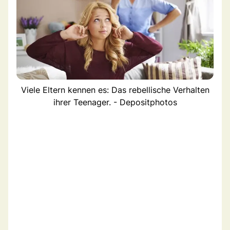
Viele Eltern kennen es: Das rebellische Verhalten
ihrer Teenager. - Depositphotos