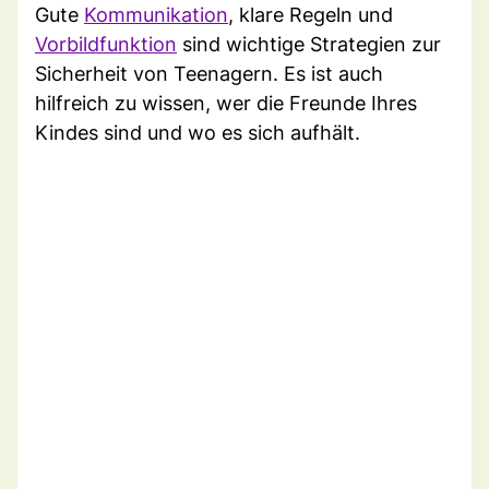
Gute
Kommunikation
, klare Regeln und
Vorbildfunktion
sind wichtige Strategien zur
Sicherheit von Teenagern. Es ist auch
hilfreich zu wissen, wer die Freunde Ihres
Kindes sind und wo es sich aufhält.