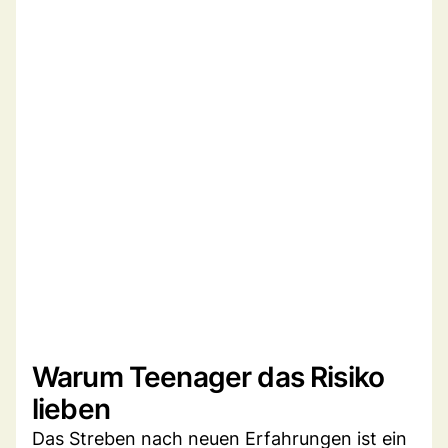
Warum Teenager das Risiko
lieben
Das Streben nach neuen Erfahrungen ist ein