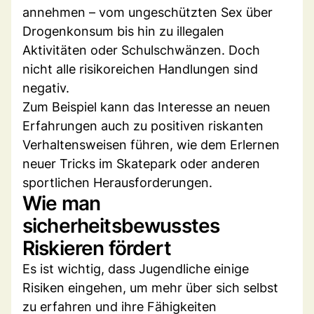
annehmen – vom ungeschützten Sex über
Drogenkonsum bis hin zu illegalen
Aktivitäten oder Schulschwänzen. Doch
nicht alle risikoreichen Handlungen sind
negativ.
Zum Beispiel kann das Interesse an neuen
Erfahrungen auch zu positiven riskanten
Verhaltensweisen führen, wie dem Erlernen
neuer Tricks im Skatepark oder anderen
sportlichen Herausforderungen.
Wie man
sicherheitsbewusstes
Riskieren fördert
Es ist wichtig, dass Jugendliche einige
Risiken eingehen, um mehr über sich selbst
zu erfahren und ihre Fähigkeiten