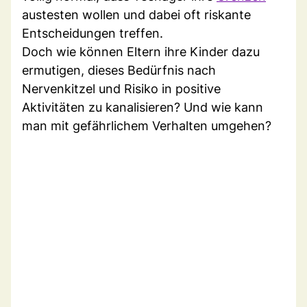
austesten wollen und dabei oft riskante
Entscheidungen treffen.
Doch wie können Eltern ihre Kinder dazu
ermutigen, dieses Bedürfnis nach
Nervenkitzel und Risiko in positive
Aktivitäten zu kanalisieren? Und wie kann
man mit gefährlichem Verhalten umgehen?