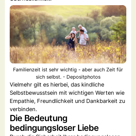
Familienzeit ist sehr wichtig - aber auch Zeit für
sich selbst. - Depositphotos
Vielmehr gilt es hierbei, das kindliche
Selbstbewusstsein mit wichtigen Werten wie
Empathie, Freundlichkeit und Dankbarkeit zu
verbinden.
Die Bedeutung
bedingungsloser Liebe