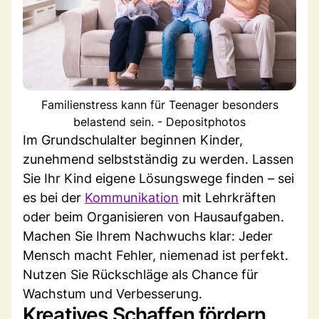
Familienstress kann für Teenager besonders
belastend sein. - Depositphotos
Im Grundschulalter beginnen Kinder,
zunehmend selbstständig zu werden. Lassen
Sie Ihr Kind eigene Lösungswege finden – sei
es bei der
Kommunikation
mit Lehrkräften
oder beim Organisieren von Hausaufgaben.
Machen Sie Ihrem Nachwuchs klar: Jeder
Mensch macht Fehler, niemenad ist perfekt.
Nutzen Sie Rückschläge als Chance für
Wachstum und Verbesserung.
Kreatives Schaffen fördern