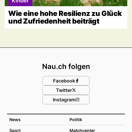
Kinder
Wie eine hohe Resilienz zu Glück
und Zufriedenheit beiträgt
Footer
Nau.ch folgen
Facebook
Twitter
Instagram
News
Politik
Sport
Matchcenter