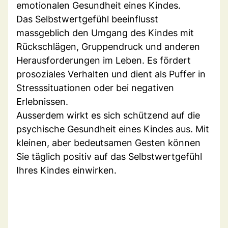
emotionalen Gesundheit eines Kindes.
Das Selbstwertgefühl beeinflusst
massgeblich den Umgang des Kindes mit
Rückschlägen, Gruppendruck und anderen
Herausforderungen im Leben. Es fördert
prosoziales Verhalten und dient als Puffer in
Stresssituationen oder bei negativen
Erlebnissen.
Ausserdem wirkt es sich schützend auf die
psychische Gesundheit eines Kindes aus. Mit
kleinen, aber bedeutsamen Gesten können
Sie täglich positiv auf das Selbstwertgefühl
Ihres Kindes einwirken.