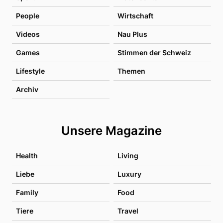
People
Wirtschaft
Videos
Nau Plus
Games
Stimmen der Schweiz
Lifestyle
Themen
Archiv
Unsere Magazine
Health
Living
Liebe
Luxury
Family
Food
Tiere
Travel