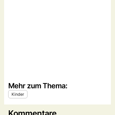
Mehr zum Thema:
Kinder
Kommentare