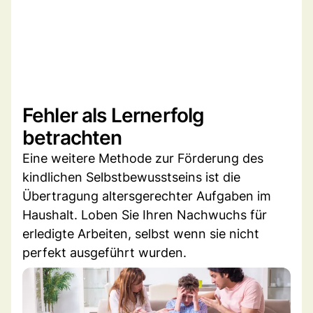
Fehler als Lernerfolg
betrachten
Eine weitere Methode zur Förderung des
kindlichen Selbstbewusstseins ist die
Übertragung altersgerechter Aufgaben im
Haushalt. Loben Sie Ihren Nachwuchs für
erledigte Arbeiten, selbst wenn sie nicht
perfekt ausgeführt wurden.