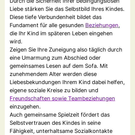
Durch die Sicherheit Ihrer bedingungslosen
Liebe stärken Sie das Selbstbild Ihres Kindes.
Diese tiefe Verbundenheit bildet das
Fundament für alle gesunden
Beziehungen
,
die Ihr Kind im späteren Leben eingehen
wird.
Zeigen Sie Ihre Zuneigung also täglich durch
eine Umarmung zum Abschied oder
gemeinsames Lesen auf dem Sofa. Mit
zunehmendem Alter werden diese
Liebesbekundungen Ihrem Kind dabei helfen,
eigene soziale Kreise zu bilden und
Freundschaften sowie Teambeziehungen
einzugehen.
Auch gemeinsame Spielzeit fördert das
Selbstvertrauen des Kindes in seine
Fähigkeit, unterhaltsame Sozialkontakte