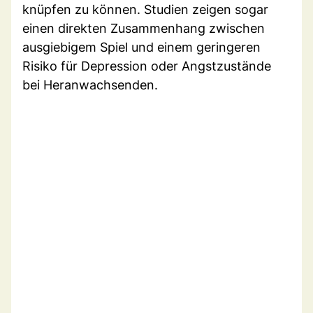
knüpfen zu können. Studien zeigen sogar
einen direkten Zusammenhang zwischen
ausgiebigem Spiel und einem geringeren
Risiko für Depression oder Angstzustände
bei Heranwachsenden.