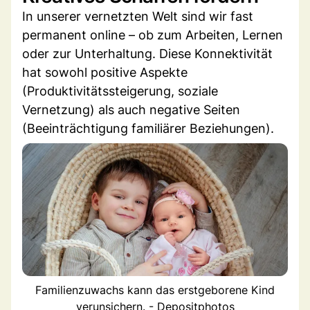
In unserer vernetzten Welt sind wir fast
permanent online – ob zum Arbeiten, Lernen
oder zur Unterhaltung. Diese Konnektivität
hat sowohl positive Aspekte
(Produktivitätssteigerung, soziale
Vernetzung) als auch negative Seiten
(Beeinträchtigung familiärer Beziehungen).
Familienzuwachs kann das erstgeborene Kind
verunsichern. - Depositphotos