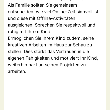
Als Familie sollten Sie gemeinsam
entscheiden, wie viel Online-Zeit sinnvoll ist
und diese mit Offline-Aktivitäten
ausgleichen. Sprechen Sie respektvoll und
ruhig mit Ihrem Kind.
Ermöglichen Sie Ihrem Kind zudem, seine
kreativen Arbeiten im Haus zur Schau zu
stellen. Dies stärkt das Vertrauen in die
eigenen Fähigkeiten und motiviert Ihr Kind,
weiterhin hart an seinen Projekten zu
arbeiten.