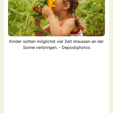
Kinder sollten möglichst viel Zeit draussen an der
Sonne verbringen. - Depositphotos