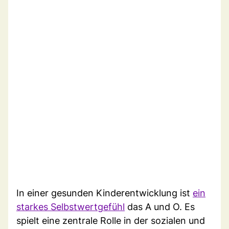
In einer gesunden Kinderentwicklung ist
ein
starkes Selbstwertgefühl
das A und O. Es
spielt eine zentrale Rolle in der sozialen und