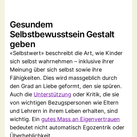
Gesundem
Selbstbewusstsein Gestalt
geben
«Selbstwert» beschreibt die Art, wie Kinder
sich selbst wahrnehmen – inklusive ihrer
Meinung über sich selbst sowie ihre
Fähigkeiten. Dies wird massgeblich durch
den Grad an Liebe geformt, den sie spüren.
Auch die
Unterstützung
oder Kritik, die sie
von wichtigen Bezugspersonen wie Eltern
und Lehrern in ihrem Leben erhalten, sind
wichtig. Ein
gutes Mass an Eigenvertrauen
bedeutet nicht automatisch Egozentrik oder
Überheblichkeit.