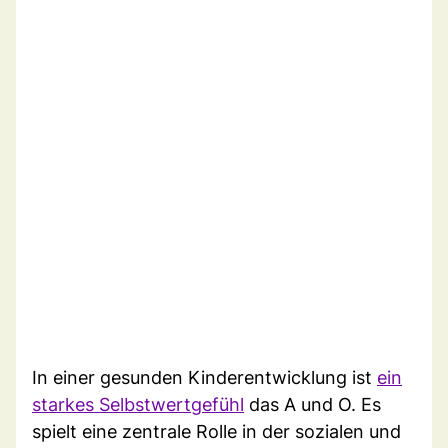
In einer gesunden Kinderentwicklung ist
ein
starkes Selbstwertgefühl
das A und O. Es
spielt eine zentrale Rolle in der sozialen und