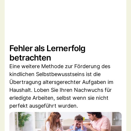
Fehler als Lernerfolg
betrachten
Eine weitere Methode zur Förderung des
kindlichen Selbstbewusstseins ist die
Übertragung altersgerechter Aufgaben im
Haushalt. Loben Sie Ihren Nachwuchs für
erledigte Arbeiten, selbst wenn sie nicht
perfekt ausgeführt wurden.