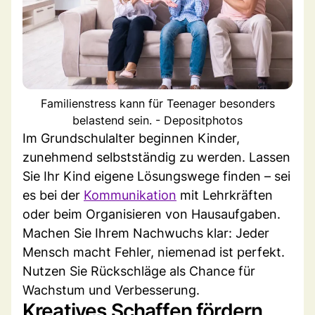
Familienstress kann für Teenager besonders
belastend sein. - Depositphotos
Im Grundschulalter beginnen Kinder,
zunehmend selbstständig zu werden. Lassen
Sie Ihr Kind eigene Lösungswege finden – sei
es bei der
Kommunikation
mit Lehrkräften
oder beim Organisieren von Hausaufgaben.
Machen Sie Ihrem Nachwuchs klar: Jeder
Mensch macht Fehler, niemenad ist perfekt.
Nutzen Sie Rückschläge als Chance für
Wachstum und Verbesserung.
Kreatives Schaffen fördern