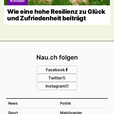
Kinder
Wie eine hohe Resilienz zu Glück
und Zufriedenheit beiträgt
Footer
Nau.ch folgen
Facebook
Twitter
Instagram
News
Politik
Sport
Matchcenter