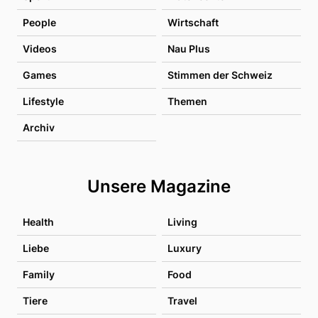
People
Wirtschaft
Videos
Nau Plus
Games
Stimmen der Schweiz
Lifestyle
Themen
Archiv
Unsere Magazine
Health
Living
Liebe
Luxury
Family
Food
Tiere
Travel