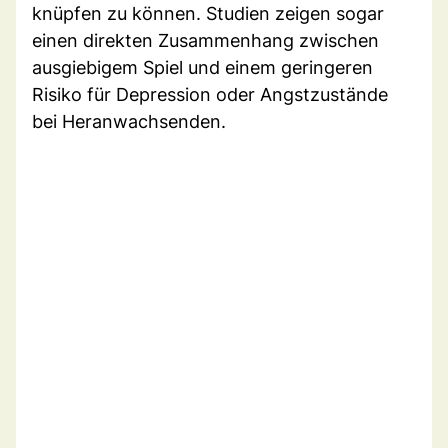
knüpfen zu können. Studien zeigen sogar
einen direkten Zusammenhang zwischen
ausgiebigem Spiel und einem geringeren
Risiko für Depression oder Angstzustände
bei Heranwachsenden.