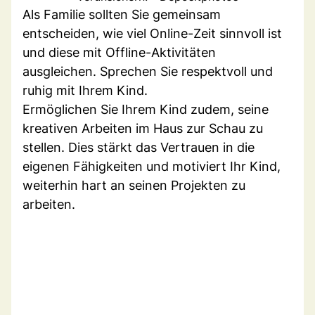
Als Familie sollten Sie gemeinsam
entscheiden, wie viel Online-Zeit sinnvoll ist
und diese mit Offline-Aktivitäten
ausgleichen. Sprechen Sie respektvoll und
ruhig mit Ihrem Kind.
Ermöglichen Sie Ihrem Kind zudem, seine
kreativen Arbeiten im Haus zur Schau zu
stellen. Dies stärkt das Vertrauen in die
eigenen Fähigkeiten und motiviert Ihr Kind,
weiterhin hart an seinen Projekten zu
arbeiten.