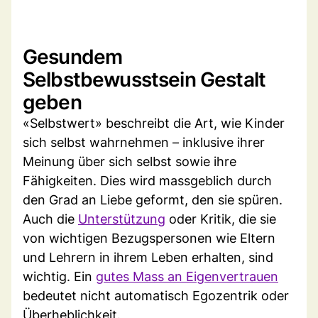
Gesundem
Selbstbewusstsein Gestalt
geben
«Selbstwert» beschreibt die Art, wie Kinder
sich selbst wahrnehmen – inklusive ihrer
Meinung über sich selbst sowie ihre
Fähigkeiten. Dies wird massgeblich durch
den Grad an Liebe geformt, den sie spüren.
Auch die
Unterstützung
oder Kritik, die sie
von wichtigen Bezugspersonen wie Eltern
und Lehrern in ihrem Leben erhalten, sind
wichtig. Ein
gutes Mass an Eigenvertrauen
bedeutet nicht automatisch Egozentrik oder
Überheblichkeit.