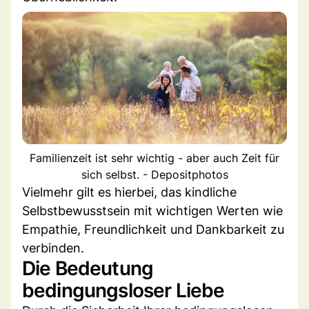
Familienzeit ist sehr wichtig - aber auch Zeit für
sich selbst. - Depositphotos
Vielmehr gilt es hierbei, das kindliche
Selbstbewusstsein mit wichtigen Werten wie
Empathie, Freundlichkeit und Dankbarkeit zu
verbinden.
Die Bedeutung
bedingungsloser Liebe