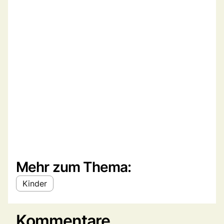
Mehr zum Thema:
Kinder
Kommentare