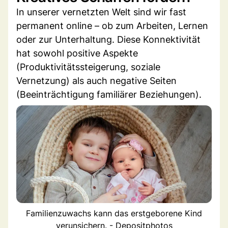
In unserer vernetzten Welt sind wir fast
permanent online – ob zum Arbeiten, Lernen
oder zur Unterhaltung. Diese Konnektivität
hat sowohl positive Aspekte
(Produktivitätssteigerung, soziale
Vernetzung) als auch negative Seiten
(Beeinträchtigung familiärer Beziehungen).
Familienzuwachs kann das erstgeborene Kind
verunsichern. - Depositphotos