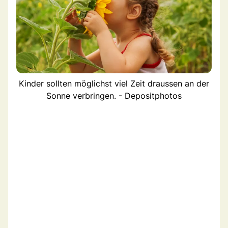
Kinder sollten möglichst viel Zeit draussen an der
Sonne verbringen. - Depositphotos