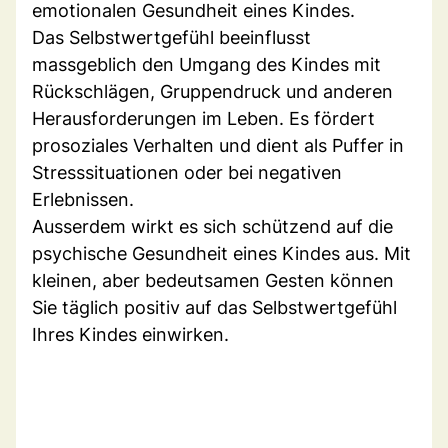
emotionalen Gesundheit eines Kindes.
Das Selbstwertgefühl beeinflusst
massgeblich den Umgang des Kindes mit
Rückschlägen, Gruppendruck und anderen
Herausforderungen im Leben. Es fördert
prosoziales Verhalten und dient als Puffer in
Stresssituationen oder bei negativen
Erlebnissen.
Ausserdem wirkt es sich schützend auf die
psychische Gesundheit eines Kindes aus. Mit
kleinen, aber bedeutsamen Gesten können
Sie täglich positiv auf das Selbstwertgefühl
Ihres Kindes einwirken.