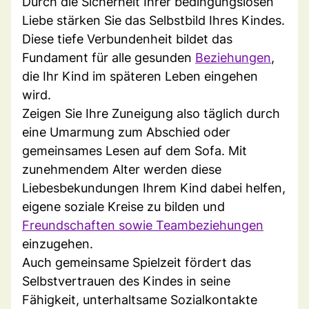
Durch die Sicherheit Ihrer bedingungslosen
Liebe stärken Sie das Selbstbild Ihres Kindes.
Diese tiefe Verbundenheit bildet das
Fundament für alle gesunden
Beziehungen
,
die Ihr Kind im späteren Leben eingehen
wird.
Zeigen Sie Ihre Zuneigung also täglich durch
eine Umarmung zum Abschied oder
gemeinsames Lesen auf dem Sofa. Mit
zunehmendem Alter werden diese
Liebesbekundungen Ihrem Kind dabei helfen,
eigene soziale Kreise zu bilden und
Freundschaften sowie Teambeziehungen
einzugehen.
Auch gemeinsame Spielzeit fördert das
Selbstvertrauen des Kindes in seine
Fähigkeit, unterhaltsame Sozialkontakte