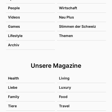
People
Wirtschaft
Videos
Nau Plus
Games
Stimmen der Schweiz
Lifestyle
Themen
Archiv
Unsere Magazine
Health
Living
Liebe
Luxury
Family
Food
Tiere
Travel