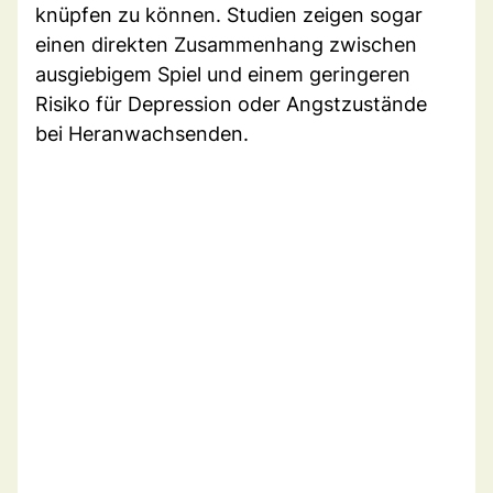
knüpfen zu können. Studien zeigen sogar
einen direkten Zusammenhang zwischen
ausgiebigem Spiel und einem geringeren
Risiko für Depression oder Angstzustände
bei Heranwachsenden.