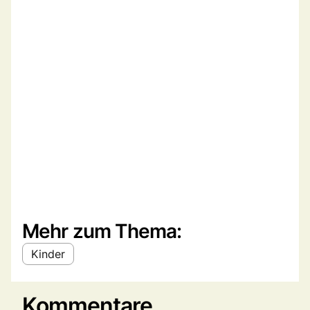
Mehr zum Thema:
Kinder
Kommentare