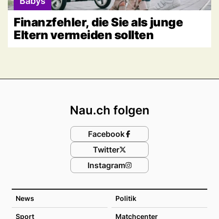
Babys
Finanzfehler, die Sie als junge
Eltern vermeiden sollten
Footer
Nau.ch folgen
Facebook
Twitter
Instagram
News
Politik
Sport
Matchcenter