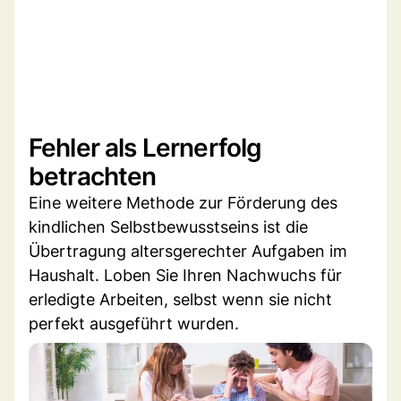
Fehler als Lernerfolg
betrachten
Eine weitere Methode zur Förderung des
kindlichen Selbstbewusstseins ist die
Übertragung altersgerechter Aufgaben im
Haushalt. Loben Sie Ihren Nachwuchs für
erledigte Arbeiten, selbst wenn sie nicht
perfekt ausgeführt wurden.