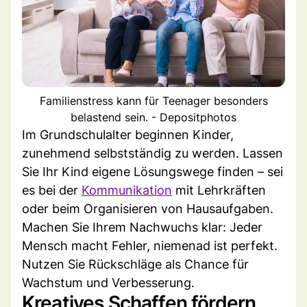
Familienstress kann für Teenager besonders
belastend sein. - Depositphotos
Im Grundschulalter beginnen Kinder,
zunehmend selbstständig zu werden. Lassen
Sie Ihr Kind eigene Lösungswege finden – sei
es bei der
Kommunikation
mit Lehrkräften
oder beim Organisieren von Hausaufgaben.
Machen Sie Ihrem Nachwuchs klar: Jeder
Mensch macht Fehler, niemenad ist perfekt.
Nutzen Sie Rückschläge als Chance für
Wachstum und Verbesserung.
Kreatives Schaffen fördern