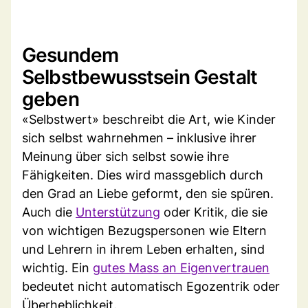
Gesundem
Selbstbewusstsein Gestalt
geben
«Selbstwert» beschreibt die Art, wie Kinder
sich selbst wahrnehmen – inklusive ihrer
Meinung über sich selbst sowie ihre
Fähigkeiten. Dies wird massgeblich durch
den Grad an Liebe geformt, den sie spüren.
Auch die
Unterstützung
oder Kritik, die sie
von wichtigen Bezugspersonen wie Eltern
und Lehrern in ihrem Leben erhalten, sind
wichtig. Ein
gutes Mass an Eigenvertrauen
bedeutet nicht automatisch Egozentrik oder
Überheblichkeit.