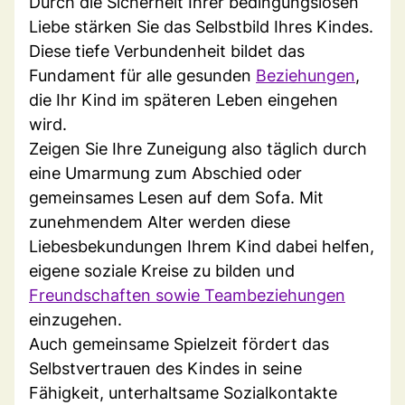
Durch die Sicherheit Ihrer bedingungslosen
Liebe stärken Sie das Selbstbild Ihres Kindes.
Diese tiefe Verbundenheit bildet das
Fundament für alle gesunden
Beziehungen
,
die Ihr Kind im späteren Leben eingehen
wird.
Zeigen Sie Ihre Zuneigung also täglich durch
eine Umarmung zum Abschied oder
gemeinsames Lesen auf dem Sofa. Mit
zunehmendem Alter werden diese
Liebesbekundungen Ihrem Kind dabei helfen,
eigene soziale Kreise zu bilden und
Freundschaften sowie Teambeziehungen
einzugehen.
Auch gemeinsame Spielzeit fördert das
Selbstvertrauen des Kindes in seine
Fähigkeit, unterhaltsame Sozialkontakte