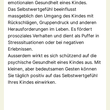
emotionalen Gesundheit eines Kindes.
Das Selbstwertgefühl beeinflusst
massgeblich den Umgang des Kindes mit
Rückschlägen, Gruppendruck und anderen
Herausforderungen im Leben. Es fördert
prosoziales Verhalten und dient als Puffer in
Stresssituationen oder bei negativen
Erlebnissen.
Ausserdem wirkt es sich schützend auf die
psychische Gesundheit eines Kindes aus. Mit
kleinen, aber bedeutsamen Gesten können
Sie täglich positiv auf das Selbstwertgefühl
Ihres Kindes einwirken.