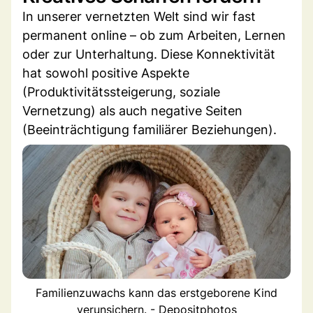
In unserer vernetzten Welt sind wir fast
permanent online – ob zum Arbeiten, Lernen
oder zur Unterhaltung. Diese Konnektivität
hat sowohl positive Aspekte
(Produktivitätssteigerung, soziale
Vernetzung) als auch negative Seiten
(Beeinträchtigung familiärer Beziehungen).
Familienzuwachs kann das erstgeborene Kind
verunsichern. - Depositphotos