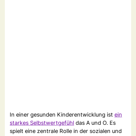
In einer gesunden Kinderentwicklung ist
ein
starkes Selbstwertgefühl
das A und O. Es
spielt eine zentrale Rolle in der sozialen und