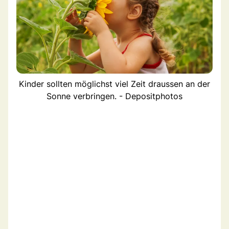
Kinder sollten möglichst viel Zeit draussen an der
Sonne verbringen. - Depositphotos