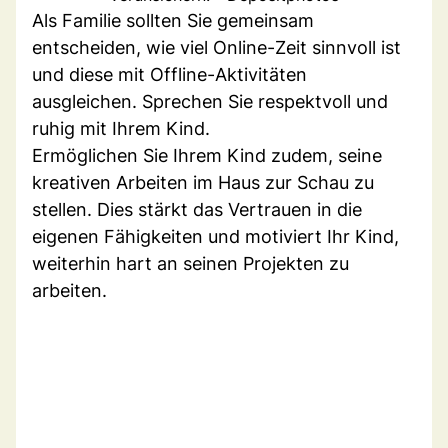
Als Familie sollten Sie gemeinsam
entscheiden, wie viel Online-Zeit sinnvoll ist
und diese mit Offline-Aktivitäten
ausgleichen. Sprechen Sie respektvoll und
ruhig mit Ihrem Kind.
Ermöglichen Sie Ihrem Kind zudem, seine
kreativen Arbeiten im Haus zur Schau zu
stellen. Dies stärkt das Vertrauen in die
eigenen Fähigkeiten und motiviert Ihr Kind,
weiterhin hart an seinen Projekten zu
arbeiten.