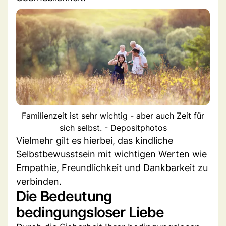
Familienzeit ist sehr wichtig - aber auch Zeit für
sich selbst. - Depositphotos
Vielmehr gilt es hierbei, das kindliche
Selbstbewusstsein mit wichtigen Werten wie
Empathie, Freundlichkeit und Dankbarkeit zu
verbinden.
Die Bedeutung
bedingungsloser Liebe