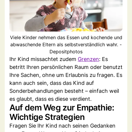
Viele Kinder nehmen das Essen und kochende und
abwaschende Eltern als selbstverständlich wahr. -
Depositphotos
Ihr Kind missachtet zudem
Grenzen
: Es
betritt Ihren persönlichen Raum oder benutzt
Ihre Sachen, ohne um Erlaubnis zu fragen. Es
kann auch sein, dass das Kind auf
Sonderbehandlungen besteht – einfach weil
es glaubt, dass es diese verdient.
Auf dem Weg zur Empathie:
Wichtige Strategien
Fragen Sie Ihr Kind nach seinen Gedanken