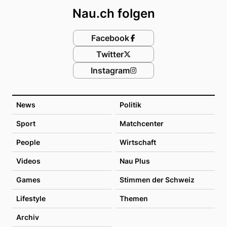
Nau.ch folgen
Facebook
Twitter
Instagram
News
Politik
Sport
Matchcenter
People
Wirtschaft
Videos
Nau Plus
Games
Stimmen der Schweiz
Lifestyle
Themen
Archiv