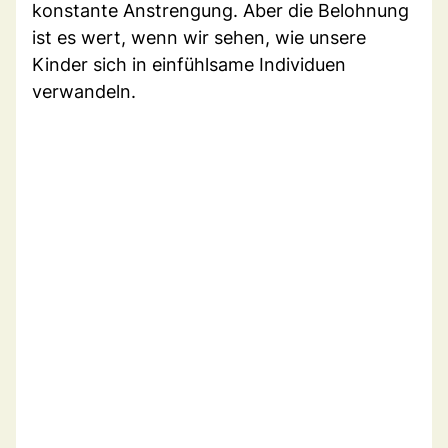
konstante Anstrengung. Aber die Belohnung
ist es wert, wenn wir sehen, wie unsere
Kinder sich in einfühlsame Individuen
verwandeln.