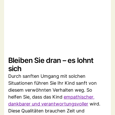
Bleiben Sie dran – es lohnt
sich
Durch sanften Umgang mit solchen
Situationen führen Sie Ihr Kind sanft von
diesem verwöhnten Verhalten weg. So
helfen Sie, dass das Kind
empathischer,
dankbarer und verantwortungsvoller
wird.
Diese Qualitäten brauchen Zeit und