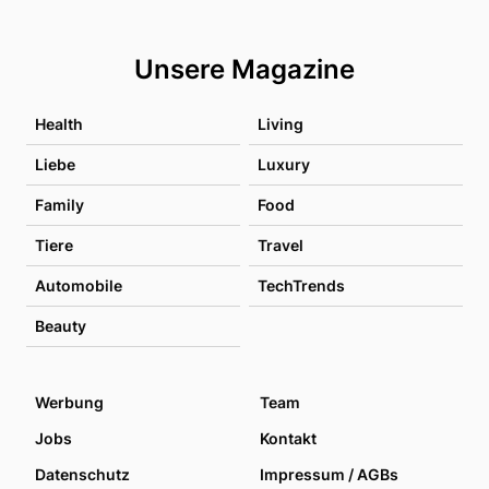
Unsere Magazine
Health
Living
Liebe
Luxury
Family
Food
Tiere
Travel
Automobile
TechTrends
Beauty
Werbung
Team
Jobs
Kontakt
Datenschutz
Impressum / AGBs