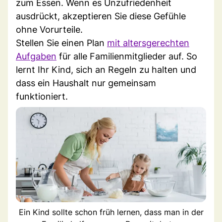
zum Essen. Wenn es Unzufriedenheit
ausdrückt, akzeptieren Sie diese Gefühle
ohne Vorurteile.
Stellen Sie einen Plan
mit altersgerechten
Aufgaben
für alle Familienmitglieder auf. So
lernt Ihr Kind, sich an Regeln zu halten und
dass ein Haushalt nur gemeinsam
funktioniert.
Ein Kind sollte schon früh lernen, dass man in der