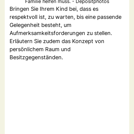
Familie helfen muss. - Depositphotos
Bringen Sie Ihrem Kind bei, dass es
respektvoll ist, zu warten, bis eine passende
Gelegenheit besteht, um
Aufmerksamkeitsforderungen zu stellen.
Erläutern Sie zudem das Konzept von
persönlichem Raum und
Besitzgegenständen.