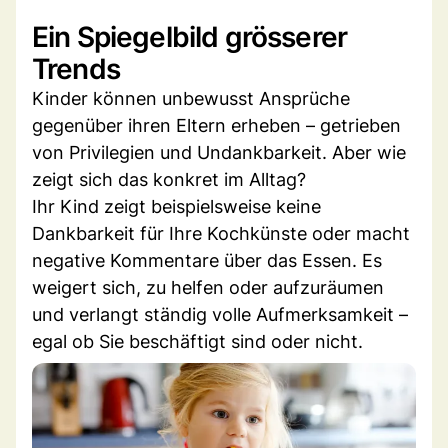
Ein Spiegelbild grösserer
Trends
Kinder können unbewusst Ansprüche
gegenüber ihren Eltern erheben – getrieben
von Privilegien und Undankbarkeit. Aber wie
zeigt sich das konkret im Alltag?
Ihr Kind zeigt beispielsweise keine
Dankbarkeit für Ihre Kochkünste oder macht
negative Kommentare über das Essen. Es
weigert sich, zu helfen oder aufzuräumen
und verlangt ständig volle Aufmerksamkeit –
egal ob Sie beschäftigt sind oder nicht.