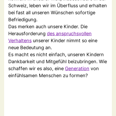
Schweiz, leben wir im Überfluss und erhalten
bei fast all unseren Wünschen sofortige
Befriedigung.
Das merken auch unsere Kinder. Die
Herausforderung
des anspruchsvollen
Verhaltens
unserer Kinder nimmt so eine
neue Bedeutung an.
Es macht es nicht einfach, unseren Kindern
Dankbarkeit und Mitgefühl beizubringen. Wie
schaffen wir es also, eine
Generation
von
einfühlsamen Menschen zu formen?