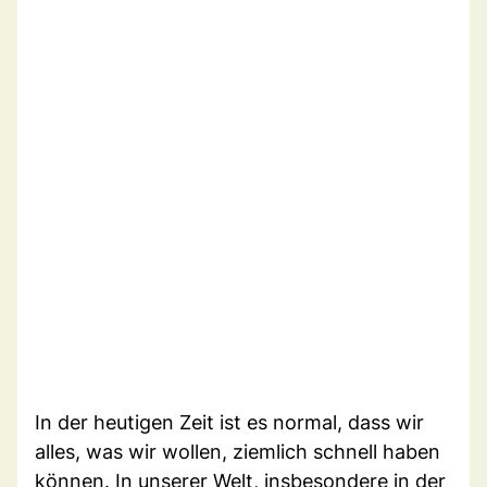
In der heutigen Zeit ist es normal, dass wir
alles, was wir wollen, ziemlich schnell haben
können. In unserer Welt, insbesondere in der