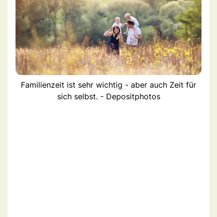
Familienzeit ist sehr wichtig - aber auch Zeit für
sich selbst. - Depositphotos