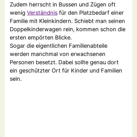
Zudem herrscht in Bussen und Zügen oft
wenig
Verständnis
für den Platzbedarf einer
Familie mit Kleinkindern. Schiebt man seinen
Doppelkinderwagen rein, kommen schon die
ersten empörten Blicke.
Sogar die eigentlichen Familienabteile
werden manchmal von erwachsenen
Personen besetzt. Dabei sollte genau dort
ein geschützter Ort für Kinder und Familien
sein.