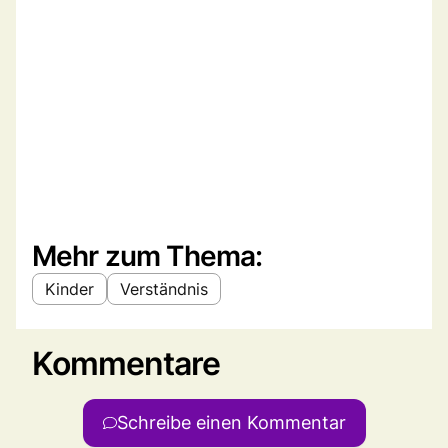
Mehr zum Thema:
Kinder
Verständnis
Kommentare
Schreibe einen Kommentar