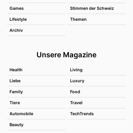
Games
Stimmen der Schweiz
Lifestyle
Themen
Archiv
Unsere Magazine
Health
Living
Liebe
Luxury
Family
Food
Tiere
Travel
Automobile
TechTrends
Beauty