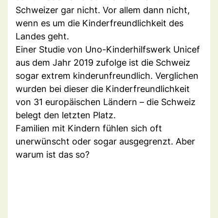
Schweizer gar nicht. Vor allem dann nicht,
wenn es um die Kinderfreundlichkeit des
Landes geht.
Einer Studie von Uno-Kinderhilfswerk Unicef
aus dem Jahr 2019 zufolge ist die Schweiz
sogar extrem kinderunfreundlich. Verglichen
wurden bei dieser die Kinderfreundlichkeit
von 31 europäischen Ländern – die Schweiz
belegt den letzten Platz.
Familien mit Kindern fühlen sich oft
unerwünscht oder sogar ausgegrenzt. Aber
warum ist das so?