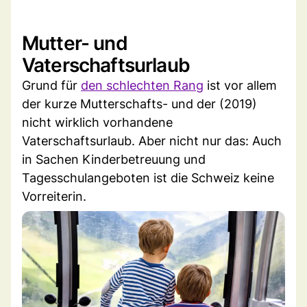
Mutter- und
Vaterschaftsurlaub
Grund für
den schlechten Rang
ist vor allem
der kurze Mutterschafts- und der (2019)
nicht wirklich vorhandene
Vaterschaftsurlaub. Aber nicht nur das: Auch
in Sachen Kinderbetreuung und
Tagesschulangeboten ist die Schweiz keine
Vorreiterin.