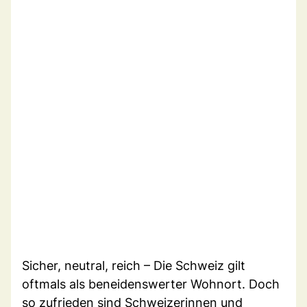
Sicher, neutral, reich – Die Schweiz gilt
oftmals als beneidenswerter Wohnort. Doch
so zufrieden sind Schweizerinnen und