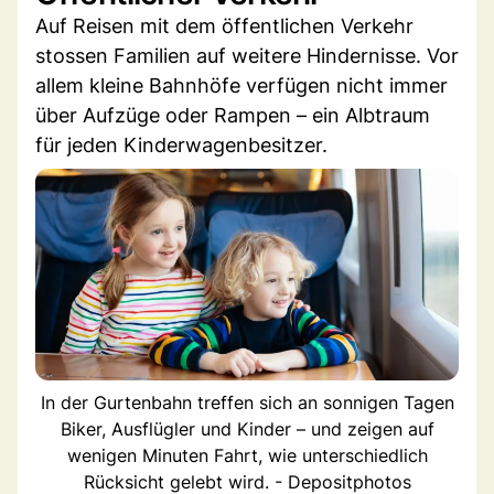
Auf Reisen mit dem öffentlichen Verkehr
stossen Familien auf weitere Hindernisse. Vor
allem kleine Bahnhöfe verfügen nicht immer
über Aufzüge oder Rampen – ein Albtraum
für jeden Kinderwagenbesitzer.
In der Gurtenbahn treffen sich an sonnigen Tagen
Biker, Ausflügler und Kinder – und zeigen auf
wenigen Minuten Fahrt, wie unterschiedlich
Rücksicht gelebt wird. - Depositphotos