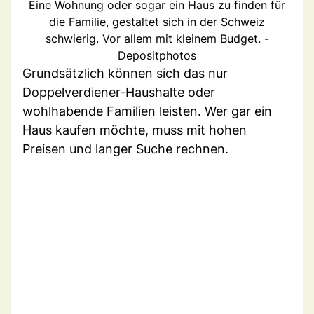
Eine Wohnung oder sogar ein Haus zu finden für
die Familie, gestaltet sich in der Schweiz
schwierig. Vor allem mit kleinem Budget. -
Depositphotos
Grundsätzlich können sich das nur
Doppelverdiener-Haushalte oder
wohlhabende Familien leisten. Wer gar ein
Haus kaufen möchte, muss mit hohen
Preisen und langer Suche rechnen.