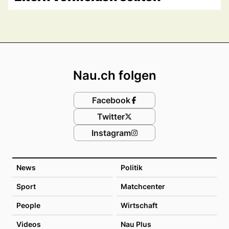
Footer
Nau.ch folgen
Facebook
Twitter
Instagram
News
Politik
Sport
Matchcenter
People
Wirtschaft
Videos
Nau Plus