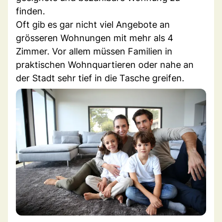
finden.
Oft gib es gar nicht viel Angebote an
grösseren Wohnungen mit mehr als 4
Zimmer. Vor allem müssen Familien in
praktischen Wohnquartieren oder nahe an
der Stadt sehr tief in die Tasche greifen.