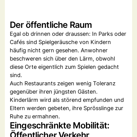
Der öffentliche Raum
Egal ob drinnen oder draussen: In Parks oder
Cafés sind Spielgeräusche von Kindern
häufig nicht gern gesehen. Anwohner
beschweren sich über den Lärm, obwohl
diese Orte eigentlich zum Spielen gedacht
sind.
Auch Restaurants zeigen wenig Toleranz
gegenüber ihren jüngsten Gästen.
Kinderlärm wird als störend empfunden und
Eltern werden gebeten, ihre Sprösslinge zur
Ruhe zu ermahnen.
Eingeschränkte Mobilität:
Öffentlicher Verkehr