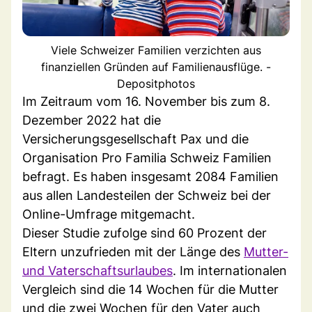
Viele Schweizer Familien verzichten aus
finanziellen Gründen auf Familienausflüge. -
Depositphotos
Im Zeitraum vom 16. November bis zum 8.
Dezember 2022 hat die
Versicherungsgesellschaft Pax und die
Organisation Pro Familia Schweiz Familien
befragt. Es haben insgesamt 2084 Familien
aus allen Landesteilen der Schweiz bei der
Online-Umfrage mitgemacht.
Dieser Studie zufolge sind 60 Prozent der
Eltern unzufrieden mit der Länge des
Mutter-
und Vaterschaftsurlaubes
. Im internationalen
Vergleich sind die 14 Wochen für die Mutter
und die zwei Wochen für den Vater auch