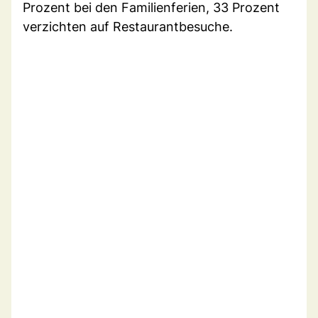
Prozent bei den Familienferien, 33 Prozent
verzichten auf Restaurantbesuche.