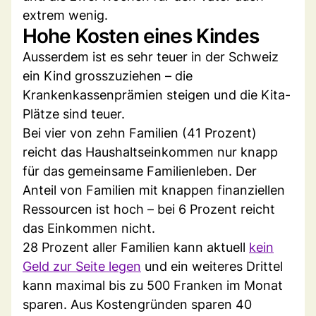
extrem wenig.
Hohe Kosten eines Kindes
Ausserdem ist es sehr teuer in der Schweiz
ein Kind grosszuziehen – die
Krankenkassenprämien steigen und die Kita-
Plätze sind teuer.
Bei vier von zehn Familien (41 Prozent)
reicht das Haushaltseinkommen nur knapp
für das gemeinsame Familienleben. Der
Anteil von Familien mit knappen finanziellen
Ressourcen ist hoch – bei 6 Prozent reicht
das Einkommen nicht.
28 Prozent aller Familien kann aktuell
kein
Geld zur Seite legen
und ein weiteres Drittel
kann maximal bis zu 500 Franken im Monat
sparen. Aus Kostengründen sparen 40