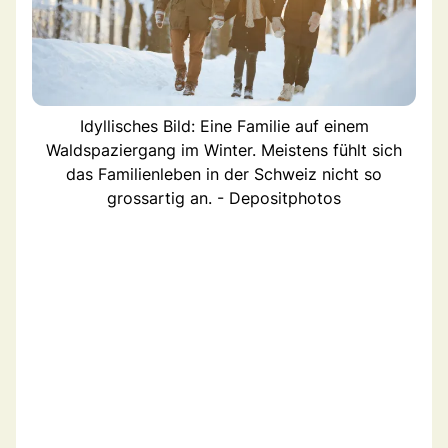
Idyllisches Bild: Eine Familie auf einem
Waldspaziergang im Winter. Meistens fühlt sich
das Familienleben in der Schweiz nicht so
grossartig an. - Depositphotos