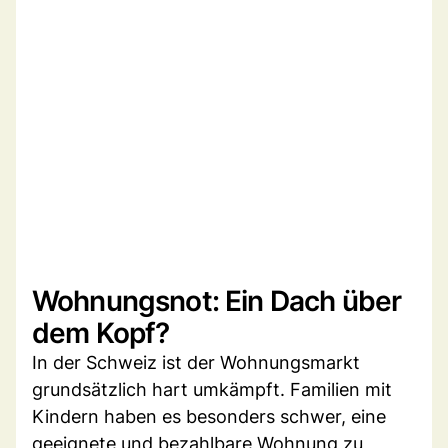
Wohnungsnot: Ein Dach über
dem Kopf?
In der Schweiz ist der Wohnungsmarkt
grundsätzlich hart umkämpft. Familien mit
Kindern haben es besonders schwer, eine
geeignete und bezahlbare Wohnung zu