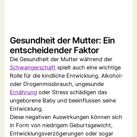
Gesundheit der Mutter: Ein
entscheidender Faktor
Die Gesundheit der Mutter während der
Schwangerschaft
spielt auch eine wichtige
Rolle für die kindliche Entwicklung. Alkohol-
oder Drogenmissbrauch, ungesunde
Ernährung
oder Stress schädigen das
ungeborene Baby und beeinflussen seine
Entwicklung.
Diese negativen Auswirkungen können sich
in Form von niedrigem Geburtsgewicht,
Entwicklungsverzögerungen oder sogar