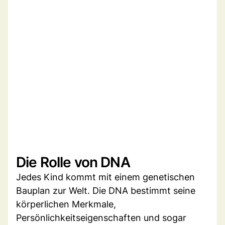
Die Rolle von DNA
Jedes Kind kommt mit einem genetischen
Bauplan zur Welt. Die DNA bestimmt seine
körperlichen Merkmale,
Persönlichkeitseigenschaften und sogar