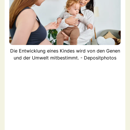
Die Entwicklung eines Kindes wird von den Genen
und der Umwelt mitbestimmt. - Depositphotos