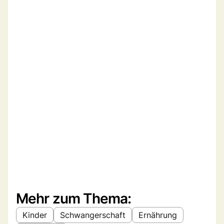
Mehr zum Thema:
Kinder
Schwangerschaft
Ernährung