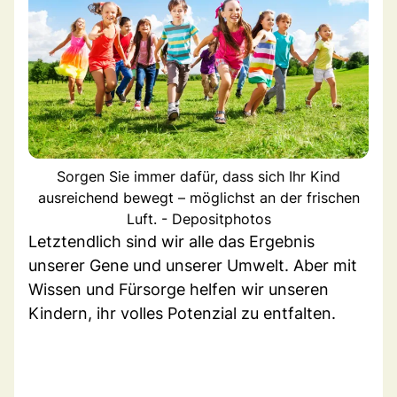
Sorgen Sie immer dafür, dass sich Ihr Kind
ausreichend bewegt – möglichst an der frischen
Luft. - Depositphotos
Letztendlich sind wir alle das Ergebnis
unserer Gene und unserer Umwelt. Aber mit
Wissen und Fürsorge helfen wir unseren
Kindern, ihr volles Potenzial zu entfalten.