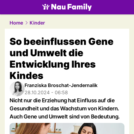
family.
NAU.ch
Home
Kinder
So beeinflussen Gene
und Umwelt die
Entwicklung Ihres
Kindes
Franziska Broschat-Jendernalik
28.10.2024 - 06:58
Nicht nur die Erziehung hat Einfluss auf die
Gesundheit und das Wachstum von Kindern.
Auch Gene und Umwelt sind von Bedeutung.