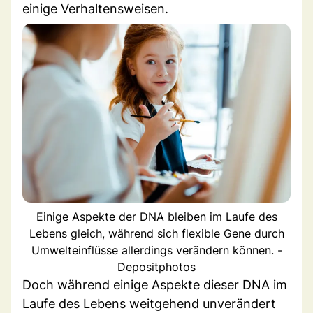
einige Verhaltensweisen.
Einige Aspekte der DNA bleiben im Laufe des
Lebens gleich, während sich flexible Gene durch
Umwelteinflüsse allerdings verändern können. -
Depositphotos
Doch während einige Aspekte dieser DNA im
Laufe des Lebens weitgehend unverändert