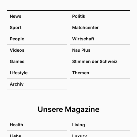
News
Politik
Sport
Matchcenter
People
Wirtschaft
Videos
Nau Plus
Games
Stimmen der Schweiz
Lifestyle
Themen
Archiv
Unsere Magazine
Health
Living
Liebe
Luxury