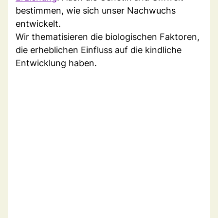
bestimmen, wie sich unser Nachwuchs
entwickelt.
Wir thematisieren die biologischen Faktoren,
die erheblichen Einfluss auf die kindliche
Entwicklung haben.