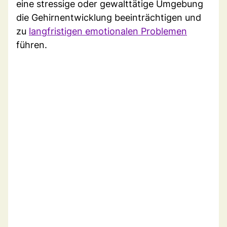
eine stressige oder gewalttätige Umgebung
die Gehirnentwicklung beeinträchtigen und
zu
langfristigen emotionalen Problemen
führen.