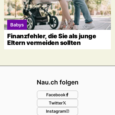
Babys
Finanzfehler, die Sie als junge
Eltern vermeiden sollten
Footer
Nau.ch folgen
Facebook
Twitter
Instagram