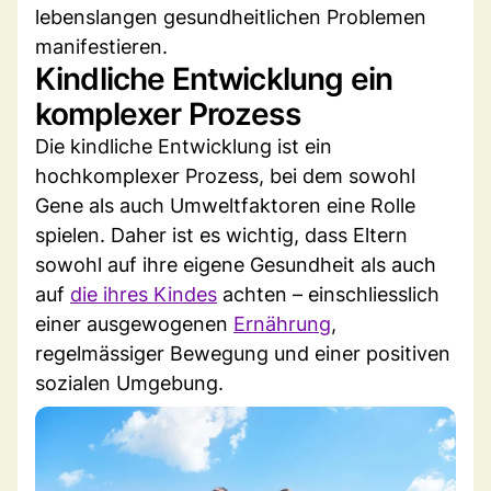
lebenslangen gesundheitlichen Problemen
manifestieren.
Kindliche Entwicklung ein
komplexer Prozess
Die kindliche Entwicklung ist ein
hochkomplexer Prozess, bei dem sowohl
Gene als auch Umweltfaktoren eine Rolle
spielen. Daher ist es wichtig, dass Eltern
sowohl auf ihre eigene Gesundheit als auch
auf
die ihres Kindes
achten – einschliesslich
einer ausgewogenen
Ernährung
,
regelmässiger Bewegung und einer positiven
sozialen Umgebung.