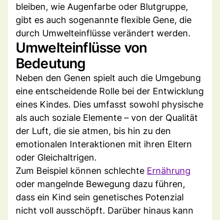
bleiben, wie Augenfarbe oder Blutgruppe,
gibt es auch sogenannte flexible Gene, die
durch Umwelteinflüsse verändert werden.
Umwelteinflüsse von
Bedeutung
Neben den Genen spielt auch die Umgebung
eine entscheidende Rolle bei der Entwicklung
eines Kindes. Dies umfasst sowohl physische
als auch soziale Elemente – von der Qualität
der Luft, die sie atmen, bis hin zu den
emotionalen Interaktionen mit ihren Eltern
oder Gleichaltrigen.
Zum Beispiel können schlechte
Ernährung
oder mangelnde Bewegung dazu führen,
dass ein Kind sein genetisches Potenzial
nicht voll ausschöpft. Darüber hinaus kann