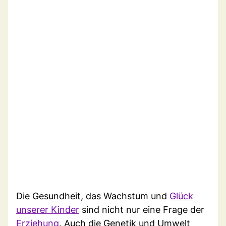
Die Gesundheit, das Wachstum und
Glück
unserer Kinder
sind nicht nur eine Frage der
Erziehung
. Auch die Genetik und Umwelt