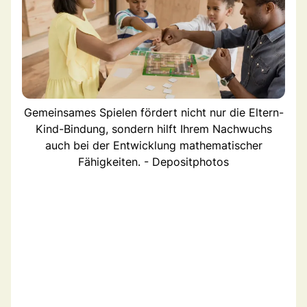
Gemeinsames Spielen fördert nicht nur die Eltern-
Kind-Bindung, sondern hilft Ihrem Nachwuchs
auch bei der Entwicklung mathematischer
Fähigkeiten. - Depositphotos