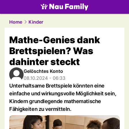
family.
NAU.ch
Home
Kinder
Mathe-Genies dank
Brettspielen? Was
dahinter steckt
Gelöschtes Konto
08.10.2024 - 06:33
Unterhaltsame Brettspiele könnten eine
einfache und wirkungsvolle Möglichkeit sein,
Kindern grundlegende mathematische
Fähigkeiten zu vermitteln.