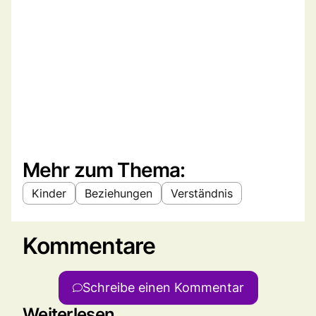
Mehr zum Thema:
Kinder
Beziehungen
Verständnis
Kommentare
Schreibe einen Kommentar
Weiterlesen