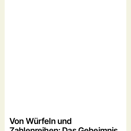
Von Würfeln und
Zahlenreihen: Das Geheimnis