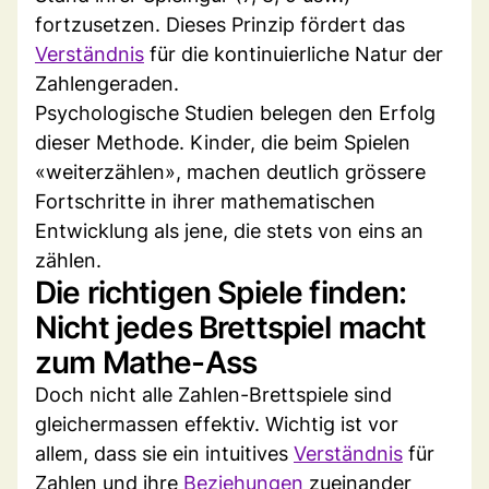
fortzusetzen. Dieses Prinzip fördert das
Verständnis
für die kontinuierliche Natur der
Zahlengeraden.
Psychologische Studien belegen den Erfolg
dieser Methode. Kinder, die beim Spielen
«weiterzählen», machen deutlich grössere
Fortschritte in ihrer mathematischen
Entwicklung als jene, die stets von eins an
zählen.
Die richtigen Spiele finden:
Nicht jedes Brettspiel macht
zum Mathe-Ass
Doch nicht alle Zahlen-Brettspiele sind
gleichermassen effektiv. Wichtig ist vor
allem, dass sie ein intuitives
Verständnis
für
Zahlen und ihre
Beziehungen
zueinander