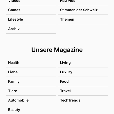
Videos
Nau Plus
Games
Stimmen der Schweiz
Lifestyle
Themen
Archiv
Unsere Magazine
Health
Living
Liebe
Luxury
Family
Food
Tiere
Travel
Automobile
TechTrends
Beauty