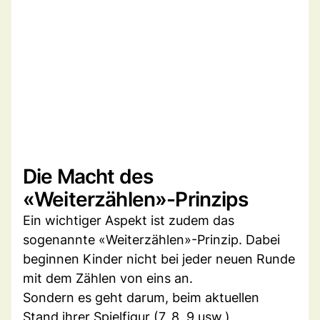
Die Macht des
«Weiterzählen»-Prinzips
Ein wichtiger Aspekt ist zudem das
sogenannte «Weiterzählen»-Prinzip. Dabei
beginnen Kinder nicht bei jeder neuen Runde
mit dem Zählen von eins an.
Sondern es geht darum, beim aktuellen
Stand ihrer Spielfigur (7, 8, 9 usw.)