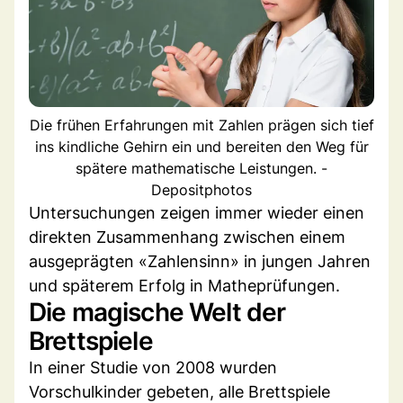
Die frühen Erfahrungen mit Zahlen prägen sich tief
ins kindliche Gehirn ein und bereiten den Weg für
spätere mathematische Leistungen. -
Depositphotos
Untersuchungen zeigen immer wieder einen
direkten Zusammenhang zwischen einem
ausgeprägten «Zahlensinn» in jungen Jahren
und späterem Erfolg in Matheprüfungen.
Die magische Welt der
Brettspiele
In einer Studie von 2008 wurden
Vorschulkinder gebeten, alle Brettspiele