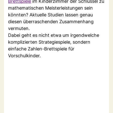
Brettspiele
im Kinderzimmer der Schlüssel zu
mathematischen Meisterleistungen sein
könnten? Aktuelle Studien lassen genau
diesen überraschenden Zusammenhang
vermuten.
Dabei geht es nicht etwa um irgendwelche
komplizierten Strategiespiele, sondern
einfache Zahlen-Brettspiele für
Vorschulkinder.