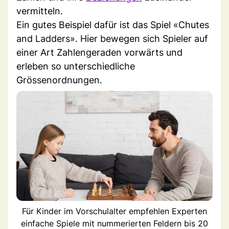
vermitteln.
Ein gutes Beispiel dafür ist das Spiel «Chutes
and Ladders». Hier bewegen sich Spieler auf
einer Art Zahlengeraden vorwärts und
erleben so unterschiedliche
Grössenordnungen.
Für Kinder im Vorschulalter empfehlen Experten
einfache Spiele mit nummerierten Feldern bis 20