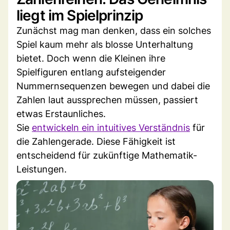
liegt im Spielprinzip
Zunächst mag man denken, dass ein solches
Spiel kaum mehr als blosse Unterhaltung
bietet. Doch wenn die Kleinen ihre
Spielfiguren entlang aufsteigender
Nummernsequenzen bewegen und dabei die
Zahlen laut aussprechen müssen, passiert
etwas Erstaunliches.
Sie
entwickeln ein intuitives Verständnis
für
die Zahlengerade. Diese Fähigkeit ist
entscheidend für zukünftige Mathematik-
Leistungen.