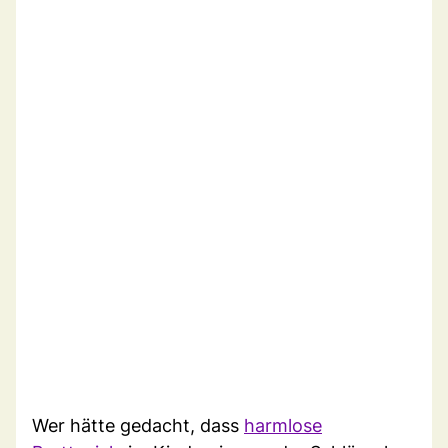
Wer hätte gedacht, dass
harmlose