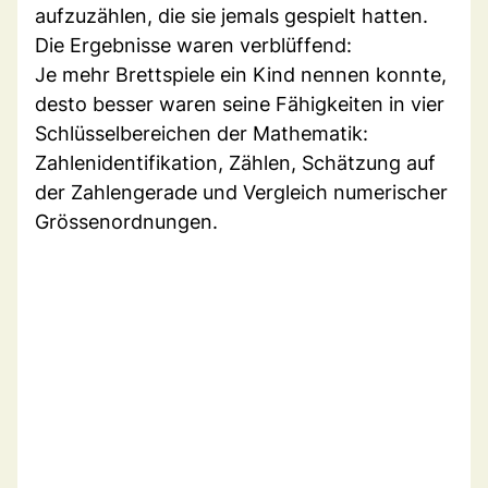
aufzuzählen, die sie jemals gespielt hatten.
Die Ergebnisse waren verblüffend:
Je mehr Brettspiele ein Kind nennen konnte,
desto besser waren seine Fähigkeiten in vier
Schlüsselbereichen der Mathematik:
Zahlenidentifikation, Zählen, Schätzung auf
der Zahlengerade und Vergleich numerischer
Grössenordnungen.