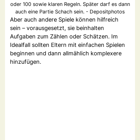
oder 100 sowie klaren Regeln. Später darf es dann
auch eine Partie Schach sein. - Depositphotos
Aber auch andere Spiele können hilfreich
sein – vorausgesetzt, sie beinhalten
Aufgaben zum Zählen oder Schätzen. Im
Idealfall sollten Eltern mit einfachen Spielen
beginnen und dann allmählich komplexere
hinzufügen.