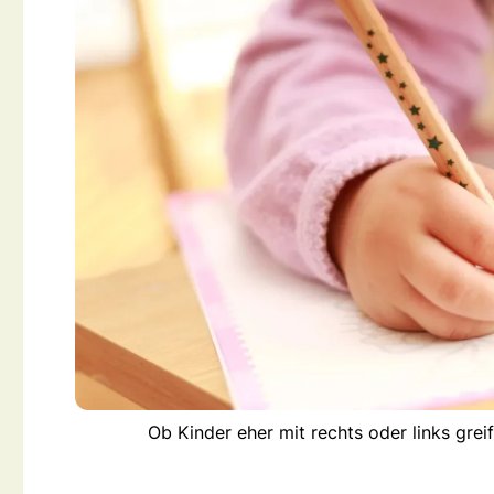
Ob Kinder eher mit rechts oder links grei