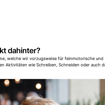
t dahinter?
ene, welche wir vorzugsweise für feinmotorische und
en Aktivitäten wie Schreiben, Schneiden oder auch 