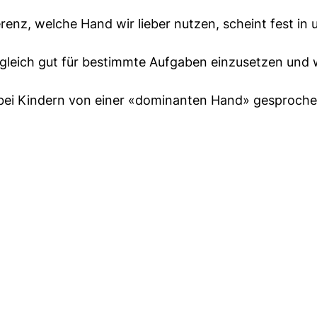
enz, welche Hand wir lieber nutzen, scheint fest in 
 gleich gut für bestimmte Aufgaben einzusetzen und 
 bei Kindern von einer «dominanten Hand» gesproche