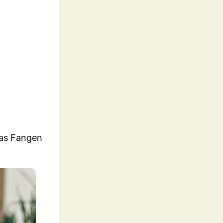
das Fangen