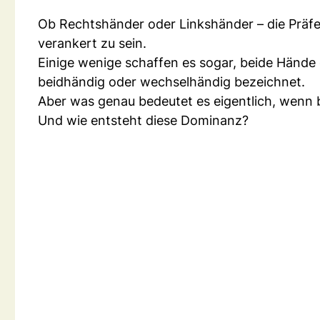
Ob Rechtshänder oder Linkshänder – die Präfer
verankert zu sein.
Einige wenige schaffen es sogar, beide Hände
beidhändig oder wechselhändig bezeichnet.
Aber was genau bedeutet es eigentlich, wenn
Und wie entsteht diese Dominanz?