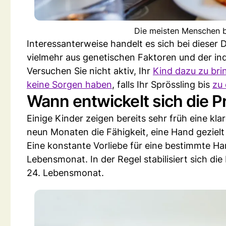
Die meisten Menschen b
Interessanterweise handelt es sich bei dieser
vielmehr aus genetischen Faktoren und der ind
Versuchen Sie nicht aktiv, Ihr
Kind dazu zu bri
keine Sorgen haben
, falls Ihr Sprössling bis
zu 
Wann entwickelt sich die P
Einige Kinder zeigen bereits sehr früh eine kla
neun Monaten die Fähigkeit, eine Hand gezielt
Eine konstante Vorliebe für eine bestimmte Ha
Lebensmonat. In der Regel stabilisiert sich 
24. Lebensmonat.