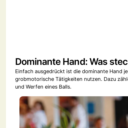
Dominante Hand: Was steck
Einfach ausgedrückt ist die dominante Hand j
grobmotorische Tätigkeiten nutzen. Dazu zähl
und Werfen eines Balls.