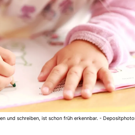
fen und schreiben, ist schon früh erkennbar. - Depositphoto