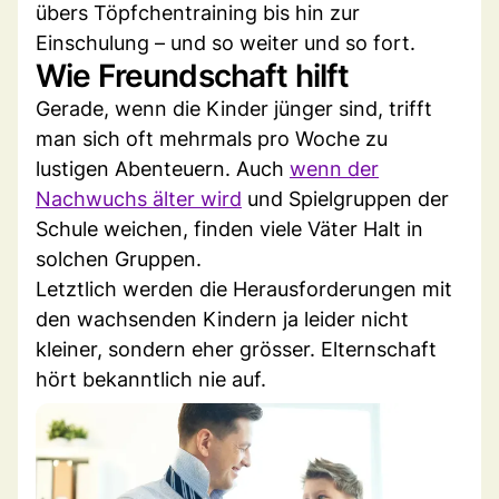
übers Töpfchentraining bis hin zur
Einschulung – und so weiter und so fort.
Wie Freundschaft hilft
Gerade, wenn die Kinder jünger sind, trifft
man sich oft mehrmals pro Woche zu
lustigen Abenteuern. Auch
wenn der
Nachwuchs älter wird
und Spielgruppen der
Schule weichen, finden viele Väter Halt in
solchen Gruppen.
Letztlich werden die Herausforderungen mit
den wachsenden Kindern ja leider nicht
kleiner, sondern eher grösser. Elternschaft
hört bekanntlich nie auf.