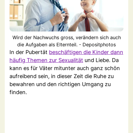
Wird der Nachwuchs gross, verändern sich auch
die Aufgaben als Elternteil. - Depositphotos
In der Pubertät
beschäftigen die Kinder dann
häufig Themen zur Sexualität
und Liebe. Da
kann es für Väter mitunter auch ganz schön
aufreibend sein, in dieser Zeit die Ruhe zu
bewahren und den richtigen Umgang zu
finden.