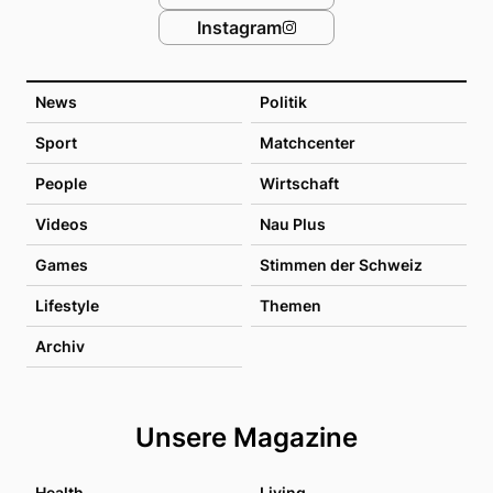
Instagram
News
Politik
Sport
Matchcenter
People
Wirtschaft
Videos
Nau Plus
Games
Stimmen der Schweiz
Lifestyle
Themen
Archiv
Unsere Magazine
Health
Living