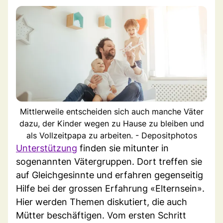
Mittlerweile entscheiden sich auch manche Väter
dazu, der Kinder wegen zu Hause zu bleiben und
als Vollzeitpapa zu arbeiten. - Depositphotos
Unterstützung
finden sie mitunter in
sogenannten Vätergruppen. Dort treffen sie
auf Gleichgesinnte und erfahren gegenseitig
Hilfe bei der grossen Erfahrung «Elternsein».
Hier werden Themen diskutiert, die auch
Mütter beschäftigen. Vom ersten Schritt