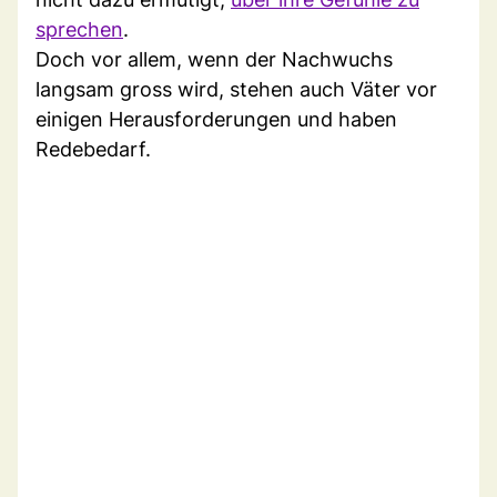
sprechen
.
Doch vor allem, wenn der Nachwuchs
langsam gross wird, stehen auch Väter vor
einigen Herausforderungen und haben
Redebedarf.