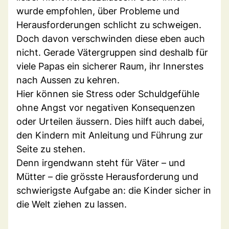
wurde empfohlen, über Probleme und
Herausforderungen schlicht zu schweigen.
Doch davon verschwinden diese eben auch
nicht. Gerade Vätergruppen sind deshalb für
viele Papas ein sicherer Raum, ihr Innerstes
nach Aussen zu kehren.
Hier können sie Stress oder Schuldgefühle
ohne Angst vor negativen Konsequenzen
oder Urteilen äussern. Dies hilft auch dabei,
den Kindern mit Anleitung und Führung zur
Seite zu stehen.
Denn irgendwann steht für Väter – und
Mütter – die grösste Herausforderung und
schwierigste Aufgabe an: die Kinder sicher in
die Welt ziehen zu lassen.