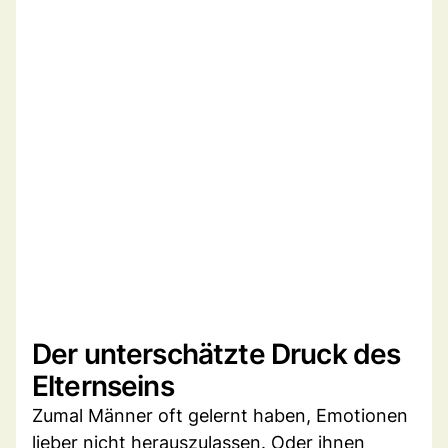
Der unterschätzte Druck des
Elternseins
Zumal Männer oft gelernt haben, Emotionen
lieber nicht herauszulassen. Oder ihnen