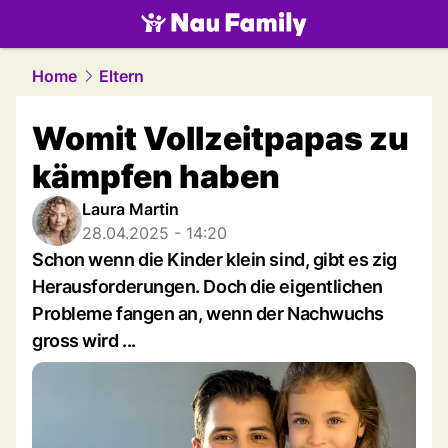
family.
NAU.ch
Home
Eltern
Womit Vollzeitpapas zu
kämpfen haben
Laura Martin
28.04.2025 - 14:20
Schon wenn die Kinder klein sind, gibt es zig
Herausforderungen. Doch die eigentlichen
Probleme fangen an, wenn der Nachwuchs
gross wird ...