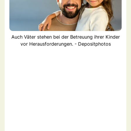
Auch Väter stehen bei der Betreuung ihrer Kinder
vor Herausforderungen. - Depositphotos