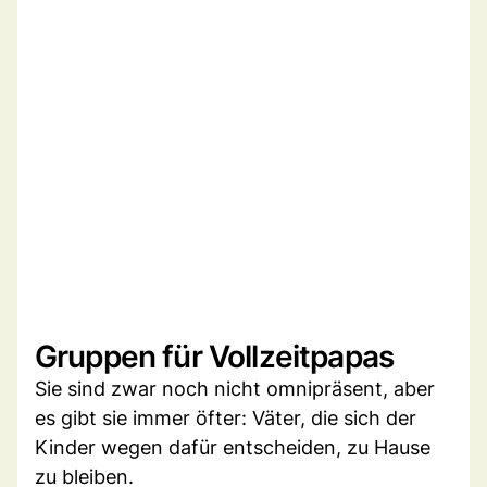
Gruppen für Vollzeitpapas
Sie sind zwar noch nicht omnipräsent, aber
es gibt sie immer öfter: Väter, die sich der
Kinder wegen dafür entscheiden, zu Hause
zu bleiben.