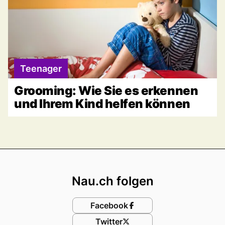
Teenager
Grooming: Wie Sie es erkennen
und Ihrem Kind helfen können
Footer
Nau.ch folgen
Facebook
Twitter