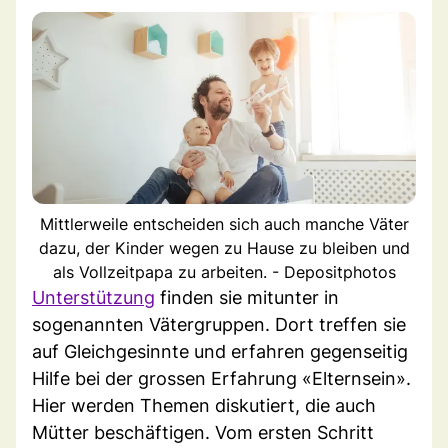
Mittlerweile entscheiden sich auch manche Väter
dazu, der Kinder wegen zu Hause zu bleiben und
als Vollzeitpapa zu arbeiten. - Depositphotos
Unterstützung
finden sie mitunter in
sogenannten Vätergruppen. Dort treffen sie
auf Gleichgesinnte und erfahren gegenseitig
Hilfe bei der grossen Erfahrung «Elternsein».
Hier werden Themen diskutiert, die auch
Mütter beschäftigen. Vom ersten Schritt