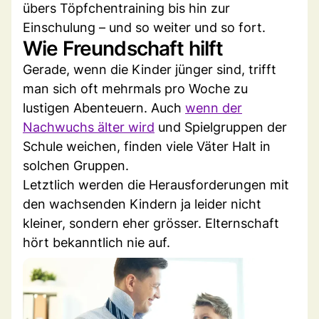
übers Töpfchentraining bis hin zur
Einschulung – und so weiter und so fort.
Wie Freundschaft hilft
Gerade, wenn die Kinder jünger sind, trifft
man sich oft mehrmals pro Woche zu
lustigen Abenteuern. Auch
wenn der
Nachwuchs älter wird
und Spielgruppen der
Schule weichen, finden viele Väter Halt in
solchen Gruppen.
Letztlich werden die Herausforderungen mit
den wachsenden Kindern ja leider nicht
kleiner, sondern eher grösser. Elternschaft
hört bekanntlich nie auf.