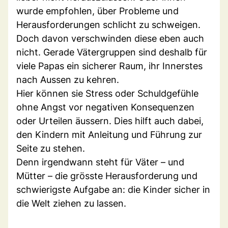
wurde empfohlen, über Probleme und
Herausforderungen schlicht zu schweigen.
Doch davon verschwinden diese eben auch
nicht. Gerade Vätergruppen sind deshalb für
viele Papas ein sicherer Raum, ihr Innerstes
nach Aussen zu kehren.
Hier können sie Stress oder Schuldgefühle
ohne Angst vor negativen Konsequenzen
oder Urteilen äussern. Dies hilft auch dabei,
den Kindern mit Anleitung und Führung zur
Seite zu stehen.
Denn irgendwann steht für Väter – und
Mütter – die grösste Herausforderung und
schwierigste Aufgabe an: die Kinder sicher in
die Welt ziehen zu lassen.