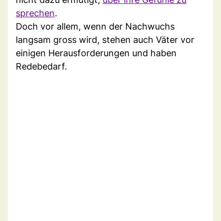
sprechen
.
Doch vor allem, wenn der Nachwuchs
langsam gross wird, stehen auch Väter vor
einigen Herausforderungen und haben
Redebedarf.