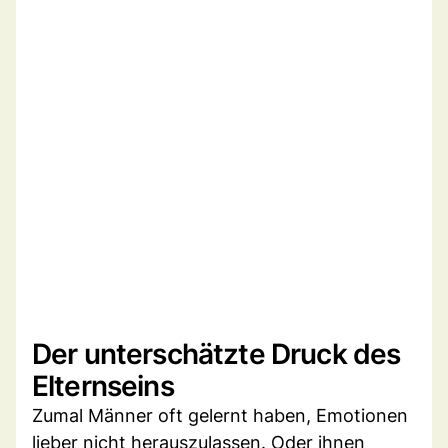
Der unterschätzte Druck des
Elternseins
Zumal Männer oft gelernt haben, Emotionen
lieber nicht herauszulassen. Oder ihnen