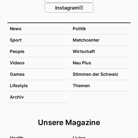
Instagram
News
Politik
Sport
Matchcenter
People
Wirtschaft
Videos
Nau Plus
Games
Stimmen der Schweiz
Lifestyle
Themen
Archiv
Unsere Magazine
Health
Living