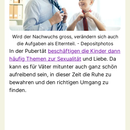
Wird der Nachwuchs gross, verändern sich auch
die Aufgaben als Elternteil. - Depositphotos
In der Pubertät
beschäftigen die Kinder dann
häufig Themen zur Sexualität
und Liebe. Da
kann es für Väter mitunter auch ganz schön
aufreibend sein, in dieser Zeit die Ruhe zu
bewahren und den richtigen Umgang zu
finden.