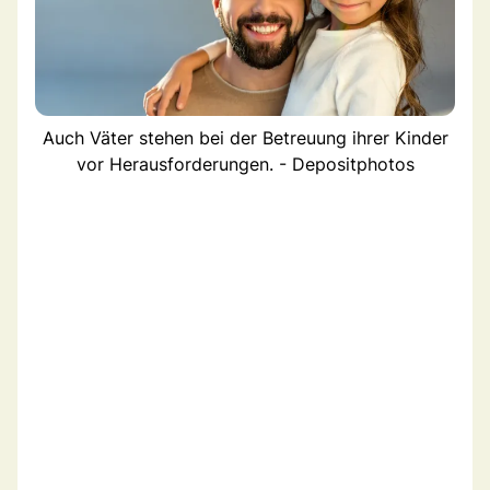
Auch Väter stehen bei der Betreuung ihrer Kinder
vor Herausforderungen. - Depositphotos