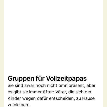
Gruppen für Vollzeitpapas
Sie sind zwar noch nicht omnipräsent, aber
es gibt sie immer öfter: Väter, die sich der
Kinder wegen dafür entscheiden, zu Hause
zu bleiben.