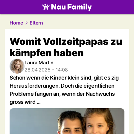
family.
NAU.ch
Home
Eltern
Womit Vollzeitpapas zu
kämpfen haben
Laura Martin
28.04.2025 - 14:08
Schon wenn die Kinder klein sind, gibt es zig
Herausforderungen. Doch die eigentlichen
Probleme fangen an, wenn der Nachwuchs
gross wird ...