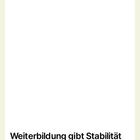
Weiterbildung gibt Stabilität