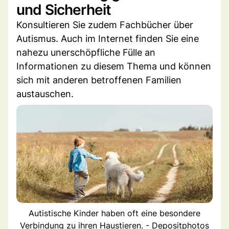
und Sicherheit
Konsultieren Sie zudem Fachbücher über
Autismus. Auch im Internet finden Sie eine
nahezu unerschöpfliche Fülle an
Informationen zu diesem Thema und können
sich mit anderen betroffenen Familien
austauschen.
Autistische Kinder haben oft eine besondere
Verbindung zu ihren Haustieren. - Depositphotos