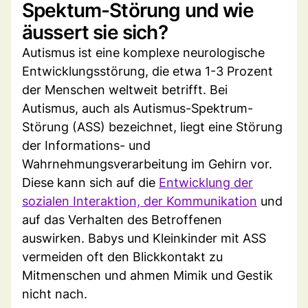
Spektum-Störung und wie
äussert sie sich?
Autismus ist eine komplexe neurologische
Entwicklungsstörung, die etwa 1-3 Prozent
der Menschen weltweit betrifft. Bei
Autismus, auch als Autismus-Spektrum-
Störung (ASS) bezeichnet, liegt eine Störung
der Informations- und
Wahrnehmungsverarbeitung im Gehirn vor.
Diese kann sich auf die
Entwicklung der
sozialen Interaktion, der Kommunikation
und
auf das Verhalten des Betroffenen
auswirken. Babys und Kleinkinder mit ASS
vermeiden oft den Blickkontakt zu
Mitmenschen und ahmen Mimik und Gestik
nicht nach.