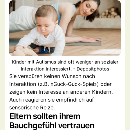
Kinder mit Autismus sind oft weniger an sozialer
Interaktion interessiert. - Depositphotos
Sie verspüren keinen Wunsch nach
Interaktion (z.B. «Guck-Guck-Spiel») oder
zeigen kein Interesse an anderen Kindern.
Auch reagieren sie empfindlich auf
sensorische Reize.
Eltern sollten ihrem
Bauchgefühl vertrauen