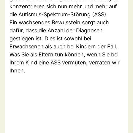
konzentrieren sich nun mehr und mehr auf
die Autismus-Spektrum-Störung (ASS).
Ein wachsendes Bewusstein sorgt auch
dafür, dass die Anzahl der Diagnosen
gestiegen ist. Dies ist sowohl bei
Erwachsenen als auch bei Kindern der Fall.
Was Sie als Eltern tun können, wenn Sie bei
Ihrem Kind eine ASS vermuten, verraten wir
Ihnen.