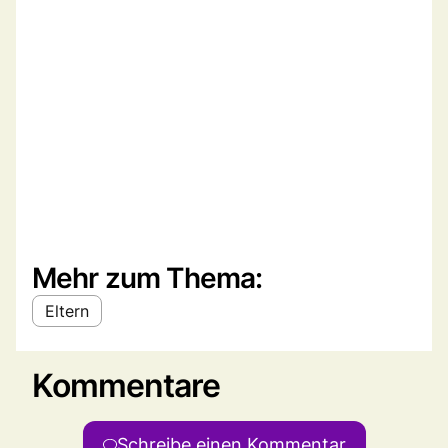
Mehr zum Thema:
Eltern
Kommentare
Schreibe einen Kommentar