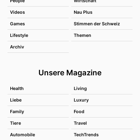
People
Wirtschaft
Videos
Nau Plus
Games
Stimmen der Schweiz
Lifestyle
Themen
Archiv
Unsere Magazine
Health
Living
Liebe
Luxury
Family
Food
Tiere
Travel
Automobile
TechTrends