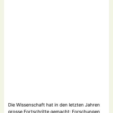
Die Wissenschaft hat in den letzten Jahren
grosse Fortschritte gemacht: Forschungen