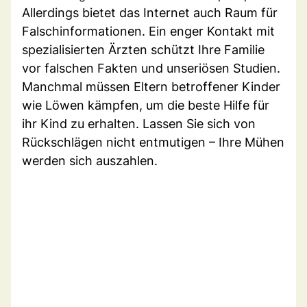
Allerdings bietet das Internet auch Raum für
Falschinformationen. Ein enger Kontakt mit
spezialisierten Ärzten schützt Ihre Familie
vor falschen Fakten und unseriösen Studien.
Manchmal müssen Eltern betroffener Kinder
wie Löwen kämpfen, um die beste Hilfe für
ihr Kind zu erhalten. Lassen Sie sich von
Rückschlägen nicht entmutigen – Ihre Mühen
werden sich auszahlen.