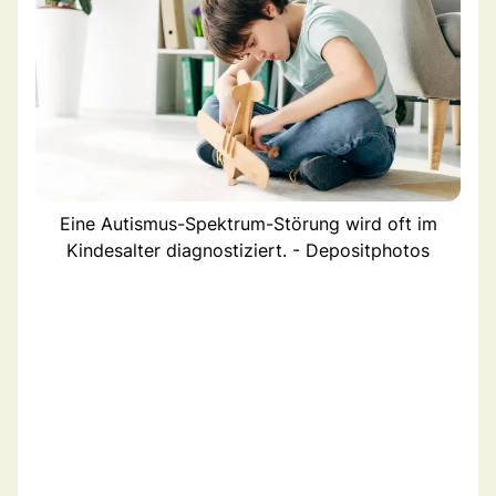
Eine Autismus-Spektrum-Störung wird oft im
Kindesalter diagnostiziert. - Depositphotos