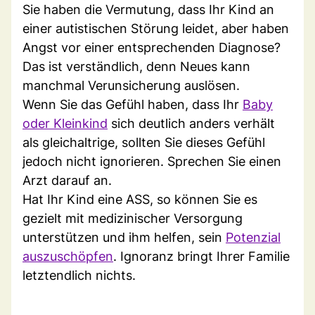
Sie haben die Vermutung, dass Ihr Kind an
einer autistischen Störung leidet, aber haben
Angst vor einer entsprechenden Diagnose?
Das ist verständlich, denn Neues kann
manchmal Verunsicherung auslösen.
Wenn Sie das Gefühl haben, dass Ihr
Baby
oder Kleinkind
sich deutlich anders verhält
als gleichaltrige, sollten Sie dieses Gefühl
jedoch nicht ignorieren. Sprechen Sie einen
Arzt darauf an.
Hat Ihr Kind eine ASS, so können Sie es
gezielt mit medizinischer Versorgung
unterstützen und ihm helfen, sein
Potenzial
auszuschöpfen
. Ignoranz bringt Ihrer Familie
letztendlich nichts.