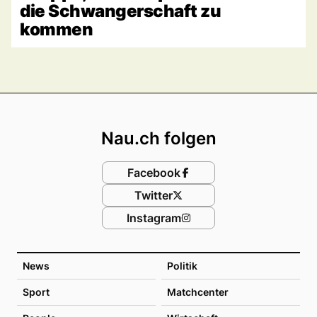
die Schwangerschaft zu
kommen
Footer
Nau.ch folgen
Facebook
Twitter
Instagram
News
Politik
Sport
Matchcenter