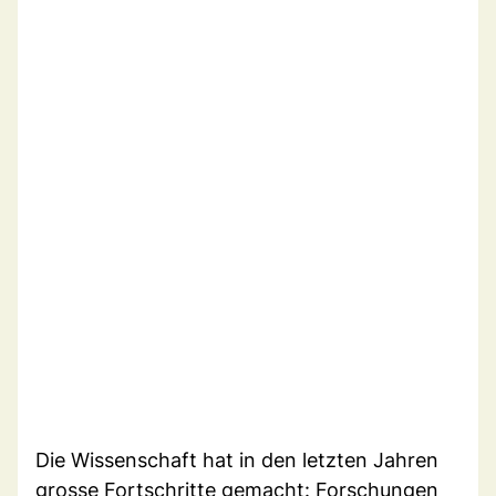
Die Wissenschaft hat in den letzten Jahren
grosse Fortschritte gemacht: Forschungen