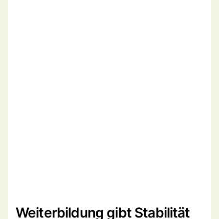
Weiterbildung gibt Stabilität