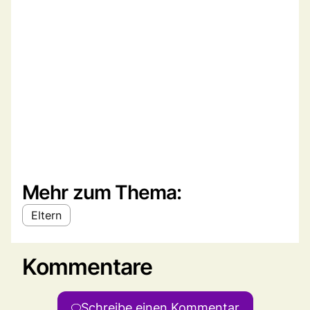
Mehr zum Thema:
Eltern
Kommentare
Schreibe einen Kommentar