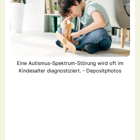
Eine Autismus-Spektrum-Störung wird oft im
Kindesalter diagnostiziert. - Depositphotos