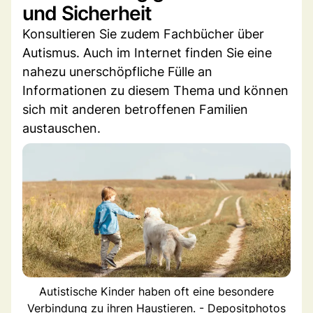
und Sicherheit
Konsultieren Sie zudem Fachbücher über
Autismus. Auch im Internet finden Sie eine
nahezu unerschöpfliche Fülle an
Informationen zu diesem Thema und können
sich mit anderen betroffenen Familien
austauschen.
Autistische Kinder haben oft eine besondere
Verbindung zu ihren Haustieren. - Depositphotos