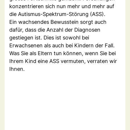
konzentrieren sich nun mehr und mehr auf
die Autismus-Spektrum-Störung (ASS).
Ein wachsendes Bewusstein sorgt auch
dafür, dass die Anzahl der Diagnosen
gestiegen ist. Dies ist sowohl bei
Erwachsenen als auch bei Kindern der Fall.
Was Sie als Eltern tun können, wenn Sie bei
Ihrem Kind eine ASS vermuten, verraten wir
Ihnen.