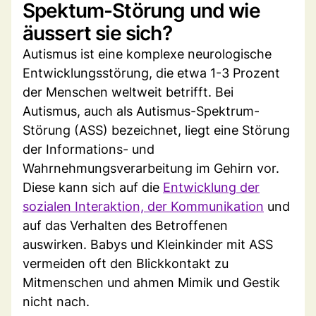
Spektum-Störung und wie
äussert sie sich?
Autismus ist eine komplexe neurologische
Entwicklungsstörung, die etwa 1-3 Prozent
der Menschen weltweit betrifft. Bei
Autismus, auch als Autismus-Spektrum-
Störung (ASS) bezeichnet, liegt eine Störung
der Informations- und
Wahrnehmungsverarbeitung im Gehirn vor.
Diese kann sich auf die
Entwicklung der
sozialen Interaktion, der Kommunikation
und
auf das Verhalten des Betroffenen
auswirken. Babys und Kleinkinder mit ASS
vermeiden oft den Blickkontakt zu
Mitmenschen und ahmen Mimik und Gestik
nicht nach.