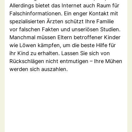
Allerdings bietet das Internet auch Raum für
Falschinformationen. Ein enger Kontakt mit
spezialisierten Ärzten schützt Ihre Familie
vor falschen Fakten und unseriösen Studien.
Manchmal müssen Eltern betroffener Kinder
wie Löwen kämpfen, um die beste Hilfe für
ihr Kind zu erhalten. Lassen Sie sich von
Rückschlägen nicht entmutigen – Ihre Mühen
werden sich auszahlen.