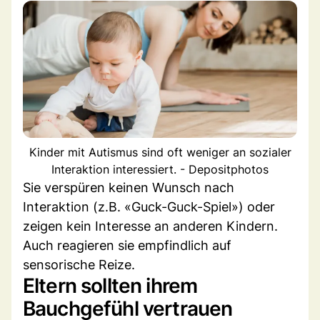
Kinder mit Autismus sind oft weniger an sozialer
Interaktion interessiert. - Depositphotos
Sie verspüren keinen Wunsch nach
Interaktion (z.B. «Guck-Guck-Spiel») oder
zeigen kein Interesse an anderen Kindern.
Auch reagieren sie empfindlich auf
sensorische Reize.
Eltern sollten ihrem
Bauchgefühl vertrauen