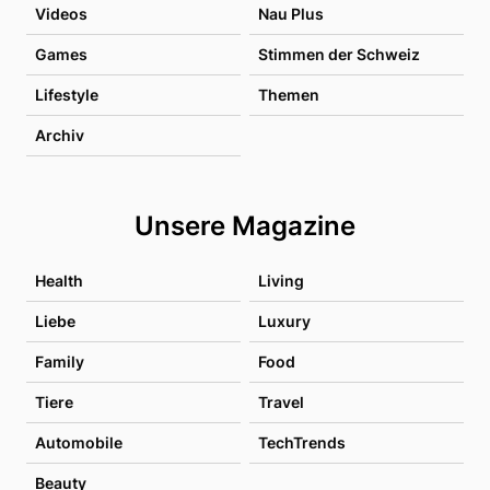
Videos
Nau Plus
Games
Stimmen der Schweiz
Lifestyle
Themen
Archiv
Unsere Magazine
Health
Living
Liebe
Luxury
Family
Food
Tiere
Travel
Automobile
TechTrends
Beauty