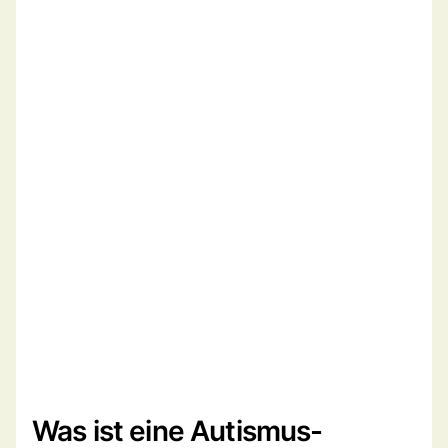
Was ist eine Autismus-