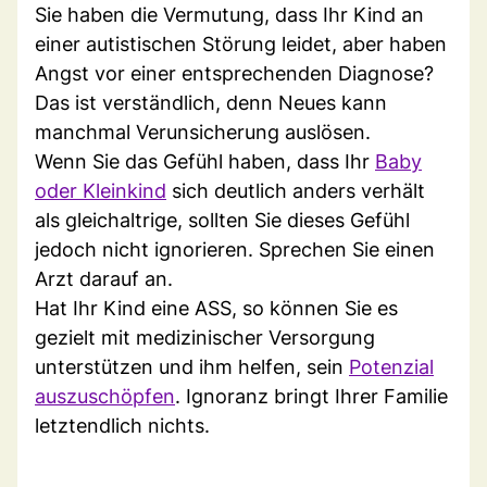
Sie haben die Vermutung, dass Ihr Kind an
einer autistischen Störung leidet, aber haben
Angst vor einer entsprechenden Diagnose?
Das ist verständlich, denn Neues kann
manchmal Verunsicherung auslösen.
Wenn Sie das Gefühl haben, dass Ihr
Baby
oder Kleinkind
sich deutlich anders verhält
als gleichaltrige, sollten Sie dieses Gefühl
jedoch nicht ignorieren. Sprechen Sie einen
Arzt darauf an.
Hat Ihr Kind eine ASS, so können Sie es
gezielt mit medizinischer Versorgung
unterstützen und ihm helfen, sein
Potenzial
auszuschöpfen
. Ignoranz bringt Ihrer Familie
letztendlich nichts.