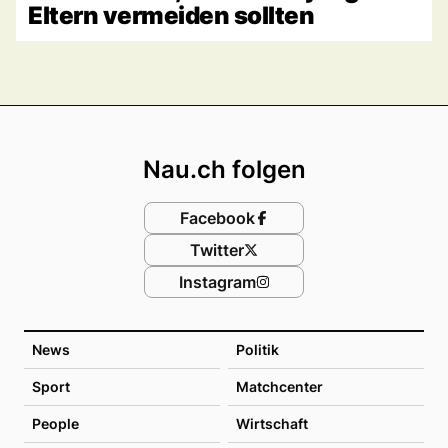
Eltern vermeiden sollten
Footer
Nau.ch folgen
Facebook
Twitter
Instagram
News
Politik
Sport
Matchcenter
People
Wirtschaft