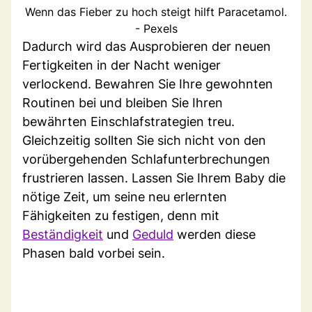
Wenn das Fieber zu hoch steigt hilft Paracetamol.
- Pexels
Dadurch wird das Ausprobieren der neuen
Fertigkeiten in der Nacht weniger
verlockend. Bewahren Sie Ihre gewohnten
Routinen bei und bleiben Sie Ihren
bewährten Einschlafstrategien treu.
Gleichzeitig sollten Sie sich nicht von den
vorübergehenden Schlafunterbrechungen
frustrieren lassen. Lassen Sie Ihrem Baby die
nötige Zeit, um seine neu erlernten
Fähigkeiten zu festigen, denn mit
Beständigkeit
und
Geduld
werden diese
Phasen bald vorbei sein.