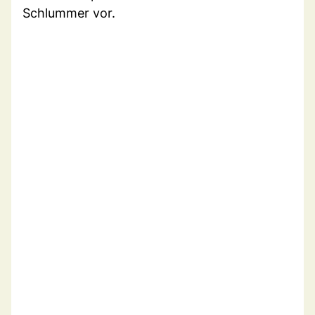
Schlummer vor.