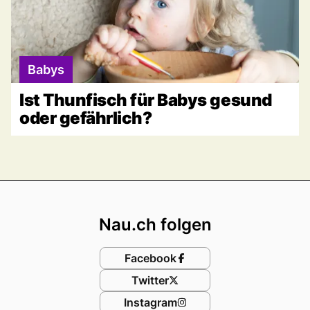
Babys
Ist Thunfisch für Babys gesund
oder gefährlich?
Footer
Nau.ch folgen
Facebook
Twitter
Instagram