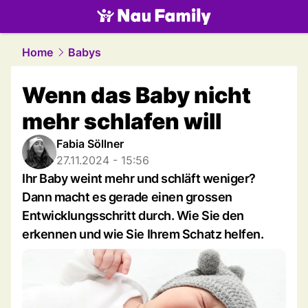
family.
NAU.ch
Home
Babys
Wenn das Baby nicht
mehr schlafen will
Fabia Söllner
27.11.2024 - 15:56
Ihr Baby weint mehr und schläft weniger?
Dann macht es gerade einen grossen
Entwicklungsschritt durch. Wie Sie den
erkennen und wie Sie Ihrem Schatz helfen.