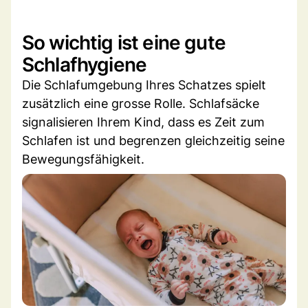
So wichtig ist eine gute
Schlafhygiene
Die Schlafumgebung Ihres Schatzes spielt
zusätzlich eine grosse Rolle. Schlafsäcke
signalisieren Ihrem Kind, dass es Zeit zum
Schlafen ist und begrenzen gleichzeitig seine
Bewegungsfähigkeit.