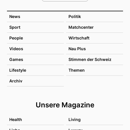
News
Politik
Sport
Matchcenter
People
Wirtschaft
Videos
Nau Plus
Games
Stimmen der Schweiz
Lifestyle
Themen
Archiv
Unsere Magazine
Health
Living