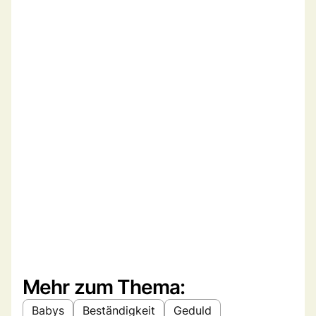
Mehr zum Thema:
Babys
Beständigkeit
Geduld