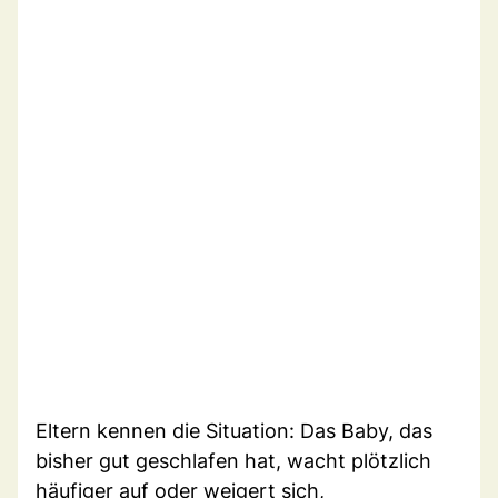
Eltern kennen die Situation: Das Baby, das
bisher gut geschlafen hat, wacht plötzlich
häufiger auf oder weigert sich,