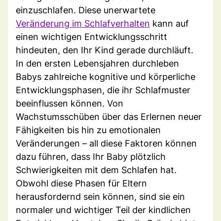
einzuschlafen. Diese unerwartete
Veränderung im Schlafverhalten
kann auf
einen wichtigen Entwicklungsschritt
hindeuten, den Ihr Kind gerade durchläuft.
In den ersten Lebensjahren durchleben
Babys zahlreiche kognitive und körperliche
Entwicklungsphasen, die ihr Schlafmuster
beeinflussen können. Von
Wachstumsschüben über das Erlernen neuer
Fähigkeiten bis hin zu emotionalen
Veränderungen – all diese Faktoren können
dazu führen, dass Ihr Baby plötzlich
Schwierigkeiten mit dem Schlafen hat.
Obwohl diese Phasen für Eltern
herausfordernd sein können, sind sie ein
normaler und wichtiger Teil der kindlichen