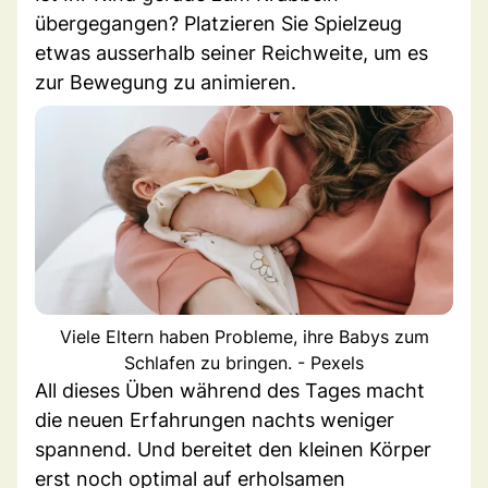
übergegangen? Platzieren Sie Spielzeug
etwas ausserhalb seiner Reichweite, um es
zur Bewegung zu animieren.
Viele Eltern haben Probleme, ihre Babys zum
Schlafen zu bringen. - Pexels
All dieses Üben während des Tages macht
die neuen Erfahrungen nachts weniger
spannend. Und bereitet den kleinen Körper
erst noch optimal auf erholsamen