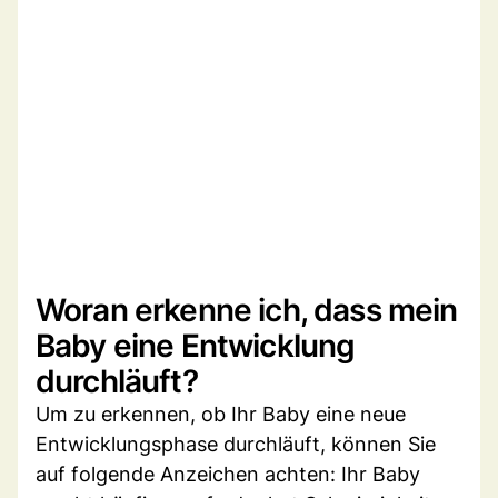
Woran erkenne ich, dass mein
Baby eine Entwicklung
durchläuft?
Um zu erkennen, ob Ihr Baby eine neue
Entwicklungsphase durchläuft, können Sie
auf folgende Anzeichen achten: Ihr Baby