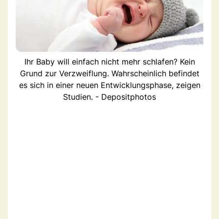
Ihr Baby will einfach nicht mehr schlafen? Kein
Grund zur Verzweiflung. Wahrscheinlich befindet
es sich in einer neuen Entwicklungsphase, zeigen
Studien. - Depositphotos