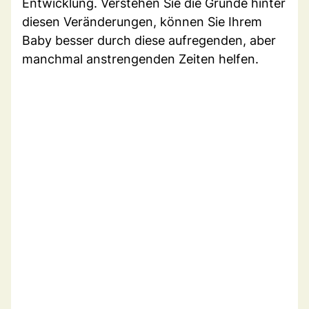
Entwicklung. Verstehen Sie die Gründe hinter
diesen Veränderungen, können Sie Ihrem
Baby besser durch diese aufregenden, aber
manchmal anstrengenden Zeiten helfen.