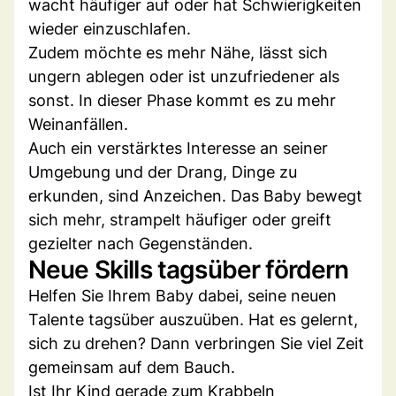
wacht häufiger auf oder hat Schwierigkeiten
wieder einzuschlafen.
Zudem möchte es mehr Nähe, lässt sich
ungern ablegen oder ist unzufriedener als
sonst. In dieser Phase kommt es zu mehr
Weinanfällen.
Auch ein verstärktes Interesse an seiner
Umgebung und der Drang, Dinge zu
erkunden, sind Anzeichen. Das Baby bewegt
sich mehr, strampelt häufiger oder greift
gezielter nach Gegenständen.
Neue Skills tagsüber fördern
Helfen Sie Ihrem Baby dabei, seine neuen
Talente tagsüber auszuüben. Hat es gelernt,
sich zu drehen? Dann verbringen Sie viel Zeit
gemeinsam auf dem Bauch.
Ist Ihr Kind gerade zum Krabbeln