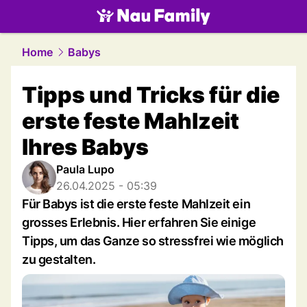
family.
NAU.ch
Home
Babys
Tipps und Tricks für die
erste feste Mahlzeit
Ihres Babys
Paula Lupo
26.04.2025 - 05:39
Für Babys ist die erste feste Mahlzeit ein
grosses Erlebnis. Hier erfahren Sie einige
Tipps, um das Ganze so stressfrei wie möglich
zu gestalten.