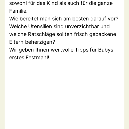
sowohl für das Kind als auch für die ganze
Familie.
Wie bereitet man sich am besten darauf vor?
Welche Utensilien sind unverzichtbar und
welche Ratschläge sollten frisch gebackene
Eltern beherzigen?
Wir geben Ihnen wertvolle Tipps für Babys
erstes Festmahl!