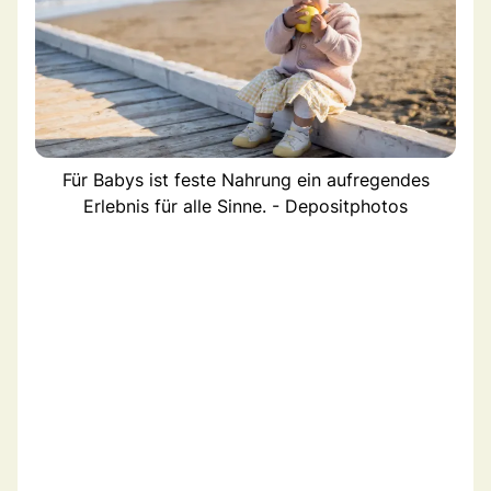
Für Babys ist feste Nahrung ein aufregendes
Erlebnis für alle Sinne. - Depositphotos