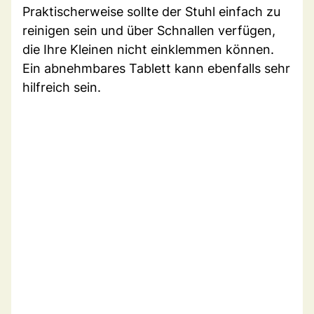
Praktischerweise sollte der Stuhl einfach zu
reinigen sein und über Schnallen verfügen,
die Ihre Kleinen nicht einklemmen können.
Ein abnehmbares Tablett kann ebenfalls sehr
hilfreich sein.