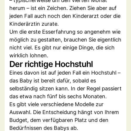
– typischerweise um den vierten Monat
herum – ist ein Zeichen. Ziehen Sie aber auf
jeden Fall auch noch den Kinderarzt oder die
Kinderärztin zurate.
Um die erste Esserfahrung so angenehm wie
möglich zu gestalten, brauchen Sie eigentlich
nicht viel. Es gibt nur einige Dinge, die sich
wirklich lohnen.
Der richtige Hochstuhl
Eines davon ist auf jeden Fall ein Hochstuhl –
das Baby ist bereit dafür, sobald es
selbständig sitzen kann. In der Regel passiert
das etwa nach fünf bis sechs Monaten.
Es gibt viele verschiedene Modelle zur
Auswahl. Die Entscheidung hängt von Ihrem
Budget, dem verfügbaren Platz und den
Bedürfnissen des Babys ab.