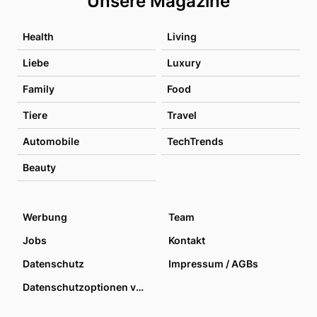
Unsere Magazine
Health
Living
Liebe
Luxury
Family
Food
Tiere
Travel
Automobile
TechTrends
Beauty
Werbung
Team
Jobs
Kontakt
Datenschutz
Impressum / AGBs
Datenschutzoptionen verwalten