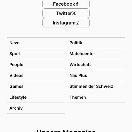
Facebook
Twitter
Instagram
News
Politik
Sport
Matchcenter
People
Wirtschaft
Videos
Nau Plus
Games
Stimmen der Schweiz
Lifestyle
Themen
Archiv