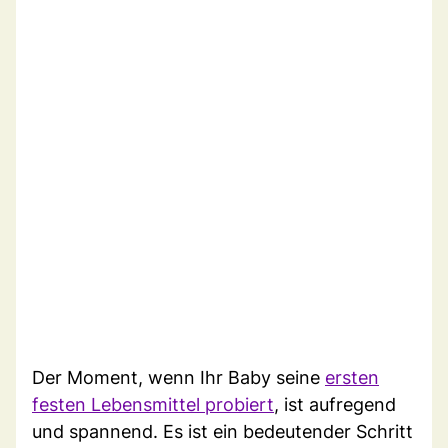
Der Moment, wenn Ihr Baby seine
ersten
festen Lebensmittel probiert
, ist aufregend
und spannend. Es ist ein bedeutender Schritt