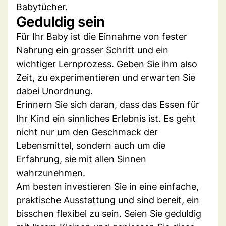
Babytücher.
Geduldig sein
Für Ihr Baby ist die Einnahme von fester
Nahrung ein grosser Schritt und ein
wichtiger Lernprozess. Geben Sie ihm also
Zeit, zu experimentieren und erwarten Sie
dabei Unordnung.
Erinnern Sie sich daran, dass das Essen für
Ihr Kind ein sinnliches Erlebnis ist. Es geht
nicht nur um den Geschmack der
Lebensmittel, sondern auch um die
Erfahrung, sie mit allen Sinnen
wahrzunehmen.
Am besten investieren Sie in eine einfache,
praktische Ausstattung und sind bereit, ein
bisschen flexibel zu sein. Seien Sie geduldig