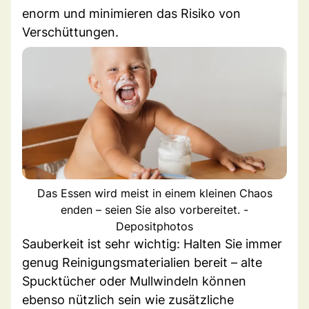
enorm und minimieren das Risiko von
Verschüttungen.
Das Essen wird meist in einem kleinen Chaos
enden – seien Sie also vorbereitet. -
Depositphotos
Sauberkeit ist sehr wichtig: Halten Sie immer
genug Reinigungsmaterialien bereit – alte
Spucktücher oder Mullwindeln können
ebenso nützlich sein wie zusätzliche