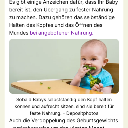
Es gibt einige Anzeichen dafür, dass Ihr Baby
bereit ist, den Übergang zu fester Nahrung
zu machen. Dazu gehören das selbständige
Halten des Kopfes und das Öffnen des
Mundes
bei angebotener Nahrung.
Sobald Babys selbstständig den Kopf halten
können und aufrecht sitzen, sind sie bereit für
feste Nahrung. - Depositphotos
Auch die Verdoppelung des Geburtsgewichts