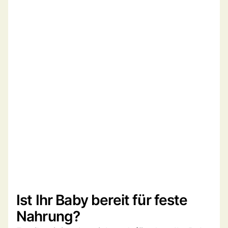
Ist Ihr Baby bereit für feste
Nahrung?