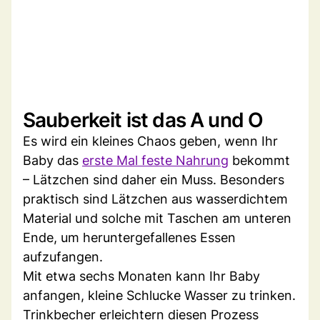
Sauberkeit ist das A und O
Es wird ein kleines Chaos geben, wenn Ihr
Baby das
erste Mal feste Nahrung
bekommt
– Lätzchen sind daher ein Muss. Besonders
praktisch sind Lätzchen aus wasserdichtem
Material und solche mit Taschen am unteren
Ende, um heruntergefallenes Essen
aufzufangen.
Mit etwa sechs Monaten kann Ihr Baby
anfangen, kleine Schlucke Wasser zu trinken.
Trinkbecher erleichtern diesen Prozess