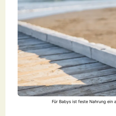
Für Babys ist feste Nahrung ein 