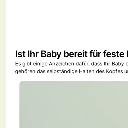
Ist Ihr Baby bereit für fest
Es gibt einige Anzeichen dafür, dass Ihr Baby
gehören das selbständige Halten des Kopfes