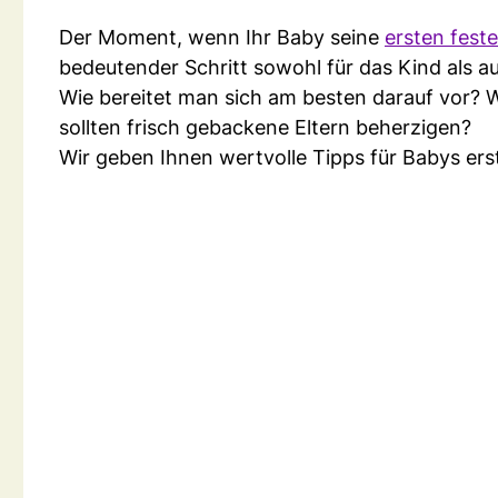
Der Moment, wenn Ihr Baby seine
ersten fest
bedeutender Schritt sowohl für das Kind als au
Wie bereitet man sich am besten darauf vor? 
sollten frisch gebackene Eltern beherzigen?
Wir geben Ihnen wertvolle Tipps für Babys ers