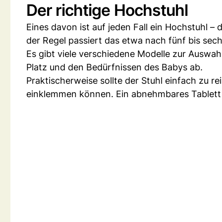
Der richtige Hochstuhl
Eines davon ist auf jeden Fall ein Hochstuhl – d
der Regel passiert das etwa nach fünf bis sec
Es gibt viele verschiedene Modelle zur Auswa
Platz und den Bedürfnissen des Babys ab.
Praktischerweise sollte der Stuhl einfach zu re
einklemmen können. Ein abnehmbares Tablett ka