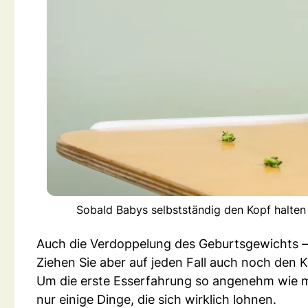
Sobald Babys selbstständig den Kopf halten k
Auch die Verdoppelung des Geburtsgewichts – 
Ziehen Sie aber auf jeden Fall auch noch den K
Um die erste Esserfahrung so angenehm wie mögl
nur einige Dinge, die sich wirklich lohnen.