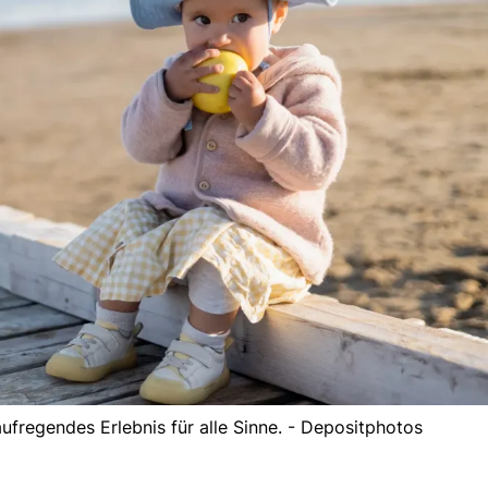
aufregendes Erlebnis für alle Sinne. - Depositphotos