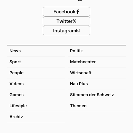
Facebook
Twitter
Instagram
News
Politik
Sport
Matchcenter
People
Wirtschaft
Videos
Nau Plus
Games
Stimmen der Schweiz
Lifestyle
Themen
Archiv