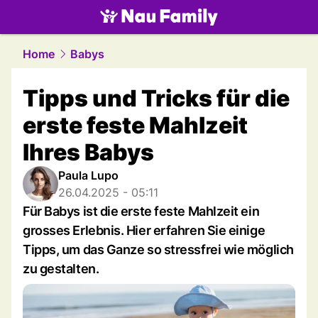
family.
NAU.ch
Home
Babys
Tipps und Tricks für die
erste feste Mahlzeit
Ihres Babys
Paula Lupo
26.04.2025 - 05:11
Für Babys ist die erste feste Mahlzeit ein
grosses Erlebnis. Hier erfahren Sie einige
Tipps, um das Ganze so stressfrei wie möglich
zu gestalten.