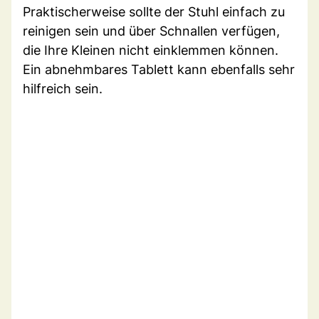
Praktischerweise sollte der Stuhl einfach zu
reinigen sein und über Schnallen verfügen,
die Ihre Kleinen nicht einklemmen können.
Ein abnehmbares Tablett kann ebenfalls sehr
hilfreich sein.