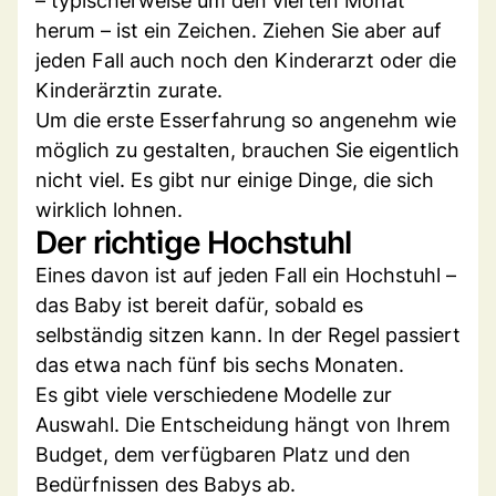
– typischerweise um den vierten Monat
herum – ist ein Zeichen. Ziehen Sie aber auf
jeden Fall auch noch den Kinderarzt oder die
Kinderärztin zurate.
Um die erste Esserfahrung so angenehm wie
möglich zu gestalten, brauchen Sie eigentlich
nicht viel. Es gibt nur einige Dinge, die sich
wirklich lohnen.
Der richtige Hochstuhl
Eines davon ist auf jeden Fall ein Hochstuhl –
das Baby ist bereit dafür, sobald es
selbständig sitzen kann. In der Regel passiert
das etwa nach fünf bis sechs Monaten.
Es gibt viele verschiedene Modelle zur
Auswahl. Die Entscheidung hängt von Ihrem
Budget, dem verfügbaren Platz und den
Bedürfnissen des Babys ab.