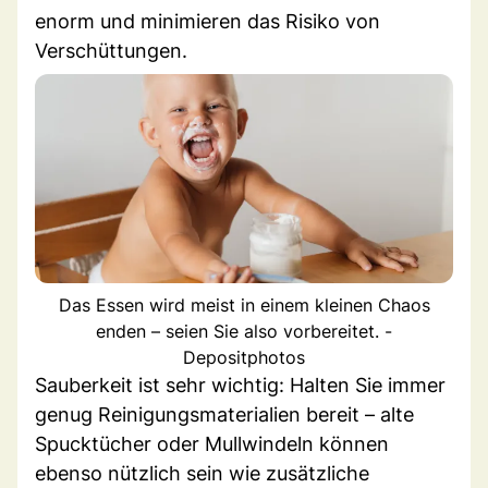
enorm und minimieren das Risiko von
Verschüttungen.
Das Essen wird meist in einem kleinen Chaos
enden – seien Sie also vorbereitet. -
Depositphotos
Sauberkeit ist sehr wichtig: Halten Sie immer
genug Reinigungsmaterialien bereit – alte
Spucktücher oder Mullwindeln können
ebenso nützlich sein wie zusätzliche