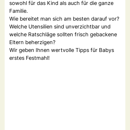
sowohl für das Kind als auch für die ganze
Familie.
Wie bereitet man sich am besten darauf vor?
Welche Utensilien sind unverzichtbar und
welche Ratschläge sollten frisch gebackene
Eltern beherzigen?
Wir geben Ihnen wertvolle Tipps für Babys
erstes Festmahl!