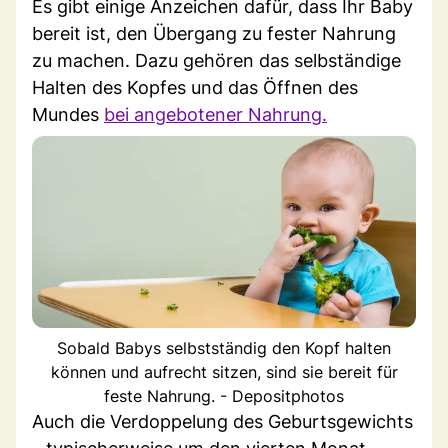
Es gibt einige Anzeichen dafür, dass Ihr Baby
bereit ist, den Übergang zu fester Nahrung
zu machen. Dazu gehören das selbständige
Halten des Kopfes und das Öffnen des
Mundes
bei angebotener Nahrung.
Sobald Babys selbstständig den Kopf halten
können und aufrecht sitzen, sind sie bereit für
feste Nahrung. - Depositphotos
Auch die Verdoppelung des Geburtsgewichts