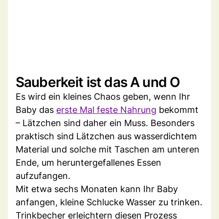
Sauberkeit ist das A und O
Es wird ein kleines Chaos geben, wenn Ihr
Baby das
erste Mal feste Nahrung
bekommt
– Lätzchen sind daher ein Muss. Besonders
praktisch sind Lätzchen aus wasserdichtem
Material und solche mit Taschen am unteren
Ende, um heruntergefallenes Essen
aufzufangen.
Mit etwa sechs Monaten kann Ihr Baby
anfangen, kleine Schlucke Wasser zu trinken.
Trinkbecher erleichtern diesen Prozess