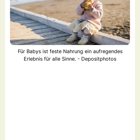
Für Babys ist feste Nahrung ein aufregendes
Erlebnis für alle Sinne. - Depositphotos