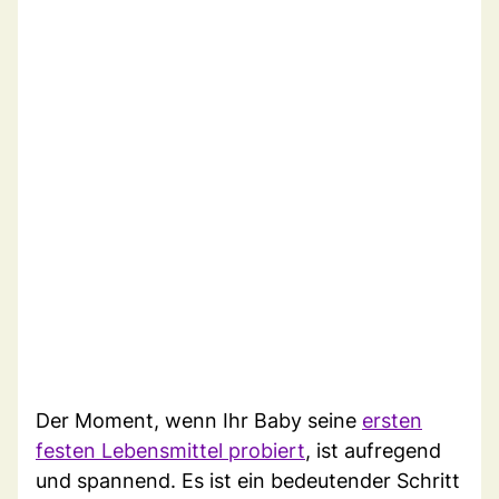
Der Moment, wenn Ihr Baby seine
ersten
festen Lebensmittel probiert
, ist aufregend
und spannend. Es ist ein bedeutender Schritt