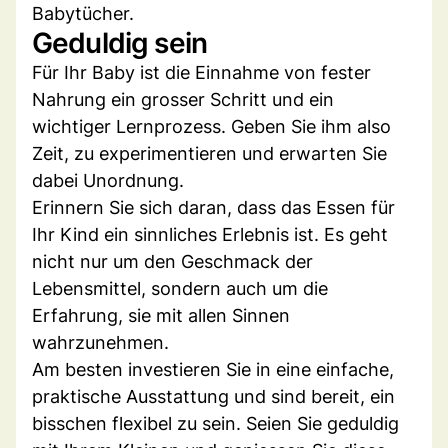
Babytücher.
Geduldig sein
Für Ihr Baby ist die Einnahme von fester
Nahrung ein grosser Schritt und ein
wichtiger Lernprozess. Geben Sie ihm also
Zeit, zu experimentieren und erwarten Sie
dabei Unordnung.
Erinnern Sie sich daran, dass das Essen für
Ihr Kind ein sinnliches Erlebnis ist. Es geht
nicht nur um den Geschmack der
Lebensmittel, sondern auch um die
Erfahrung, sie mit allen Sinnen
wahrzunehmen.
Am besten investieren Sie in eine einfache,
praktische Ausstattung und sind bereit, ein
bisschen flexibel zu sein. Seien Sie geduldig