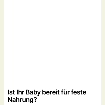
Ist Ihr Baby bereit für feste
Nahrung?