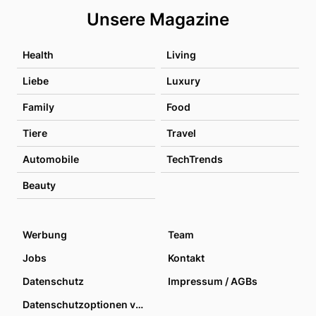
Unsere Magazine
Health
Living
Liebe
Luxury
Family
Food
Tiere
Travel
Automobile
TechTrends
Beauty
Werbung
Team
Jobs
Kontakt
Datenschutz
Impressum / AGBs
Datenschutzoptionen verwalten